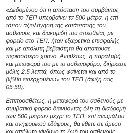
«
Δεδομένου ότι η απόσταση του συμβάντος
από το ΤΕΠ υπερβαίνει τα 500 μέτρα, η επί
τόπου αξιολόγηση της κατάστασης του
ασθενούς και διακομιδή του απευθείας με
φορείο στο ΤΕΠ, ήταν εξαιρετικά επισφαλής
και με απόλυτη βεβαιότητα θα απαιτούσε
περισσότερο χρόνο. Αντιθέτως, η παραλαβή
και μεταφορά του με το ασθενοφόρο, διήρκεσε
μόλις 2,5 λεπτά, όπως φαίνεται και από το
βιβλίο εισερχομένων του ΤΕΠ (άφιξη στις
05:58).
Επιπροσθέτως, η μεταφορά του ασθενούς με
συμβατικό φορείο διανύοντας όλη τη διαδρομή
των 500 μέτρων μέχρι το ΤΕΠ, επί ανωμάλου
και ανηφορικού εδάφους, θα έθετε σε άμεσο
και απόλυτο κίνδυνο τη ζωή του ασθενούς.