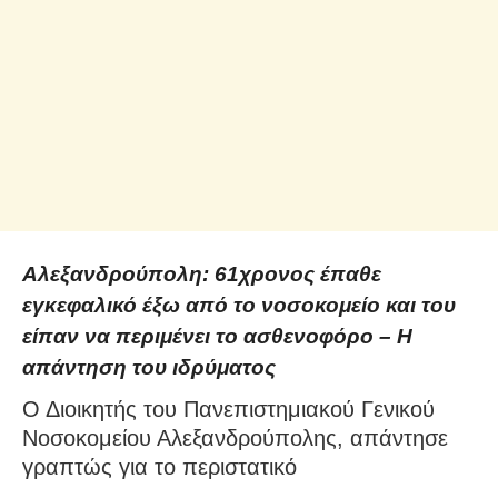
Αλεξανδρούπολη: 61χρονος έπαθε
εγκεφαλικό έξω από το νοσοκομείο και του
είπαν να περιμένει το ασθενοφόρο – Η
απάντηση του ιδρύματος
Ο Διοικητής του Πανεπιστημιακού Γενικού
Νοσοκομείου Αλεξανδρούπολης, απάντησε
γραπτώς για το περιστατικό