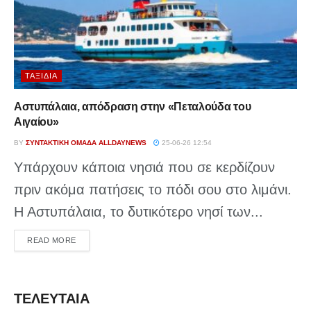
ΤΑΞΊΔΙΑ
Αστυπάλαια, απόδραση στην «Πεταλούδα του
Αιγαίου»
BY
ΣΥΝΤΑΚΤΙΚΉ ΟΜΆΔΑ ALLDAYNEWS
25-06-26 12:54
Υπάρχουν κάποια νησιά που σε κερδίζουν
πριν ακόμα πατήσεις το πόδι σου στο λιμάνι.
Η Αστυπάλαια, το δυτικότερο νησί των...
DETAILS
READ MORE
ΤΕΛΕΥΤΑΙΑ