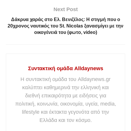
Next Post
Δάκρυα χαράς στο Ελ. Βενιζέλος: Η στιγμή που ο
20χρονος ναυτικός του St. Nicolas ξανασμίγει με την
οικογένειά του (φωτο, video)
Συντακτική ομάδα Alldaynews
Η συντακτική ομάδα του Alldaynews.gr
καλύπτει καθημερινά την ελληνική και
διεθνή επικαιρότητα με ειδήσεις για
πολιτική, κοινωνία, οικονομία, υγεία, media,
lifestyle και έκτακτα γεγονότα από την
Ελλάδα και τον κόσμο.