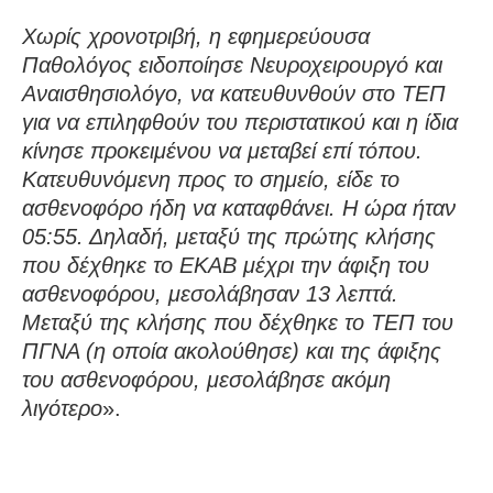
Χωρίς χρονοτριβή, η εφημερεύουσα
Παθολόγος ειδοποίησε Νευροχειρουργό και
Αναισθησιολόγο, να κατευθυνθούν στο ΤΕΠ
για να επιληφθούν του περιστατικού και η ίδια
κίνησε προκειμένου να μεταβεί επί τόπου.
Κατευθυνόμενη προς το σημείο, είδε το
ασθενοφόρο ήδη να καταφθάνει. Η ώρα ήταν
05:55. Δηλαδή, μεταξύ της πρώτης κλήσης
που δέχθηκε το ΕΚΑΒ μέχρι την άφιξη του
ασθενοφόρου, μεσολάβησαν 13 λεπτά.
Μεταξύ της κλήσης που δέχθηκε το ΤΕΠ του
ΠΓΝΑ (η οποία ακολούθησε) και της άφιξης
του ασθενοφόρου, μεσολάβησε ακόμη
λιγότερο
».