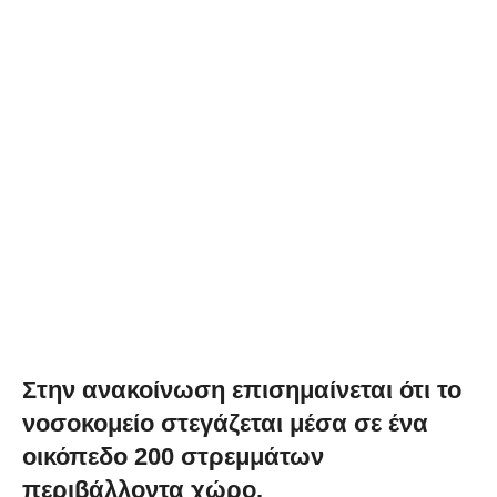
Στην ανακοίνωση επισημαίνεται ότι το
νοσοκομείο στεγάζεται μέσα σε ένα
οικόπεδο 200 στρεμμάτων
περιβάλλοντα χώρο.