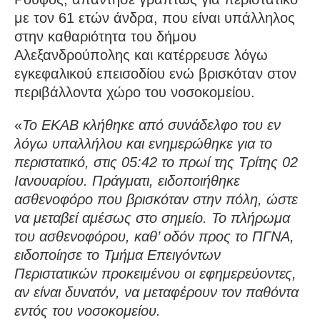
με τον 61 ετών άνδρα, που είναι υπάλληλος
στην καθαριότητα του δήμου
Αλεξανδρούπολης και κατέρρευσε λόγω
εγκεφαλικού επεισοδίου ενώ βρισκόταν στον
περιβάλλοντα χώρο του νοσοκομείου.
«
Το ΕΚΑΒ κλήθηκε από συνάδελφο του εν
λόγω υπαλλήλου και ενημερώθηκε για το
περιστατικό, στις 05:42 το πρωί της Τρίτης 02
Ιανουαρίου. Πράγματι, ειδοποιήθηκε
ασθενοφόρο που βρισκόταν στην πόλη, ώστε
να μεταβεί αμέσως στο σημείο. Το πλήρωμα
του ασθενοφόρου, καθ’ οδόν προς το ΠΓΝΑ,
ειδοποίησε το Τμήμα Επειγόντων
Περιστατικών προκειμένου οι εφημερεύοντες,
αν είναι δυνατόν, να μεταφέρουν τον παθόντα
εντός του νοσοκομείου.