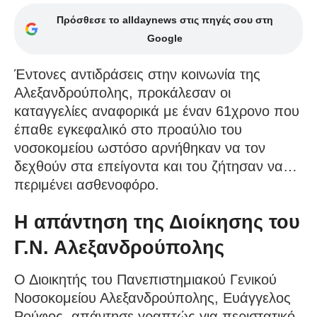
Πρόσθεσε το alldaynews στις πηγές σου στη
Google
Έντονες αντιδράσεις στην κοινωνία της
Αλεξανδρούπολης, προκάλεσαν οι
καταγγελίες αναφορικά με έναν 61χρονο που
έπαθε εγκεφαλικό στο προαύλιο του
νοσοκομείου ωστόσο αρνήθηκαν να τον
δεχθούν στα επείγοντα και του ζήτησαν να…
περιμένει ασθενοφόρο.
Η απάντηση της Διοίκησης του
Γ.Ν. Αλεξανδρούπολης
Ο Διοικητής του Πανεπιστημιακού Γενικού
Νοσοκομείου Αλεξανδρούπολης, Ευάγγελος
Ρούφος, απάντησε γραπτώς για περιστατικό