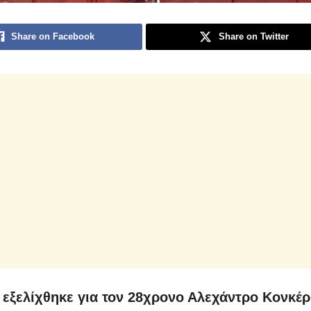
Share on Facebook
Share on Twitter
εξελίχθηκε για τον 28χρονο Αλεχάντρο Κονκέρ