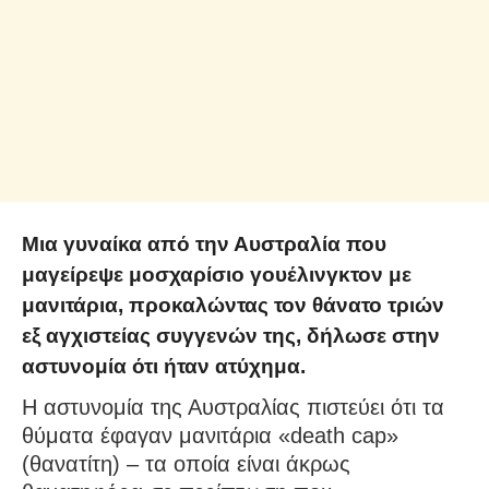
Μια γυναίκα από την Αυστραλία που
μαγείρεψε μοσχαρίσιο γουέλινγκτον με
μανιτάρια, προκαλώντας τον θάνατο τριών
εξ αγχιστείας συγγενών της, δήλωσε στην
αστυνομία ότι ήταν ατύχημα.
Η αστυνομία της Αυστραλίας πιστεύει ότι τα
θύματα έφαγαν μανιτάρια «death cap»
(θανατίτη) – τα οποία είναι άκρως