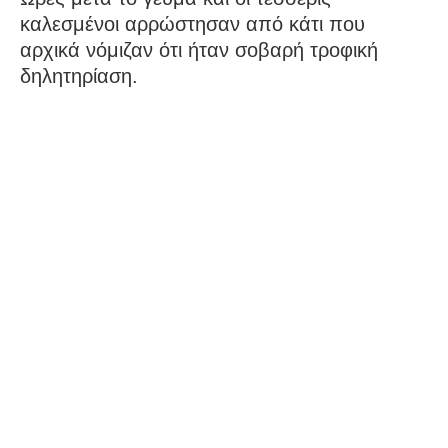
καλεσμένοι αρρώστησαν από κάτι που
αρχικά νόμιζαν ότι ήταν σοβαρή τροφική
δηλητηρίαση.