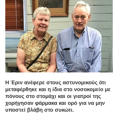
Η Έριν ανέφερε στους αστυνομικούς ότι
μεταφέρθηκε και η ίδια στο νοσοκομείο με
πόνους στο στομάχι και οι γιατροί της
χορήγησαν φάρμακα και ορό για να μην
υποστεί βλάβη στο συκώτι.