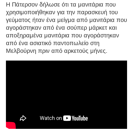
Η Πάτερσον δήλωσε ότι τα μανιτάρια που
χρησιμοποιήθηκαν για την παρασκευή του
γεύματος ήταν ένα μείγμα από μανιτάρια που
αγοράστηκαν από ένα σούπερ μάρκετ και
αποξηραμένα μανιτάρια που αγοράστηκαν
από ένα ασιατικό παντοπωλείο στη
Μελβούρνη πριν από αρκετούς μήνες.