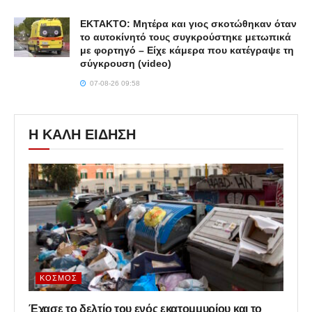
ΕΚΤΑΚΤΟ: Μητέρα και γιος σκοτώθηκαν όταν
το αυτοκίνητό τους συγκρούστηκε μετωπικά
με φορτηγό – Είχε κάμερα που κατέγραψε τη
σύγκρουση (video)
07-08-26 09:58
Η ΚΑΛΗ ΕΙΔΗΣΗ
ΚΌΣΜΟΣ
Έχασε το δελτίο του ενός εκατομμυρίου και το