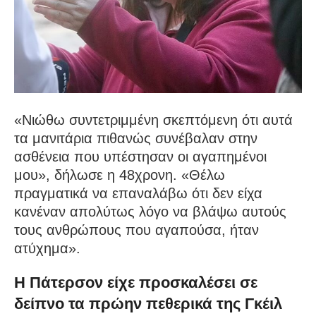
«Νιώθω συντετριμμένη σκεπτόμενη ότι αυτά
τα μανιτάρια πιθανώς συνέβαλαν στην
ασθένεια που υπέστησαν οι αγαπημένοι
μου», δήλωσε η 48χρονη. «Θέλω
πραγματικά να επαναλάβω ότι δεν είχα
κανέναν απολύτως λόγο να βλάψω αυτούς
τους ανθρώπους που αγαπούσα, ήταν
ατύχημα».
Η Πάτερσον είχε προσκαλέσει σε
δείπνο τα πρώην πεθερικά της Γκέιλ