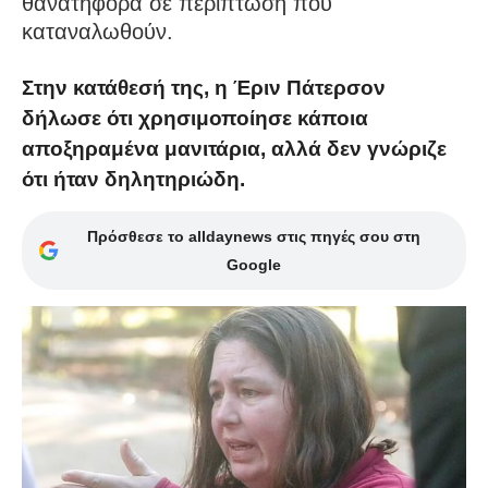
θανατηφόρα σε περίπτωση που
καταναλωθούν.
Στην κατάθεσή της, η Έριν Πάτερσον
δήλωσε ότι χρησιμοποίησε κάποια
αποξηραμένα μανιτάρια, αλλά δεν γνώριζε
ότι ήταν δηλητηριώδη.
Πρόσθεσε το alldaynews στις πηγές σου στη
Google