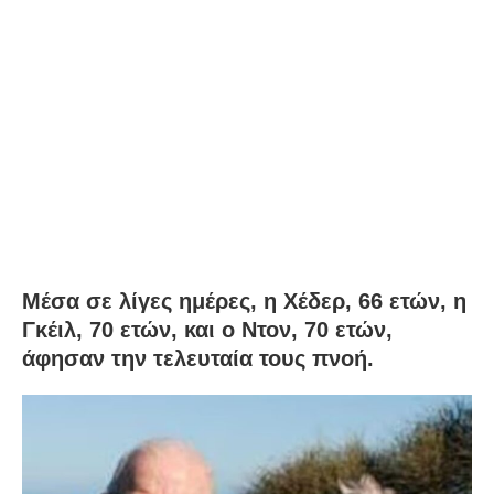
Μέσα σε λίγες ημέρες, η Χέδερ, 66 ετών, η
Γκέιλ, 70 ετών, και ο Ντον, 70 ετών,
άφησαν την τελευταία τους πνοή.