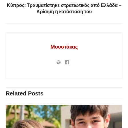
Κύπρος: Τραυματίστηκε στρατιωτικός από Ελλάδα –
Κρίσιμη η κατάστασή του
Μουστάκας
Related
Posts