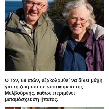
Ο Ίαν, 68 ετών, εξακολουθεί να δίνει μάχη
για τη ζωή του σε νοσοκομείο της
Μελβούρνης, καθώς περιμένει
μεταμόσχευση ήπατος.