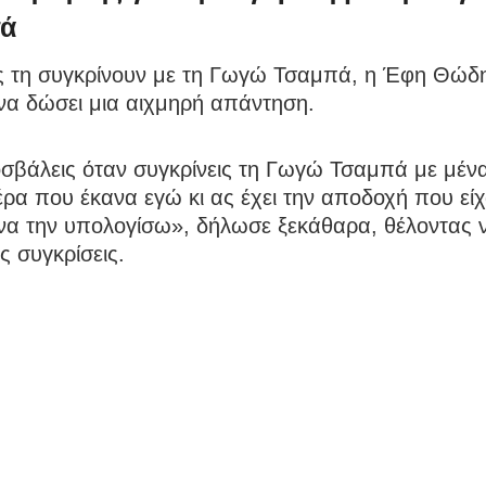
ά
ς τη συγκρίνουν με τη Γωγώ Τσαμπά, η Έφη Θώδ
να δώσει μια αιχμηρή απάντηση.
σβάλεις όταν συγκρίνεις τη Γωγώ Τσαμπά με μένα
έρα που έκανα εγώ κι ας έχει την αποδοχή που είχ
 να την υπολογίσω», δήλωσε ξεκάθαρα, θέλοντας 
ις συγκρίσεις.