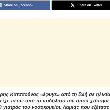
Share on Facebook
Share on Twitter
ρης Κατσαούνος «έφυγε» από τη ζωή σε ηλικία
 είχε πέσει από το ποδήλατό του όπου χτύπησε
 Ο γιατρός του νοσοκομείου Λαμίας που εξέτασε