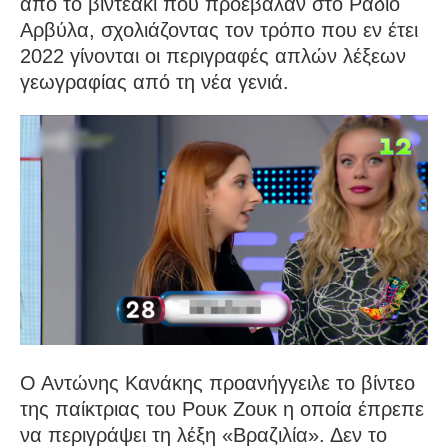
από το βιντεάκι που προέβαλαν στο Ράδιο
Αρβύλα, σχολιάζοντας τον τρόπο που εν έτει
2022 γίνονται οι περιγραφές απλών λέξεων
γεωγραφίας από τη νέα γενιά.
Ο Αντώνης Κανάκης προανήγγειλε το βίντεο
της παίκτριας του Ρουκ Ζουκ η οποία έπρεπε
να περιγράψει τη λέξη «Βραζιλία». Δεν το