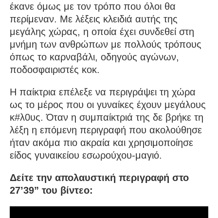
έκανε όμως με τον τρόπο που όλοι θα
περίμεναν. Με λέξεις κλειδιά αυτής της
μεγάλης χώρας, η οποία έχει συνδεθεί στη
μνήμη των ανθρώπων με πολλούς τρόπους
όπως το καρναβάλι, οδηγούς αγώνων,
ποδοσφαιριστές κοκ.
Η παίκτρια επέλεξε να περιγράψει τη χώρα
ως το μέρος που οι γυναίκες έχουν μεγάλους
κ#λ0υς. Όταν η συμπαίκτριά της δε βρήκε τη
λέξη η επόμενη περιγραφή που ακολούθησε
ήταν ακόμα πιο ακραία και χρησιμοποίησε
είδος γυναικείου εσωρούχου-μαγιό.
Δείτε την απολαυστική περιγραφή στο
27’39” του βίντεο: