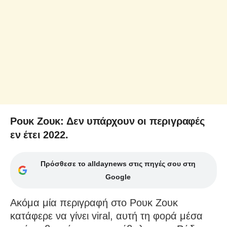
Ρουκ Ζουκ: Δεν υπάρχουν οι περιγραφές
εν έτει 2022.
Πρόσθεσε το alldaynews στις πηγές σου στη
Google
Ακόμα μία περιγραφή στο Ρουκ Ζουκ
κατάφερε να γίνει viral, αυτή τη φορά μέσα