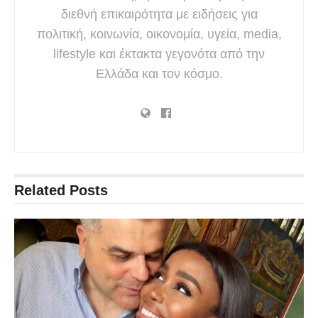
διεθνή επικαιρότητα με ειδήσεις για
πολιτική, κοινωνία, οικονομία, υγεία, media,
lifestyle και έκτακτα γεγονότα από την
Ελλάδα και τον κόσμο.
Related
Posts