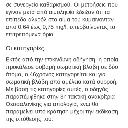
σε συνεργείο καθαρισμού. Οι μετρήσεις που
έγιναν μετά από αιμοληψία έδειξαν ότι τα
επίπεδα αλκοόλ στο αίμα του κυμαίνονταν
από 0,64 έως 0,75 mg/l, υπερβαίνοντας τα
επιτρεπόμενα όρια.
Οι κατηγορίες
Εκτός από την επικίνδυνη οδήγηση, η οποία
προκάλεσε σοβαρή σωματική βλάβη σε δύο
άτομα, ο 46χρονος κατηγορείται και για
σωματική βλάβη από αμέλεια κατά συρροή.
Με βάση τις κατηγορίες αυτές, ο οδηγός
παραπέμφθηκε στην 3η τακτική ανακρίτρια
Θεσσαλονίκης για απολογία, ενώ θα
παραμείνει υπό κράτηση μέχρι την εκδίκαση
της υπόθεσής του.