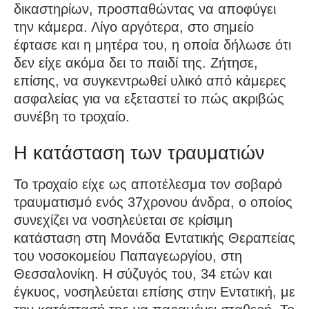
δικαστηρίων, προσπαθώντας να αποφύγει
την κάμερα. Λίγο αργότερα, στο σημείο
έφτασε και η μητέρα του, η οποία δήλωσε ότι
δεν είχε ακόμα δει το παιδί της. Ζήτησε,
επίσης, να συγκεντρωθεί υλικό από κάμερες
ασφαλείας για να εξεταστεί το πώς ακριβώς
συνέβη το τροχαίο.
Η κατάσταση των τραυματιών
Το τροχαίο είχε ως αποτέλεσμα τον σοβαρό
τραυματισμό ενός 37χρονου άνδρα, ο οποίος
συνεχίζει να νοσηλεύεται σε κρίσιμη
κατάσταση στη Μονάδα Εντατικής Θεραπείας
του νοσοκομείου Παπαγεωργίου, στη
Θεσσαλονίκη. Η σύζυγός του, 34 ετών και
έγκυος, νοσηλεύεται επίσης στην Εντατική, με