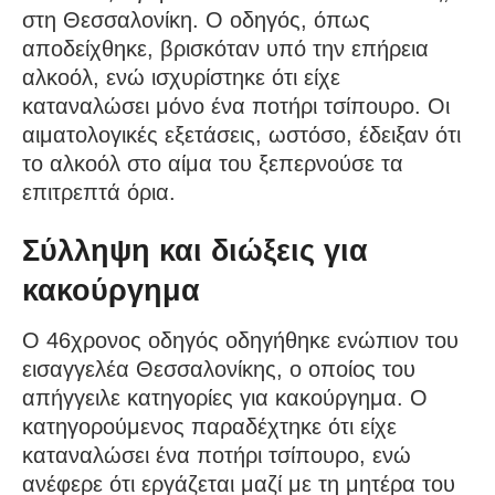
στη Θεσσαλονίκη. Ο οδηγός, όπως
αποδείχθηκε, βρισκόταν υπό την επήρεια
αλκοόλ, ενώ ισχυρίστηκε ότι είχε
καταναλώσει μόνο ένα ποτήρι τσίπουρο. Οι
αιματολογικές εξετάσεις, ωστόσο, έδειξαν ότι
το αλκοόλ στο αίμα του ξεπερνούσε τα
επιτρεπτά όρια.
Σύλληψη και διώξεις για
κακούργημα
Ο 46χρονος οδηγός οδηγήθηκε ενώπιον του
εισαγγελέα Θεσσαλονίκης, ο οποίος του
απήγγειλε κατηγορίες για κακούργημα. Ο
κατηγορούμενος παραδέχτηκε ότι είχε
καταναλώσει ένα ποτήρι τσίπουρο, ενώ
ανέφερε ότι εργάζεται μαζί με τη μητέρα του