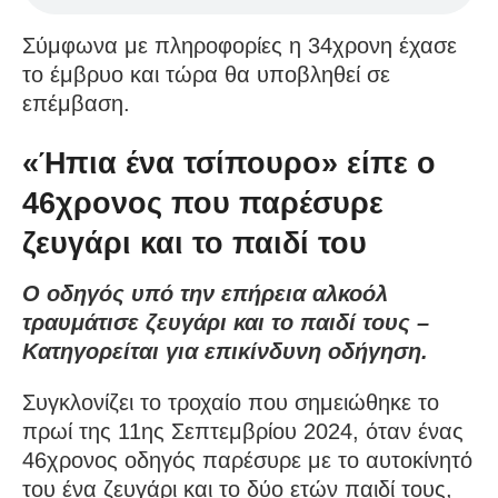
Σύμφωνα με πληροφορίες η 34χρονη έχασε
το έμβρυο και τώρα θα υποβληθεί σε
επέμβαση.
«Ήπια ένα τσίπουρο» είπε ο
46χρονος που παρέσυρε
ζευγάρι και το παιδί του
Ο οδηγός υπό την επήρεια αλκοόλ
τραυμάτισε ζευγάρι και το παιδί τους –
Κατηγορείται για επικίνδυνη οδήγηση.
Συγκλονίζει το τροχαίο που σημειώθηκε το
πρωί της 11ης Σεπτεμβρίου 2024, όταν ένας
46χρονος οδηγός παρέσυρε με το αυτοκίνητό
του ένα ζευγάρι και το δύο ετών παιδί τους,