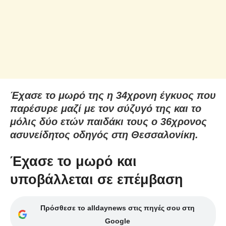
Έχασε το μωρό της η 34χρονη έγκυος που
παρέσυρε μαζί με τον σύζυγό της και το
μόλις δύο ετών παιδάκι τους ο 36χρονος
ασυνείδητος οδηγός στη Θεσσαλονίκη.
Έχασε το μωρό και
υποβάλλεται σε επέμβαση
Πρόσθεσε το alldaynews στις πηγές σου στη
Google