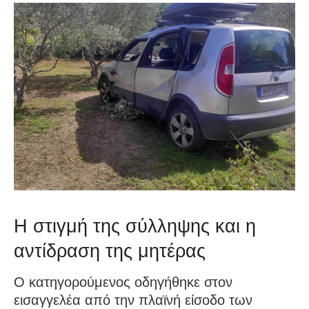
Η στιγμή της σύλληψης και η
αντίδραση της μητέρας
Ο κατηγορούμενος οδηγήθηκε στον
εισαγγελέα από την πλαϊνή είσοδο των