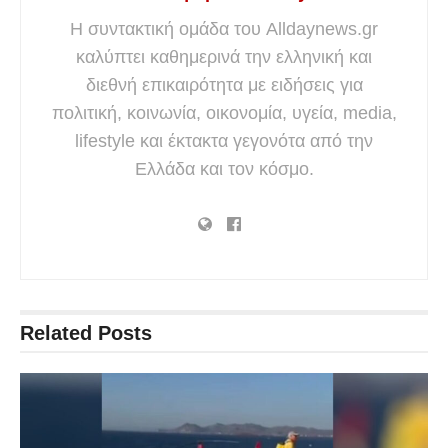
Η συντακτική ομάδα του Alldaynews.gr
καλύπτει καθημερινά την ελληνική και
διεθνή επικαιρότητα με ειδήσεις για
πολιτική, κοινωνία, οικονομία, υγεία, media,
lifestyle και έκτακτα γεγονότα από την
Ελλάδα και τον κόσμο.
Related
Posts