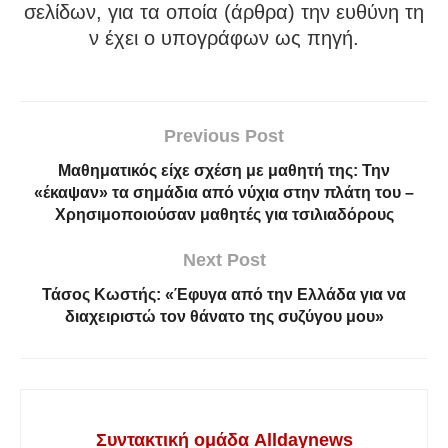
σελίδων, για τα οποία (άρθρα) την ευθύνη τη
ν έχει ο υπογράφων ως πηγή.
Previous Post
Μαθηματικός είχε σχέση με μαθητή της: Την
«έκαψαν» τα σημάδια από νύχια στην πλάτη του –
Χρησιμοποιούσαν μαθητές για τσιλιαδόρους
Next Post
Τάσος Κωστής: «Έφυγα από την Ελλάδα για να
διαχειριστώ τον θάνατο της συζύγου μου»
Συντακτική ομάδα Alldaynews