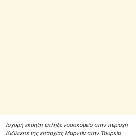
Ισχυρή έκρηξη έπληξε νοσοκομείο στην περιοχή
Κιζίλτεπε της επαρχίας Μαρντίν στην Τουρκία