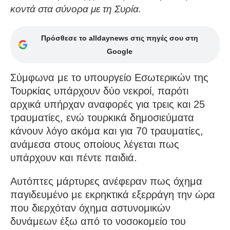
κοντά στα σύνορα με τη Συρία.
Πρόσθεσε το alldaynews στις πηγές σου στη
Google
Σύμφωνα με το υπουργείο Εσωτερικών της
Τουρκίας υπάρχουν δύο νεκροί, παρότι
αρχικά υπήρχαν αναφορές για τρεις και 25
τραυματίες, ενώ τουρκικά δημοσιεύματα
κάνουν λόγο ακόμα και για 70 τραυματίες,
ανάμεσα στους οποίους λέγεται πως
υπάρχουν και πέντε παιδιά.
Αυτόπτες μάρτυρες ανέφεραν πως όχημα
παγιδευμένο με εκρηκτικά εξερράγη την ώρα
που διερχόταν όχημα αστυνομικών
δυνάμεων έξω από το νοσοκομείο του