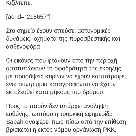
Κιζίλτεπε.
[ad id=”215657″]
Στο σημείο έχουν σπεύσει αστυνομικές
δυνάμεις, οχήματα της πυροσβεστικής και
ασθενοφόρα.
Οι εικόνες που φτάνουν από την περιοχή
αποτυπώνουν τη σφοδρότητα της έκρηξης,
με προσόψεις κτιρίων να έχουν καταστραφεί,
ενώ συντρίμμια καταγράφονται να έχουν
εκτοξευθεί κατά μήκους του δρόμου.
Προς το παρόν δεν υπάρχει ανάληψη
ευθύνης, ωστόσο η τουρκική εφημερίδα
Sabah αναφέρει πως πίσω από την επίθεση
βρίσκεται η εκτός νόμου οργάνωση PKK.