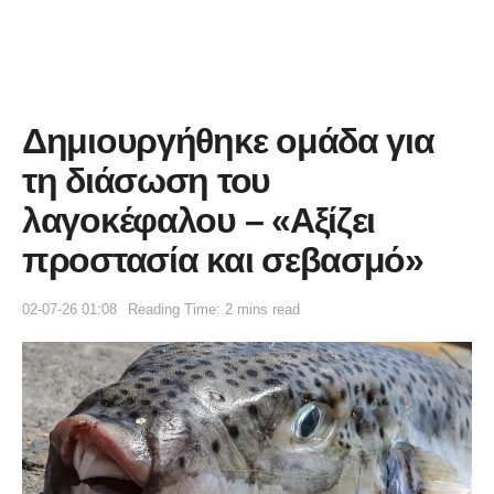
Δημιουργήθηκε ομάδα για
τη διάσωση του
λαγοκέφαλου – «Αξίζει
προστασία και σεβασμό»
02-07-26 01:08
Reading Time: 2 mins read