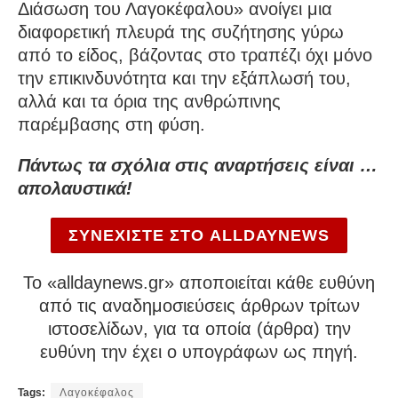
Διάσωση του Λαγοκέφαλου» ανοίγει μια
διαφορετική πλευρά της συζήτησης γύρω
από το είδος, βάζοντας στο τραπέζι όχι μόνο
την επικινδυνότητα και την εξάπλωσή του,
αλλά και τα όρια της ανθρώπινης
παρέμβασης στη φύση.
Πάντως τα σχόλια στις αναρτήσεις είναι …
απολαυστικά!
ΣΥΝΕΧΙΣΤΕ ΣΤΟ ALLDAYNEWS
To «alldaynews.gr» αποποιείται κάθε ευθύνη
από τις αναδημοσιεύσεις άρθρων τρίτων
ιστοσελίδων, για τα οποία (άρθρα) την
ευθύνη την έχει ο υπογράφων ως πηγή.
Tags:
Λαγοκέφαλος