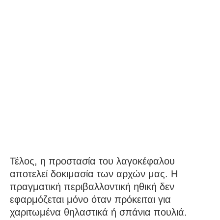
Τέλος, η προστασία του λαγοκέφαλου
αποτελεί δοκιμασία των αρχών μας. Η
πραγματική περιβαλλοντική ηθική δεν
εφαρμόζεται μόνο όταν πρόκειται για
χαριτωμένα θηλαστικά ή σπάνια πουλιά.