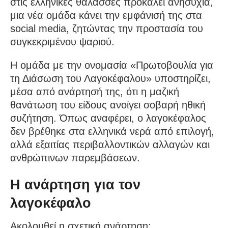
στις ελληνικές θάλασσες προκαλεί ανησυχία,
μια νέα ομάδα κάνει την εμφάνισή της στα
social media, ζητώντας την προστασία του
συγκεκριμένου ψαριού.
Η ομάδα με την ονομασία «Πρωτοβουλία για
τη Διάσωση του Λαγοκέφαλου» υποστηρίζει,
μέσα από ανάρτησή της, ότι η μαζική
θανάτωση του είδους ανοίγει σοβαρή ηθική
συζήτηση. Όπως αναφέρει, ο λαγοκέφαλος
δεν βρέθηκε στα ελληνικά νερά από επιλογή,
αλλά εξαιτίας περιβαλλοντικών αλλαγών και
ανθρώπινων παρεμβάσεων.
Η ανάρτηση για τον
λαγοκέφαλο
Ακολουθεί η σχετική ανάρτηση: