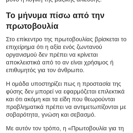
Το μήνυμα πίσω από την
πρωτοβουλία
Στο επίκεντρο της πρωτοβουλίας βρίσκεται το
επιχείρημα ότι η αξία ενός ζωντανού
οργανισμού δεν πρέπει να κρίνεται
αποκλειστικά από το αν είναι χρήσιμος ή
επιθυμητός για τον άνθρωπο.
Η ομάδα υποστηρίζει πως η προστασία της
φύσης δεν μπορεί να εφαρμόζεται επιλεκτικά
και ότι ακόμη και τα είδη που θεωρούνται
προβληματικά πρέπει να αντιμετωπίζονται με
σοβαρότητα, γνώση και σεβασμό.
Με αυτόν τον τρόπο, η «Πρωτοβουλία για τη