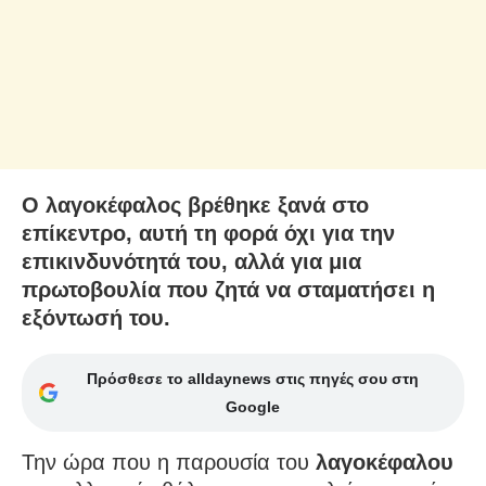
Ο λαγοκέφαλος βρέθηκε ξανά στο
επίκεντρο, αυτή τη φορά όχι για την
επικινδυνότητά του, αλλά για μια
πρωτοβουλία που ζητά να σταματήσει η
εξόντωσή του.
Πρόσθεσε το alldaynews στις πηγές σου στη
Google
Την ώρα που η παρουσία του
λαγοκέφαλου