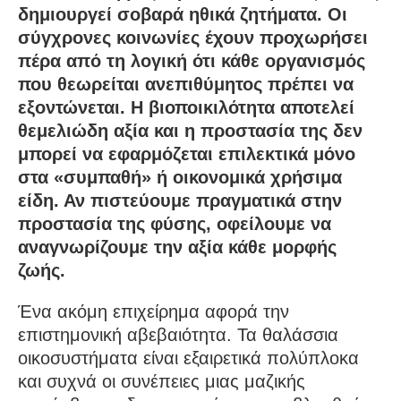
δημιουργεί σοβαρά ηθικά ζητήματα. Οι
σύγχρονες κοινωνίες έχουν προχωρήσει
πέρα από τη λογική ότι κάθε οργανισμός
που θεωρείται ανεπιθύμητος πρέπει να
εξοντώνεται. Η βιοποικιλότητα αποτελεί
θεμελιώδη αξία και η προστασία της δεν
μπορεί να εφαρμόζεται επιλεκτικά μόνο
στα «συμπαθή» ή οικονομικά χρήσιμα
είδη. Αν πιστεύουμε πραγματικά στην
προστασία της φύσης, οφείλουμε να
αναγνωρίζουμε την αξία κάθε μορφής
ζωής.
Ένα ακόμη επιχείρημα αφορά την
επιστημονική αβεβαιότητα. Τα θαλάσσια
οικοσυστήματα είναι εξαιρετικά πολύπλοκα
και συχνά οι συνέπειες μιας μαζικής