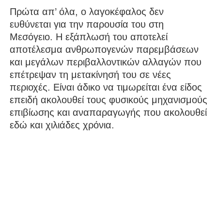
Πρώτα απ’ όλα, ο λαγοκέφαλος δεν
ευθύνεται για την παρουσία του στη
Μεσόγειο. Η εξάπλωσή του αποτελεί
αποτέλεσμα ανθρωπογενών παρεμβάσεων
και μεγάλων περιβαλλοντικών αλλαγών που
επέτρεψαν τη μετακίνησή του σε νέες
περιοχές. Είναι άδικο να τιμωρείται ένα είδος
επειδή ακολουθεί τους φυσικούς μηχανισμούς
επιβίωσης και αναπαραγωγής που ακολουθεί
εδώ και χιλιάδες χρόνια.