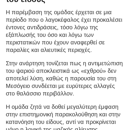
Η παρέμβαση της ομάδας έρχεται σε μια
περίοδο που ο λαγοκέφαλος έχει προκαλέσει
έντονες αντιδράσεις, τόσο λόγω της
εξάπλωσής του όσο και λόγω των
περιστατικών που έχουν αναφερθεί σε
παραλίες και αλιευτικές περιοχές.
Στην ανάρτηση τονίζεται πως η αντιμετώπιση
του ψαριού αποκλειστικά ως «εχθρού» δεν
αποτελεί λύση, καθώς η παρουσία του στη
Μεσόγειο συνδέεται με ευρύτερες αλλαγές
στο θαλάσσιο περιβάλλον.
Η ομάδα ζητά να δοθεί μεγαλύτερη έμφαση
στην επιστημονική παρακολούθηση και στην
κατανόηση του είδους, αντί να προκρίνεται
μόνο η λογική της μαζικής αλίευσης.