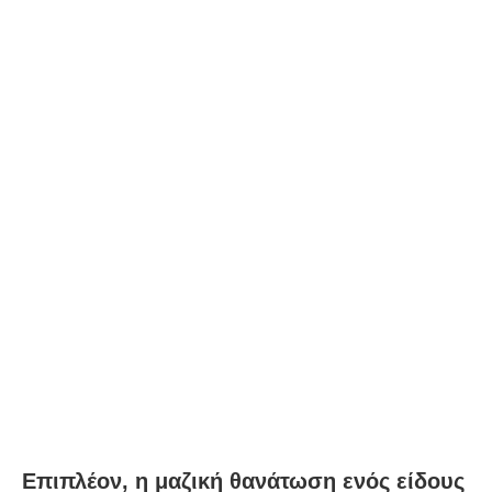
Επιπλέον, η μαζική θανάτωση ενός είδους