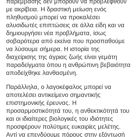
παρέμβασης δεν μπορούν να προβλεφθούν
με ακρίβεια. Η δραστική μείωση ενός
πληθυσμού μπορεί να προκαλέσει
αλυσιδωτές επιπτώσεις σε άλλα είδη και να
δημιουργήσει νέα προβλήματα, ίσως
σοβαρότερα από εκείνα που προσπαθούμε
να λύσουμε σήμερα. Η ιστορία της
διαχείρισης της άγριας ζωής είναι γεμάτη
παραδείγματα όπου η ανθρώπινη βεβαιότητα
αποδείχθηκε λανθασμένη.
Παράλληλα, ο λαγοκέφαλος μπορεί να
αποτελέσει αντικείμενο σημαντικής
επιστημονικής έρευνας. Η
προσαρμοστικότητά του, η ανθεκτικότητά του
και οι ιδιαίτερες βιολογικές του ιδιότητες
προσφέρουν πολύτιμες ευκαιρίες μελέτης.
Αντί να επενδύουμε πόρους στην εξόντωσή