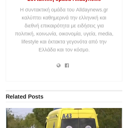
Η συντακτική ομάδα του Alldaynews.gr
καλύπτει καθημερινά την ελληνική και
διεθνή επικαιρότητα με ειδήσεις για
πολιτική, κοινωνία, οικονομία, υγεία, media,
lifestyle και έκτακτα γεγονότα από την
Ελλάδα και τον κόσμο.
Related
Posts