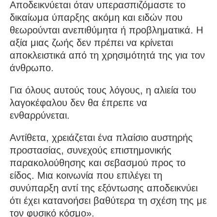
Αποδεικνύεται όταν υπερασπιζόμαστε το
δικαίωμα ύπαρξης ακόμη και ειδών που
θεωρούνται ανεπιθύμητα ή προβληματικά. Η
αξία μιας ζωής δεν πρέπει να κρίνεται
αποκλειστικά από τη χρησιμότητά της για τον
άνθρωπο.
Για όλους αυτούς τους λόγους, η αλιεία του
λαγοκέφαλου δεν θα έπρεπε να
ενθαρρύνεται.
Αντίθετα, χρειάζεται ένα πλαίσιο αυστηρής
προστασίας, συνεχούς επιστημονικής
παρακολούθησης και σεβασμού προς το
είδος. Μια κοινωνία που επιλέγει τη
συνύπαρξη αντί της εξόντωσης αποδεικνύει
ότι έχει κατανοήσει βαθύτερα τη σχέση της με
τον φυσικό κόσμο».