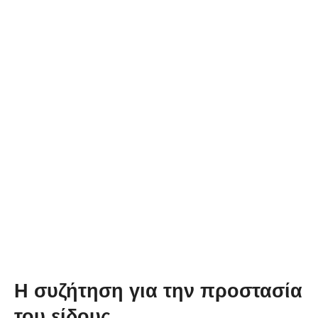
Η συζήτηση για την προστασία
του είδους