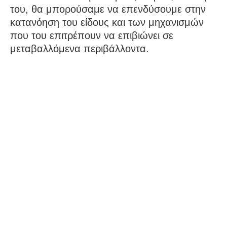
του, θα μπορούσαμε να επενδύσουμε στην
κατανόηση του είδους και των μηχανισμών
που του επιτρέπουν να επιβιώνει σε
μεταβαλλόμενα περιβάλλοντα.