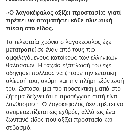
«
Ο λαγοκέφαλος αξίζει προστασία: γιατί
πρέπει να σταματήσει κάθε αλιευτική
πίεση στο είδος.
Τα τελευταία χρόνια ο λαγοκέφαλος έχει
μετατραπεί σε έναν από τους πιο
αμφιλεγόμενους κατοίκους των ελληνικών
θαλασσών. Η ταχεία εξάπλωσή του έχει
οδηγήσει πολλούς να ζητούν την εντατική
αλίευσή του, ακόμη και την πλήρη εξόντωσή
του. Ωστόσο, μια πιο προσεκτική ματιά στο
ζήτημα δείχνει ότι η προσέγγιση αυτή είναι
λανθασμένη. Ο λαγοκέφαλος δεν πρέπει να
αντιμετωπίζεται ως εχθρός, αλλά ως ένα
ζωντανό είδος που αξίζει προστασία και
σεβασμό.