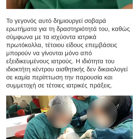
Το γεγονός αυτό δημιουργεί σοβαρά
ερωτήματα για τη δραστηριότητά του, καθώς
σύμφωνα με τα ισχύοντα ιατρικά
πρωτόκολλα, τέτοιου είδους επεμβάσεις
μπορούν να γίνονται μόνο από
εξειδικευμένους ιατρούς. Η ιδιότητα του
ιδιοκτήτη κέντρου αισθητικής δεν δικαιολογεί
σε καμία περίπτωση την παρουσία και
συμμετοχή σε τέτοιες ιατρικές πράξεις.