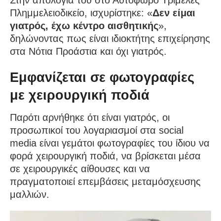
Πλημμελειοδικείο, ισχυρίστηκε: «
Δεν είμαι
γιατρός, έχω κέντρο αισθητικής
»,
δηλώνοντας πως είναι ιδιοκτήτης επιχείρησης
στα Νότια Προάστια και όχι γιατρός.
Εμφανίζεται σε φωτογραφίες
με χειρουργική ποδιά
Παρότι αρνήθηκε ότι είναι γιατρός, οι
προσωπικοί του λογαριασμοί στα social
media είναι γεμάτοι φωτογραφίες του ίδιου να
φορά χειρουργική ποδιά, να βρίσκεται μέσα
σε χειρουργικές αίθουσες και να
πραγματοποιεί επεμβάσεις μεταμόσχευσης
μαλλιών.