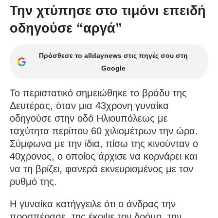
Την χτύπησε στο τιμόνι επειδή
οδηγούσε “αργά”
Πρόσθεσε το alldaynews στις πηγές σου στη
Google
Το περιστατικό σημειώθηκε το βράδυ της
Δευτέρας, όταν μια 43χρονη γυναίκα
οδηγούσε στην οδό Ηλιουπόλεως με
ταχύτητα περίπου 60 χιλιομέτρων την ώρα.
Σύμφωνα με την ίδια, πίσω της κινούνταν ο
40χρονος, ο οποίος άρχισε να κορνάρει και
να τη βρίζει, φανερά εκνευρισμένος με τον
ρυθμό της.
Η γυναίκα κατήγγειλε ότι ο άνδρας την
προσπέρασε, της έκοψε τον δρόμο, την