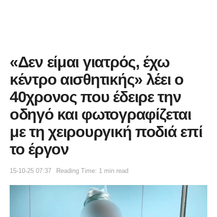
«Δεν είμαι γιατρός, έχω
κέντρο αισθητικής» λέει ο
40χρονος που έδειρε την
οδηγό και φωτογραφίζεται
με τη χειρουργική ποδιά επί
το έργον
15-10-25 07:37
Reading Time: 1 min read