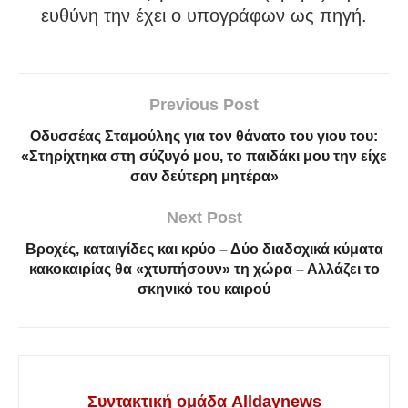
ευθύνη την έχει ο υπογράφων ως πηγή.
Previous Post
Οδυσσέας Σταμούλης για τον θάνατο του γιου του:
«Στηρίχτηκα στη σύζυγό μου, το παιδάκι μου την είχε
σαν δεύτερη μητέρα»
Next Post
Βροχές, καταιγίδες και κρύο – Δύο διαδοχικά κύματα
κακοκαιρίας θα «χτυπήσουν» τη χώρα – Αλλάζει το
σκηνικό του καιρού
Συντακτική ομάδα Alldaynews