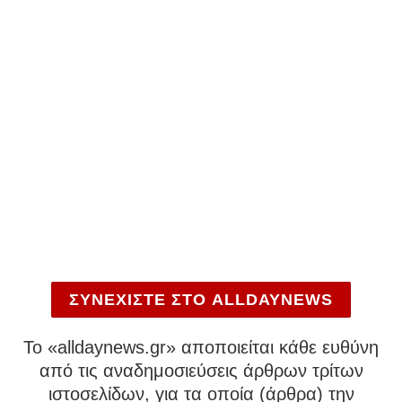
ΣΥΝΕΧΙΣΤΕ ΣΤΟ ALLDAYNEWS
To «alldaynews.gr» αποποιείται κάθε ευθύνη
από τις αναδημοσιεύσεις άρθρων τρίτων
ιστοσελίδων, για τα οποία (άρθρα) την