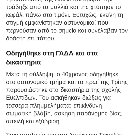
τράβηξε από τα μαλλιά και της χτύπησε το
κεφάλι πάνω στο τιμόνι. Ευτυχώς, εκείνη τη
στιγμή εμφανίστηκαν αστυνομικοί που
περνούσαν από το σημείο και συνέλαβαν τον
δράστη επί τόπου.
Οδηγήθηκε στη ΓΑΔΑ και στα
δικαστήρια
Μετά τη σύλληψη, ο 40χρονος οδηγήθηκε
στο αστυνομικό τμήμα και το πρωί της Τρίτης
παρουσιάστηκε στα δικαστήρια της σχολής
Ευελπίδων. Του ασκήθηκαν διώξεις για
τέσσερα πλημμελήματα: επικίνδυνη
σωματική βλάβη, άσκηση παράνομης βίας,
απειλή και εξύβριση.
Στην απολογία του στο Αυτόφωρο Τριμελές