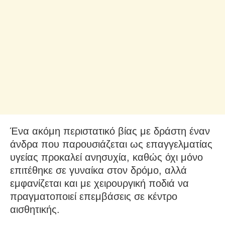
Ένα ακόμη περιστατικό βίας με δράστη έναν
άνδρα που παρουσιάζεται ως επαγγελματίας
υγείας προκαλεί ανησυχία, καθώς όχι μόνο
επιτέθηκε σε γυναίκα στον δρόμο, αλλά
εμφανίζεται και με χειρουργική ποδιά να
πραγματοποιεί επεμβάσεις σε κέντρο
αισθητικής.