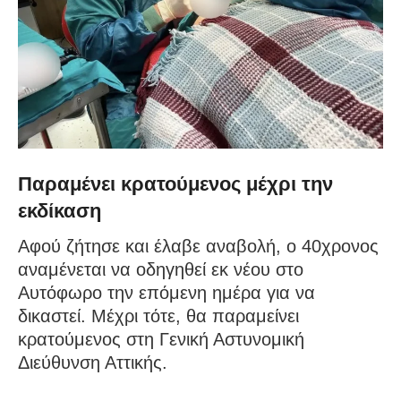
Παραμένει κρατούμενος μέχρι την
εκδίκαση
Αφού ζήτησε και έλαβε αναβολή, ο 40χρονος
αναμένεται να οδηγηθεί εκ νέου στο
Αυτόφωρο την επόμενη ημέρα για να
δικαστεί. Μέχρι τότε, θα παραμείνει
κρατούμενος στη Γενική Αστυνομική
Διεύθυνση Αττικής.