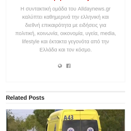
Η συντακτική ομάδα του Alldaynews.gr
καλύπτει καθημερινά την ελληνική και
διεθνή επικαιρότητα με ειδήσεις για
πολιτική, κοινωνία, οικονομία, υγεία, media,
lifestyle και έκτακτα γεγονότα από την
Ελλάδα και τον κόσμο.
Related
Posts