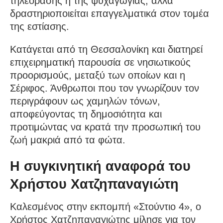
τηλεόρασης ή της ψυχαγωγίας, αλλά
δραστηριοποιείται επαγγελματικά στον τομέα
της εστίασης.
Κατάγεται από τη Θεσσαλονίκη και διατηρεί
επιχειρηματική παρουσία σε νησιωτικούς
προορισμούς, μεταξύ των οποίων και η
Σέριφος. Άνθρωποι που τον γνωρίζουν τον
περιγράφουν ως χαμηλών τόνων,
αποφεύγοντας τη δημοσιότητα και
προτιμώντας να κρατά την προσωπική του
ζωή μακριά από τα φώτα.
Η συγκινητική αναφορά του
Χρήστου Χατζηπαναγιώτη
Καλεσμένος στην εκπομπή «Στούντιο 4», ο
Χρήστος Χατζηπαναγιώτης μίλησε για τον