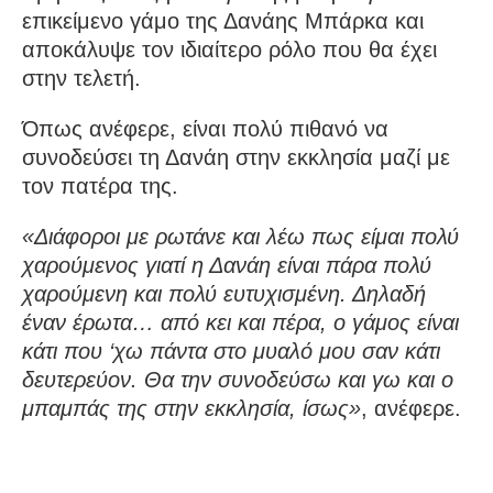
επικείμενο γάμο της Δανάης Μπάρκα και
αποκάλυψε τον ιδιαίτερο ρόλο που θα έχει
στην τελετή.
Όπως ανέφερε, είναι πολύ πιθανό να
συνοδεύσει τη Δανάη στην εκκλησία μαζί με
τον πατέρα της.
«Διάφοροι με ρωτάνε και λέω πως είμαι πολύ
χαρούμενος γιατί η Δανάη είναι πάρα πολύ
χαρούμενη και πολύ ευτυχισμένη. Δηλαδή
έναν έρωτα… από κει και πέρα, ο γάμος είναι
κάτι που ‘χω πάντα στο μυαλό μου σαν κάτι
δευτερεύον. Θα την συνοδεύσω και γω και ο
μπαμπάς της στην εκκλησία, ίσως»
, ανέφερε.