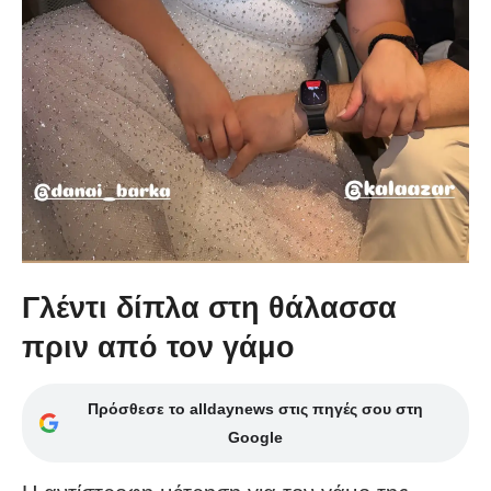
Γλέντι δίπλα στη θάλασσα
πριν από τον γάμο
Πρόσθεσε το alldaynews στις πηγές σου στη
Google