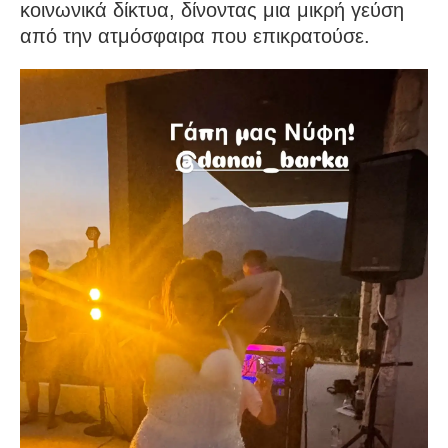
κοινωνικά δίκτυα, δίνοντας μια μικρή γεύση
από την ατμόσφαιρα που επικρατούσε.