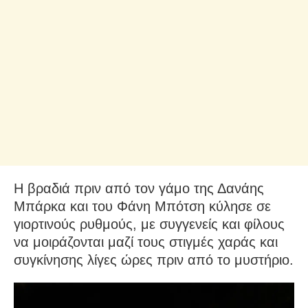
Η βραδιά πριν από τον γάμο της Δανάης
Μπάρκα και του Φάνη Μπότση κύλησε σε
γιορτινούς ρυθμούς, με συγγενείς και φίλους
να μοιράζονται μαζί τους στιγμές χαράς και
συγκίνησης λίγες ώρες πριν από το μυστήριο.