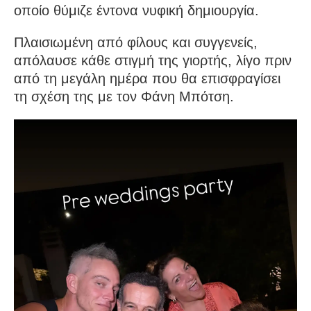
οποίο θύμιζε έντονα νυφική δημιουργία.
Πλαισιωμένη από φίλους και συγγενείς,
απόλαυσε κάθε στιγμή της γιορτής, λίγο πριν
από τη μεγάλη ημέρα που θα επισφραγίσει
τη σχέση της με τον Φάνη Μπότση.