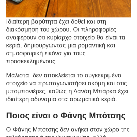
Ιδιαίτερη βαρύτητα έχει δοθεί και στη
διακόσμηση του χώρου. Οι πληροφορίες
αναφέρουν ότι κυρίαρχο στοιχείο θα είναι τα
κεριά, δημιουργώντας μια ρομαντική και
ατμοσφαιρική εικόνα για τους
προσκεκλημένους.
Μάλιστα, δεν αποκλείεται το συγκεκριμένο
στοιχείο να πρωταγωνιστήσει ακόμη και στις
μπομπονιέρες, καθώς η Δανάη Μπάρκα έχει
ιδιαίτερη αδυναμία στα αρωματικά κεριά.
Ποιος είναι ο Φάνης Μπότσης
Ο Φάνης Μπότσης δεν ανήκει στον χώρο της