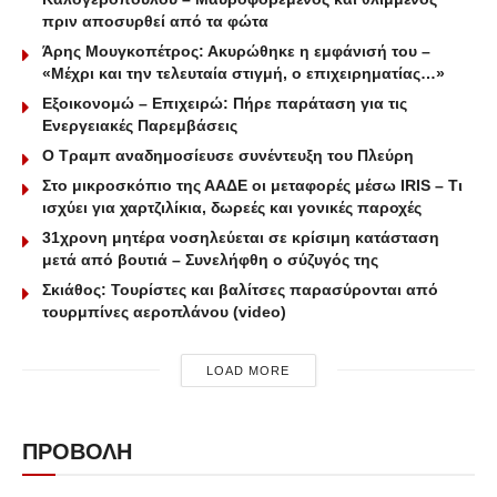
πριν αποσυρθεί από τα φώτα
Άρης Μουγκοπέτρος: Ακυρώθηκε η εμφάνισή του –
«Mέχρι και την τελευταία στιγμή, ο επιχειρηματίας…»
Εξοικονομώ – Επιχειρώ: Πήρε παράταση για τις
Ενεργειακές Παρεμβάσεις
Ο Τραμπ αναδημοσίευσε συνέντευξη του Πλεύρη
Στο μικροσκόπιο της ΑΑΔΕ οι μεταφορές μέσω IRIS – Τι
ισχύει για χαρτζιλίκια, δωρεές και γονικές παροχές
31χρονη μητέρα νοσηλεύεται σε κρίσιμη κατάσταση
μετά από βουτιά – Συνελήφθη ο σύζυγός της
Σκιάθος: Τουρίστες και βαλίτσες παρασύρονται από
τουρμπίνες αεροπλάνου (video)
LOAD MORE
ΠΡΟΒΟΛΗ