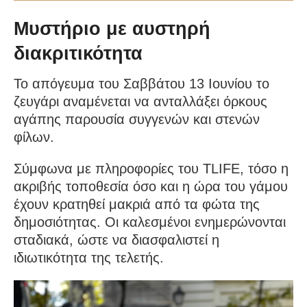
Μυστήριο με αυστηρή
διακριτικότητα
Το απόγευμα του Σαββάτου 13 Ιουνίου το
ζευγάρι αναμένεται να ανταλλάξει όρκους
αγάπης παρουσία συγγενών και στενών
φίλων.
Σύμφωνα με πληροφορίες του TLIFE, τόσο η
ακριβής τοποθεσία όσο και η ώρα του γάμου
έχουν κρατηθεί μακριά από τα φώτα της
δημοσιότητας. Οι καλεσμένοι ενημερώνονται
σταδιακά, ώστε να διασφαλιστεί η
ιδιωτικότητα της τελετής.