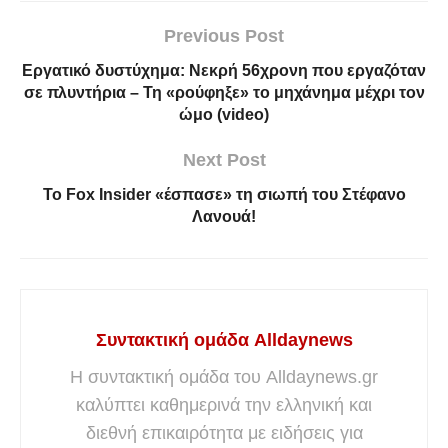
Previous Post
Εργατικό δυστύχημα: Νεκρή 56χρονη που εργαζόταν
σε πλυντήρια – Τη «ρούφηξε» το μηχάνημα μέχρι τον
ώμο (video)
Next Post
Το Fox Insider «έσπασε» τη σιωπή του Στέφανο
Λανουά!
Συντακτική ομάδα Alldaynews
Η συντακτική ομάδα του Alldaynews.gr
καλύπτει καθημερινά την ελληνική και
διεθνή επικαιρότητα με ειδήσεις για