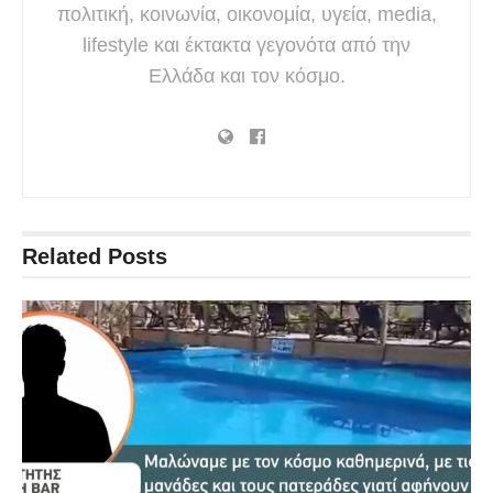
πολιτική, κοινωνία, οικονομία, υγεία, media,
lifestyle και έκτακτα γεγονότα από την
Ελλάδα και τον κόσμο.
Related
Posts