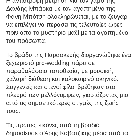
Η αντίστροφη μέτρηση για τον γάμο της
Δανάης Μπάρκα με τον αγαπημένο της
Φάνη Μπότση ολοκληρώνεται, με το ζευγάρι
να επιλέγει να περάσει τις τελευταίες ώρες
πριν από το μυστήριο μαζί με τα αγαπημένα
του πρόσωπα.
Το βράδυ της Παρασκευής διοργανώθηκε ένα
ξεχωριστό pre-wedding πάρτι σε
παραθαλάσσια τοποθεσία, με μουσική,
χαλαρή διάθεση και καλοκαιρινό σκηνικό.
Συγγενείς και στενοί φίλοι βρέθηκαν στο
πλευρό των μελλόνυμφων, γιορτάζοντας μια
από τις σημαντικότερες στιγμές της ζωής
τους.
Τις πρώτες εικόνες από τη βραδιά
δημοσίευσε ο Άρης Καβατζίκης μέσα από τα