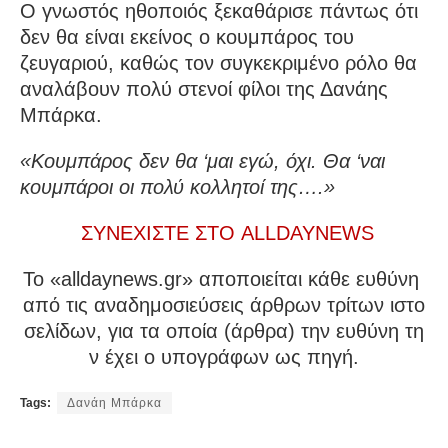
Ο γνωστός ηθοποιός ξεκαθάρισε πάντως ότι
δεν θα είναι εκείνος ο κουμπάρος του
ζευγαριού, καθώς τον συγκεκριμένο ρόλο θα
αναλάβουν πολύ στενοί φίλοι της Δανάης
Μπάρκα.
«Κουμπάρος δεν θα ‘μαι εγώ, όχι. Θα ‘ναι
κουμπάροι οι πολύ κολλητοί της….»
ΣΥΝΕΧΙΣΤΕ ΣΤΟ ALLDAYNEWS
To «alldaynews.gr» αποποιείται κάθε ευθύνη
από τις αναδημοσιεύσεις άρθρων τρίτων ιστο
σελίδων, για τα οποία (άρθρα) την ευθύνη τη
ν έχει ο υπογράφων ως πηγή.
Tags:
Δανάη Μπάρκα