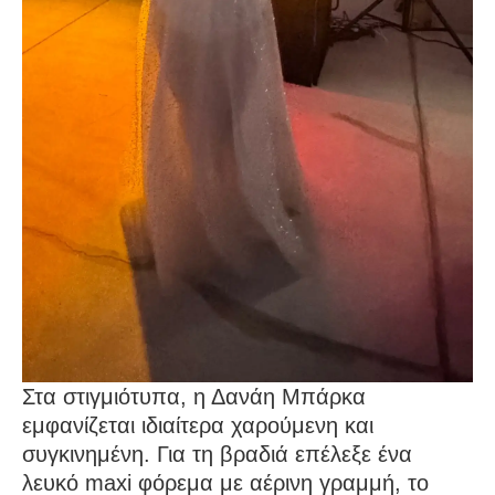
Στα στιγμιότυπα, η Δανάη Μπάρκα
εμφανίζεται ιδιαίτερα χαρούμενη και
συγκινημένη. Για τη βραδιά επέλεξε ένα
λευκό maxi φόρεμα με αέρινη γραμμή, το