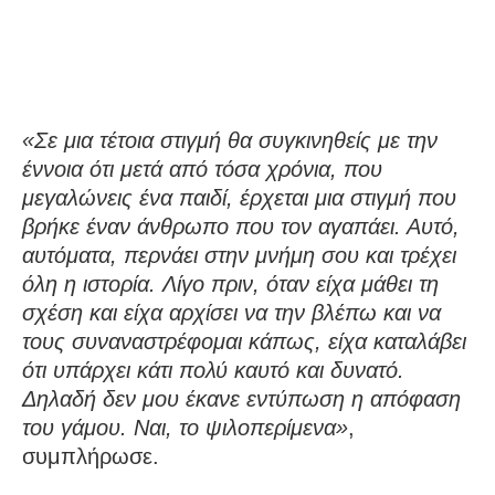
«Σε μια τέτοια στιγμή θα συγκινηθείς με την
έννοια ότι μετά από τόσα χρόνια, που
μεγαλώνεις ένα παιδί, έρχεται μια στιγμή που
βρήκε έναν άνθρωπο που τον αγαπάει. Αυτό,
αυτόματα, περνάει στην μνήμη σου και τρέχει
όλη η ιστορία. Λίγο πριν, όταν είχα μάθει τη
σχέση και είχα αρχίσει να την βλέπω και να
τους συναναστρέφομαι κάπως, είχα καταλάβει
ότι υπάρχει κάτι πολύ καυτό και δυνατό.
Δηλαδή δεν μου έκανε εντύπωση η απόφαση
του γάμου. Ναι, το ψιλοπερίμενα»
,
συμπλήρωσε.