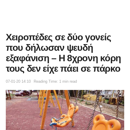
Χειροπέδες σε δύο γονείς
που δήλωσαν ψευδή
εξαφάνιση – Η 8χρονη κόρη
τους δεν είχε πάει σε πάρκο
07-01-20 14:10
Reading Time: 1 min read