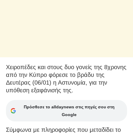
Χειροπέδες και στους δυο γονείς της 8χρονης
από την Κύπρο φόρεσε το βράδυ της
Δευτέρας (06/01) η Αστυνομία, για την
υπόθεση εξαφάνισής της.
Πρόσθεσε το alldaynews στις πηγές σου στη
Google
Σύμφωνα με πληροφορίες που μεταδίδει το