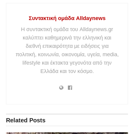
Συντακτική ομάδα Alldaynews
Η συντακτική ομάδα του Alldaynews.gr
καλύπτει καθημερινά την ελληνική και
διεθνή επικαιρότητα με ειδήσεις για
πολιτική, κοινωνία, οικονομία, υγεία, media,
lifestyle και έκτακτα γεγονότα από την
Ελλάδα και τον κόσμο.
Related
Posts