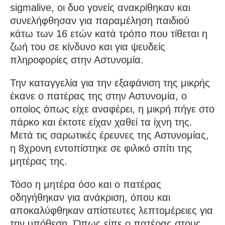
sigmalive, οι δυο γονείς ανακρίθηκαν και
συνελήφθησαν για παραμέληση παιδιού
κάτω των 16 ετών κατά τρόπο που τίθεται η
ζωή του σε κίνδυνο και για ψευδείς
πληροφορίες στην Αστυνομία.
Την καταγγελία για την εξαφάνιση της μικρής
έκανε ο πατέρας της στην Αστυνομία, ο
οποίος όπως είχε αναφέρει, η μικρή πήγε στο
πάρκο και έκτοτε είχαν χαθεί τα ίχνη της.
Μετά τις σαρωτικές έρευνες της Αστυνομίας,
η 8χρονη εντοπίστηκε σε φιλικό σπίτι της
μητέρας της.
Τόσο η μητέρα όσο και ο πατέρας
οδηγήθηκαν για ανάκριση, όπου και
αποκαλύφθηκαν απίστευτες λεπτομέρειες για
την υπόθεση. Όπως είπε ο πατέρας στους