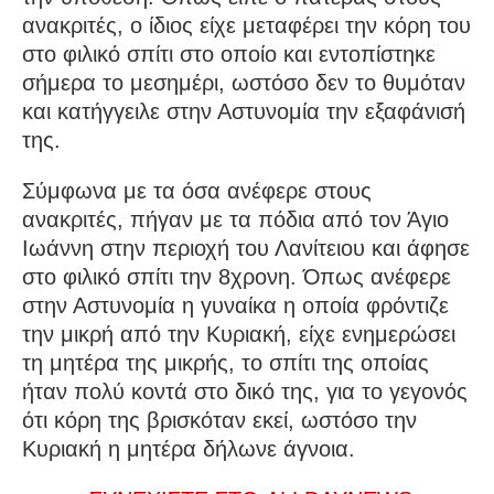
ανακριτές, ο ίδιος είχε μεταφέρει την κόρη του
στο φιλικό σπίτι στο οποίο και εντοπίστηκε
σήμερα το μεσημέρι, ωστόσο δεν το θυμόταν
και κατήγγειλε στην Αστυνομία την εξαφάνισή
της.
Σύμφωνα με τα όσα ανέφερε στους
ανακριτές, πήγαν με τα πόδια από τον Άγιο
Ιωάννη στην περιοχή του Λανίτειου και άφησε
στο φιλικό σπίτι την 8χρονη. Όπως ανέφερε
στην Αστυνομία η γυναίκα η οποία φρόντιζε
την μικρή από την Κυριακή, είχε ενημερώσει
τη μητέρα της μικρής, το σπίτι της οποίας
ήταν πολύ κοντά στο δικό της, για το γεγονός
ότι κόρη της βρισκόταν εκεί, ωστόσο την
Κυριακή η μητέρα δήλωνε άγνοια.