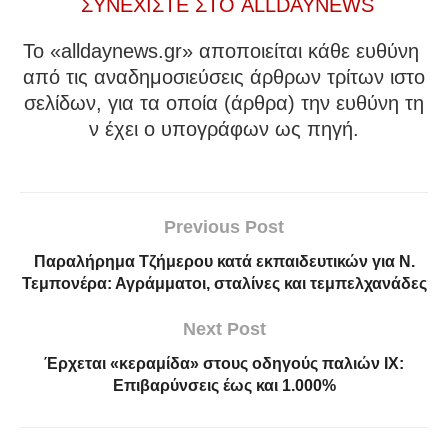
ΣΥΝΕΧΙΣΤΕ ΣΤΟ ALLDAYNEWS
To «alldaynews.gr» αποποιείται κάθε ευθύνη
από τις αναδημοσιεύσεις άρθρων τρίτων ιστο
σελίδων, για τα οποία (άρθρα) την ευθύνη τη
ν έχει ο υπογράφων ως πηγή.
Previous Post
Παραλήρημα Τζήμερου κατά εκπαιδευτικών για Ν.
Τεμπονέρα: Αγράμματοι, σταλίνες και τεμπελχανάδες
Next Post
Έρχεται «κεραμίδα» στους οδηγούς παλιών ΙΧ:
Επιβαρύνσεις έως και 1.000%