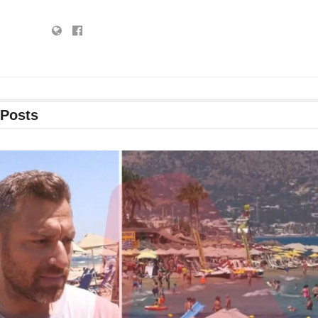
Posts