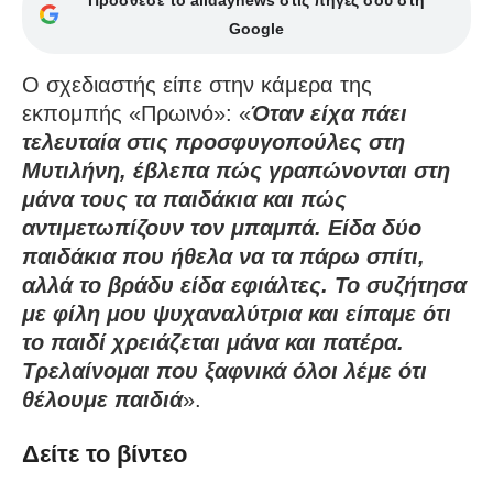
Google
Ο σχεδιαστής είπε στην κάμερα της
εκπομπής «Πρωινό»: «
Όταν είχα πάει
τελευταία στις προσφυγοπούλες στη
Μυτιλήνη, έβλεπα πώς γραπώνονται στη
μάνα τους τα παιδάκια και πώς
αντιμετωπίζουν τον μπαμπά. Είδα δύο
παιδάκια που ήθελα να τα πάρω σπίτι,
αλλά το βράδυ είδα εφιάλτες. Το συζήτησα
με φίλη μου ψυχαναλύτρια και είπαμε ότι
το παιδί χρειάζεται μάνα και πατέρα.
Τρελαίνομαι που ξαφνικά όλοι λέμε ότι
θέλουμε παιδιά
».
Δείτε το βίντεο