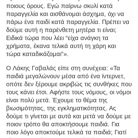
ποιους όρους. Εγώ παίρνω σκυλί κατά
παραγγελία και αισθάνομαι άσχημα, όχι να
πάρω ένα παιδί κατά παραγγελία. Πρέπει να
δούμε αυτή η παρένθετη μητέρα τι είναι;
Ειδικά τώρα που λέει “είχα ανάγκη τα
χρήματα, έκανα τελικά αυτή τη χάρη και
τώρα καταδικάζομαι”».
Ο Λάκης Γαβαλάς είπε στη συνέχεια: «Τα
παιδιά μεγαλώνουν μέσα από ένα ίντερνετ,
οπότε δεν ξέρουμε ακριβώς τις συνθήκες που
τους κάνει έτσι. Αφήστε τους νόμους, οι νόμοι
είναι πολύ μετά. Έχουμε το θέμα της
βιωσιμότητας, της εγκληματικότητας. Ας
δούμε τι γίνεται με αυτά και μετά να δούμε με
ποιον τρόπο θα αποκτήσουμε παιδιά. Για
ποιο λόγο αποκτούμε τελικά τα παιδιά; Γιατί