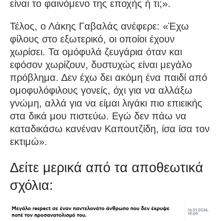
είναι το φαινόμενο της εποχής ή τι;».
Τέλος, ο Λάκης Γαβαλάς ανέφερε: «Έχω
φίλους στο εξωτερικό, οι οποίοι έχουν
χωρίσει. Τα ομόφυλά ζευγάρια όταν και
εφόσον χωρίζουν, δυστυχώς είναι μεγάλο
πρόβλημα. Δεν έχω δει ακόμη ένα παιδί από
ομοφυλόφιλους γονείς, όχι για να αλλάξω
γνώμη, αλλά για να είμαι λιγάκι πιο επιεικής
στα δικά μου πιστεύω. Εγώ δεν πάω να
καταδικάσω κανέναν Καπουτζίδη, ίσα ίσα τον
εκτιμώ».
Δείτε μερικά από τα αποθεωτικά
σχόλια: