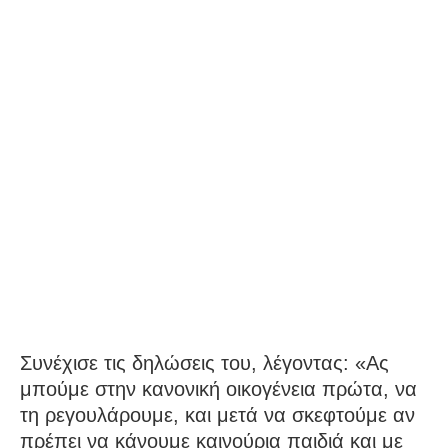
Συνέχισε τις δηλώσεις του, λέγοντας: «Ας
μπούμε στην κανονική οικογένεια πρώτα, να
τη ρεγουλάρουμε, και μετά να σκεφτούμε αν
πρέπει να κάνουμε καινούρια παιδιά και με