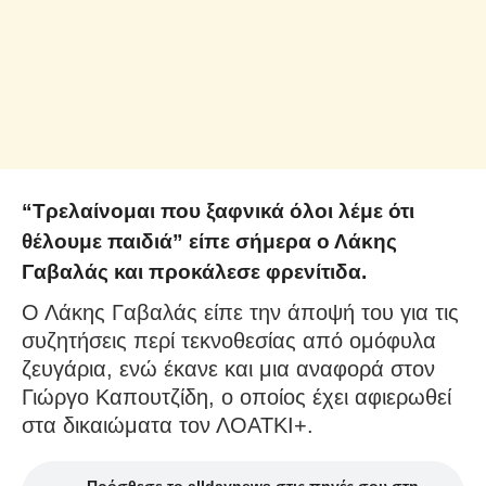
“Τρελαίνομαι που ξαφνικά όλοι λέμε ότι
θέλουμε παιδιά” είπε σήμερα ο Λάκης
Γαβαλάς και προκάλεσε φρενίτιδα.
Ο Λάκης Γαβαλάς είπε την άποψή του για τις
συζητήσεις περί τεκνοθεσίας από ομόφυλα
ζευγάρια, ενώ έκανε και μια αναφορά στον
Γιώργο Καπουτζίδη, ο οποίος έχει αφιερωθεί
στα δικαιώματα τον ΛΟΑΤΚΙ+.
Πρόσθεσε το alldaynews στις πηγές σου στη