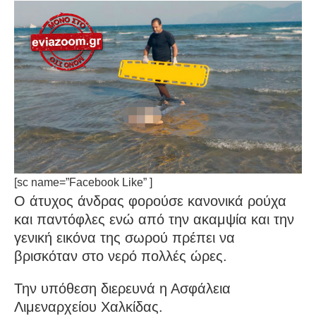
[sc name=”Facebook Like” ]
Ο άτυχος άνδρας φορούσε κανονικά ρούχα
και παντόφλες ενώ από την ακαμψία και την
γενική εικόνα της σωρού πρέπει να
βρισκόταν στο νερό πολλές ώρες.
Την υπόθεση διερευνά η Ασφάλεια
Λιμεναρχείου Χαλκίδας.