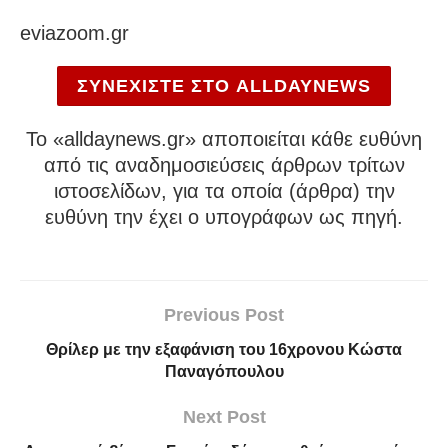
eviazoom.gr
ΣΥΝΕΧΙΣΤΕ ΣΤΟ ALLDAYNEWS
To «alldaynews.gr» αποποιείται κάθε ευθύνη
από τις αναδημοσιεύσεις άρθρων τρίτων
ιστοσελίδων, για τα οποία (άρθρα) την
ευθύνη την έχει ο υπογράφων ως πηγή.
Previous Post
Θρίλερ με την εξαφάνιση του 16χρονου Κώστα
Παναγόπουλου
Next Post