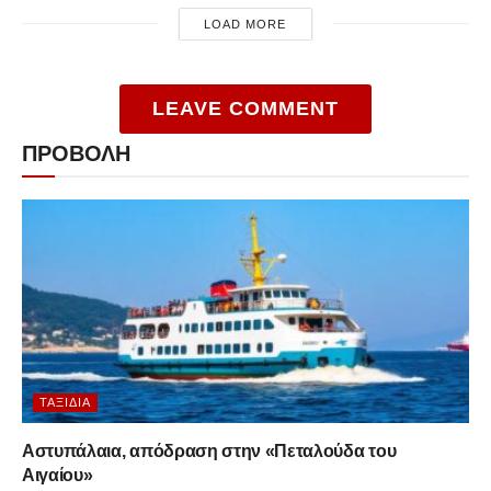
LOAD MORE
LEAVE COMMENT
ΠΡΟΒΟΛΗ
ΤΑΞΊΔΙΑ
Αστυπάλαια, απόδραση στην «Πεταλούδα του
Αιγαίου»