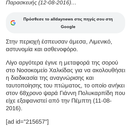
Παρασκευής (12-08-2016)…
Πρόσθεσε το alldaynews στις πηγές σου στη
Google
Στην περιοχή έσπευσαν άμεσα, Λιμενικό,
αστυνομία και ασθενοφόρο.
Λίγο αργότερα έγινε η μεταφορά της σορού
στο Νοσοκομείο Χαλκίδας για να ακολουθήσει
η διαδικασία της αναγνώρισης και
ταυτοποίησης του πτώματος, το οποίο ανήκει
στον 68χρονο ψαρά Γιάννη Πολυκαρπίδη που
είχε εξαφανιστεί από την Πέμπτη (11-08-
2016).
[ad id=”215657″]