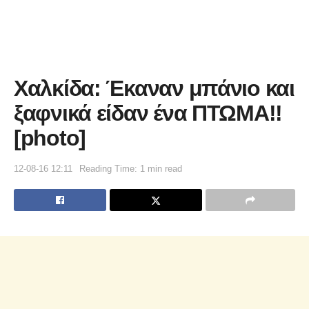
Χαλκίδα: Έκαναν μπάνιο και
ξαφνικά είδαν ένα ΠΤΩΜΑ!!
[photo]
12-08-16 12:11
Reading Time: 1 min read