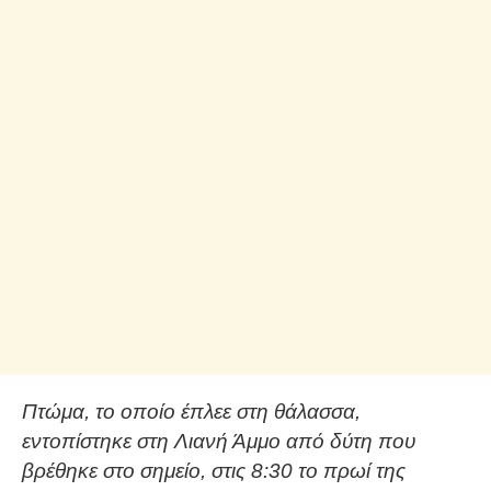
Πτώμα, το οποίο έπλεε στη θάλασσα,
εντοπίστηκε στη Λιανή Άμμο από δύτη που
βρέθηκε στο σημείο, στις 8:30 το πρωί της