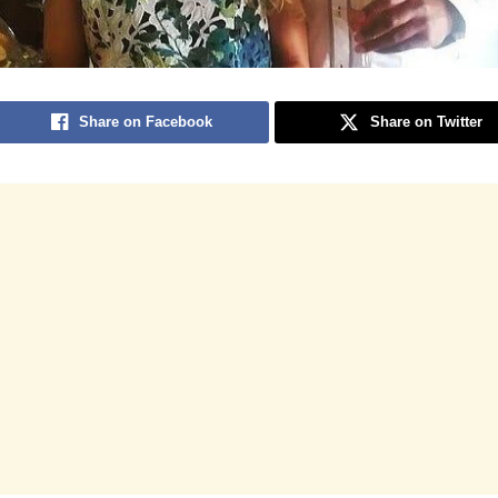
Share on Facebook
Share on Twitter