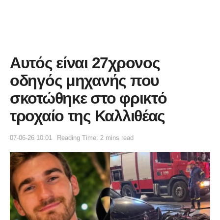
Αυτός είναι 27χρονος
οδηγός μηχανής που
σκοτώθηκε στο φρικτό
τροχαίο της Καλλιθέας
07-06-26 10:01
Reading Time: 2 mins read