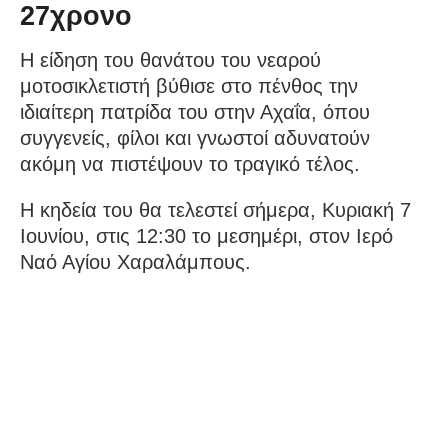
27χρονο
Η είδηση του θανάτου του νεαρού
μοτοσικλετιστή βύθισε στο πένθος την
ιδιαίτερη πατρίδα του στην Αχαΐα, όπου
συγγενείς, φίλοι και γνωστοί αδυνατούν
ακόμη να πιστέψουν το τραγικό τέλος.
Η κηδεία του θα τελεστεί σήμερα, Κυριακή 7
Ιουνίου, στις 12:30 το μεσημέρι, στον Ιερό
Ναό Αγίου Χαραλάμπους.