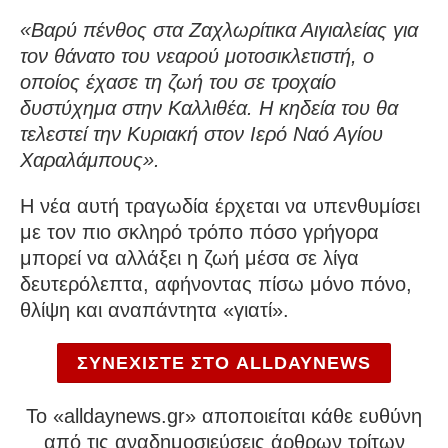
«Βαρύ πένθος στα Ζαχλωρίτικα Αιγιαλείας για
τον θάνατο του νεαρού μοτοσικλετιστή, ο
οποίος έχασε τη ζωή του σε τροχαίο
δυστύχημα στην Καλλιθέα. Η κηδεία του θα
τελεστεί την Κυριακή στον Ιερό Ναό Αγίου
Χαραλάμπους».
Η νέα αυτή τραγωδία έρχεται να υπενθυμίσει
με τον πιο σκληρό τρόπο πόσο γρήγορα
μπορεί να αλλάξει η ζωή μέσα σε λίγα
δευτερόλεπτα, αφήνοντας πίσω μόνο πόνο,
θλίψη και αναπάντητα «γιατί».
ΣΥΝΕΧΙΣΤΕ ΣΤΟ ALLDAYNEWS
To «alldaynews.gr» αποποιείται κάθε ευθύνη
από τις αναδημοσιεύσεις άρθρων τρίτων