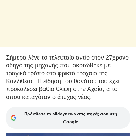
Σήμερα λένε το τελευταίο αντίο στον 27χρονο
οδηγό της μηχανής που σκοτώθηκε με
τραγικό τρόπο στο φρικτό τροχαίο της
Καλλιθέας. Η είδηση του θανάτου του έχει
προκαλέσει βαθιά θλίψη στην Αχαΐα, από
όπου καταγόταν ο άτυχος νέος.
Πρόσθεσε το alldaynews στις πηγές σου στη
Google