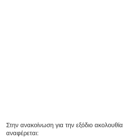
Στην ανακοίνωση για την εξόδιο ακολουθία
αναφέρεται: