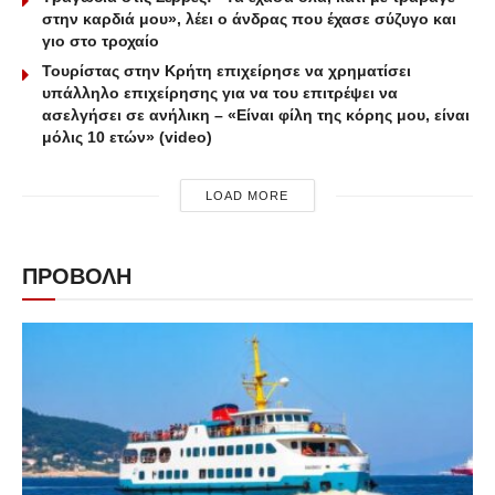
στην καρδιά μου», λέει ο άνδρας που έχασε σύζυγο και
γιο στο τροχαίο
Τουρίστας στην Κρήτη επιχείρησε να χρηματίσει
υπάλληλο επιχείρησης για να του επιτρέψει να
ασελγήσει σε ανήλικη – «Είναι φίλη της κόρης μου, είναι
μόλις 10 ετών» (video)
LOAD MORE
ΠΡΟΒΟΛΗ