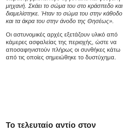
μηχανή. Σκάει το σώμα του στο κράσπεδο και
διαμελίστηκε. Ήταν το σώμα του στην κάθοδο
και τα άκρα του στην άνοδο της Θησέως».
Οι αστυνομικές αρχές εξετάζουν υλικό από
κάμερες ασφαλείας της περιοχής, ώστε να
αποσαφηνιστούν πλήρως οι συνθήκες κάτω
από τις οποίες σημειώθηκε το δυστύχημα.
Το τελευταίο αντίο στον