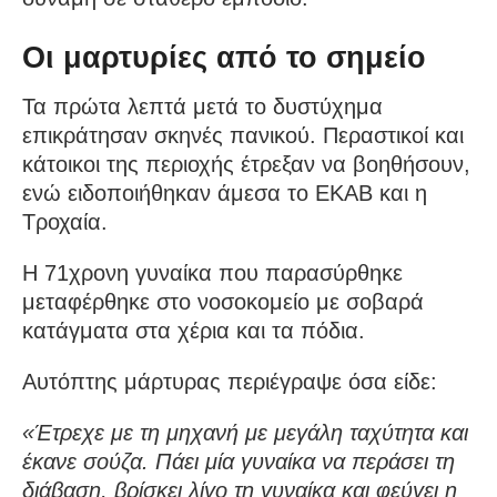
Οι μαρτυρίες από το σημείο
Τα πρώτα λεπτά μετά το δυστύχημα
επικράτησαν σκηνές πανικού. Περαστικοί και
κάτοικοι της περιοχής έτρεξαν να βοηθήσουν,
ενώ ειδοποιήθηκαν άμεσα το ΕΚΑΒ και η
Τροχαία.
Η 71χρονη γυναίκα που παρασύρθηκε
μεταφέρθηκε στο νοσοκομείο με σοβαρά
κατάγματα στα χέρια και τα πόδια.
Αυτόπτης μάρτυρας περιέγραψε όσα είδε:
«Έτρεχε με τη μηχανή με μεγάλη ταχύτητα και
έκανε σούζα. Πάει μία γυναίκα να περάσει τη
διάβαση, βρίσκει λίγο τη γυναίκα και φεύγει η