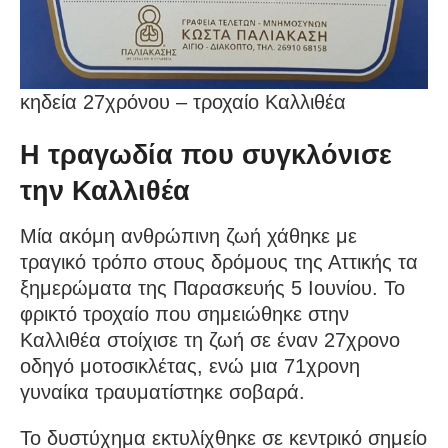
κηδεία 27χρόνου – τροχαίο Καλλιθέα
Η τραγωδία που συγκλόνισε
την Καλλιθέα
Μία ακόμη ανθρώπινη ζωή χάθηκε με
τραγικό τρόπο στους δρόμους της Αττικής τα
ξημερώματα της Παρασκευής 5 Ιουνίου. Το
φρικτό τροχαίο που σημειώθηκε στην
Καλλιθέα στοίχισε τη ζωή σε έναν 27χρονο
οδηγό μοτοσικλέτας, ενώ μια 71χρονη
γυναίκα τραυματίστηκε σοβαρά.
Το δυστύχημα εκτυλίχθηκε σε κεντρικό σημείο