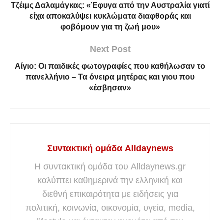
Τζέιμς Δαλαμάγκας: «Έφυγα από την Αυστραλία γιατί
είχα αποκαλύψει κυκλώματα διαφθοράς και
φοβόμουν για τη ζωή μου»
Next Post
Αίγιο: Οι παιδικές φωτογραφίες που καθήλωσαν το
πανελλήνιο – Τα όνειρα μητέρας και γιου που
«έσβησαν»
Συντακτική ομάδα Alldaynews
Η συντακτική ομάδα του Alldaynews.gr
καλύπτει καθημερινά την ελληνική και
διεθνή επικαιρότητα με ειδήσεις για
πολιτική, κοινωνία, οικονομία, υγεία, media,