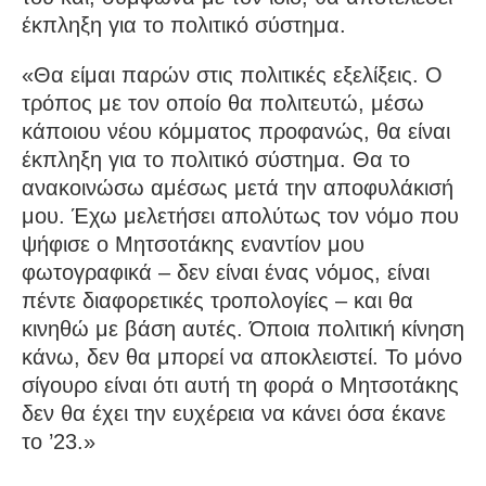
έκπληξη για το πολιτικό σύστημα.
«Θα είμαι παρών στις πολιτικές εξελίξεις. Ο
τρόπος με τον οποίο θα πολιτευτώ, μέσω
κάποιου νέου κόμματος προφανώς, θα είναι
έκπληξη για το πολιτικό σύστημα. Θα το
ανακοινώσω αμέσως μετά την αποφυλάκισή
μου. Έχω μελετήσει απολύτως τον νόμο που
ψήφισε ο Μητσοτάκης εναντίον μου
φωτογραφικά – δεν είναι ένας νόμος, είναι
πέντε διαφορετικές τροπολογίες – και θα
κινηθώ με βάση αυτές. Όποια πολιτική κίνηση
κάνω, δεν θα μπορεί να αποκλειστεί. Το μόνο
σίγουρο είναι ότι αυτή τη φορά ο Μητσοτάκης
δεν θα έχει την ευχέρεια να κάνει όσα έκανε
το ’23.»