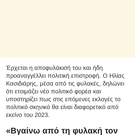
Έρχεται η αποφυλάκισή του και ήδη
προαναγγέλλει πολιτική επιστροφή. Ο Ηλίας
Κασιδιάρης, μέσα από τις φυλακές, δηλώνει
ότι ετοιμάζει νέο πολιτικό φορέα και
υποστηρίζει πως στις επόμενες εκλογές το
πολιτικό σκηνικό θα είναι διαφορετικό από
εκείνο του 2023.
«Βγαίνω από τη φυλακή τον