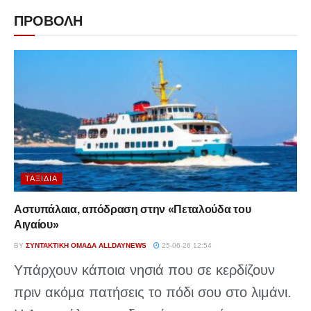
ΠΡΟΒΟΛΗ
ΤΑΞΊΔΙΑ
Αστυπάλαια, απόδραση στην «Πεταλούδα του
Αιγαίου»
BY
ΣΥΝΤΑΚΤΙΚΉ ΟΜΆΔΑ ALLDAYNEWS
25-06-26 12:54
Υπάρχουν κάποια νησιά που σε κερδίζουν
πριν ακόμα πατήσεις το πόδι σου στο λιμάνι.