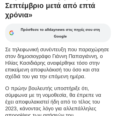
Σεπτέμβριο μετά από επτά
χρόνια»
Πρόσθεσε το alldaynews στις πηγές σου στη
Google
Σε τηλεφωνική συνέντευξη που παραχώρησε
στον δημοσιογράφο Γιάννη Παπαγιάννη, ο
Ηλίας Κασιδιάρης αναφέρθηκε τόσο στην
επικείμενη αποφυλάκισή του όσο και στα
σχέδιά του για την επόμενη ημέρα.
Ο πρώην βουλευτής υποστήριξε ότι,
σύμφωνα με τη νομοθεσία, θα έπρεπε να
έχει αποφυλακιστεί ήδη από το τέλος του
2023, κάνοντας λόγο για αλλεπάλληλες
απορρίψεις των αιτήσεών του.