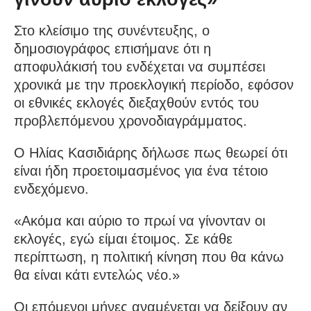
Στο κλείσιμο της συνέντευξης, ο
δημοσιογράφος επισήμανε ότι η
αποφυλάκισή του ενδέχεται να συμπέσει
χρονικά με την προεκλογική περίοδο, εφόσον
οι εθνικές εκλογές διεξαχθούν εντός του
προβλεπόμενου χρονοδιαγράμματος.
Ο Ηλίας Κασιδιάρης δήλωσε πως θεωρεί ότι
είναι ήδη προετοιμασμένος για ένα τέτοιο
ενδεχόμενο.
«Ακόμα και αύριο το πρωί να γίνονταν οι
εκλογές, εγώ είμαι έτοιμος. Σε κάθε
περίπτωση, η πολιτική κίνηση που θα κάνω
θα είναι κάτι εντελώς νέο.»
Οι επόμενοι μήνες αναμένεται να δείξουν αν