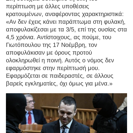
περίπτωση με άλλες υποθέσεις
κρατουμένων, αναφέροντας χαρακτηριστικά:
«Αν δεν έχεις κάνει παράπτωμα στη φυλακή,
αποφυλακίζεσαι με τα 3/5, επί της ουσίας στα
4,5 χρόνια. Αντίστοιχους, ας πούμε, του
Γιωτόπουλου της 17 Νοέμβρη, τον
αποφυλάκισαν με όρους προτού
ολοκληρωθεί η ποινή. Αυτός ο νόμος δεν
εφαρμόστηκε στην περίπτωσή μου.
Εφαρμόζεται σε παιδεραστές, σε άλλους
βαρείς εγκληματίες, όχι όμως για μένα.»