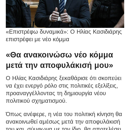
«Επιστρέφω δυναμικά»: Ο Ηλίας Κασιδιάρης
επιστρέφει με νέο κόμμα
«Θα ανακοινώσω νέο κόμμα
μετά την αποφυλάκισή μου»
Ο Ηλίας Κασιδιάρης ξεκαθάρισε ότι σκοπεύει
να έχει ενεργό ρόλο στις πολιτικές εξελίξεις,
προαναγγέλλοντας τη δημιουργία νέου
πολιτικού σχηματισμού.
Όπως ανέφερε, η νέα του πολιτική κίνηση θα
ανακοινωθεί αμέσως μετά την αποφυλάκισή
του και, σύμφωνα με τον ίδιο, θα αποτελέσει