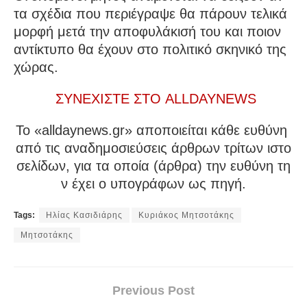
τα σχέδια που περιέγραψε θα πάρουν τελικά
μορφή μετά την αποφυλάκισή του και ποιον
αντίκτυπο θα έχουν στο πολιτικό σκηνικό της
χώρας.
ΣΥΝΕΧΙΣΤΕ ΣΤΟ ALLDAYNEWS
To «alldaynews.gr» αποποιείται κάθε ευθύνη
από τις αναδημοσιεύσεις άρθρων τρίτων ιστο
σελίδων, για τα οποία (άρθρα) την ευθύνη τη
ν έχει ο υπογράφων ως πηγή.
Tags:
Ηλίας Κασιδιάρης
Κυριάκος Μητσοτάκης
Μητσοτάκης
Previous Post