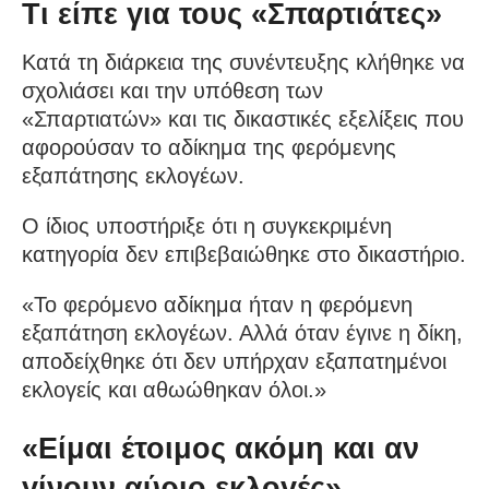
Τι είπε για τους «Σπαρτιάτες»
Κατά τη διάρκεια της συνέντευξης κλήθηκε να
σχολιάσει και την υπόθεση των
«Σπαρτιατών» και τις δικαστικές εξελίξεις που
αφορούσαν το αδίκημα της φερόμενης
εξαπάτησης εκλογέων.
Ο ίδιος υποστήριξε ότι η συγκεκριμένη
κατηγορία δεν επιβεβαιώθηκε στο δικαστήριο.
«Το φερόμενο αδίκημα ήταν η φερόμενη
εξαπάτηση εκλογέων. Αλλά όταν έγινε η δίκη,
αποδείχθηκε ότι δεν υπήρχαν εξαπατημένοι
εκλογείς και αθωώθηκαν όλοι.»
«Είμαι έτοιμος ακόμη και αν
γίνουν αύριο εκλογές»