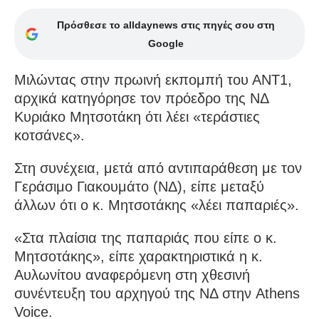
Πρόσθεσε το alldaynews στις πηγές σου στη
Google
Μιλώντας στην πρωινή εκπομπή του ΑΝΤ1,
αρχικά κατηγόρησε τον πρόεδρο της ΝΔ
Κυριάκο Μητσοτάκη ότι λέει «τεράστιες
κοτσάνες».
Στη συνέχεια, μετά από αντιπαράθεση με τον
Γεράσιμο Γιακουμάτο (ΝΔ), είπε μεταξύ
άλλων ότι ο κ. Μητσοτάκης «λέει παπαριές».
«Στα πλαίσια της παπαριάς που είπε ο κ.
Μητσοτάκης», είπε χαρακτηριστικά η κ.
Αυλωνίτου αναφερόμενη στη χθεσινή
συνέντευξη του αρχηγού της ΝΔ στην Athens
Voice.