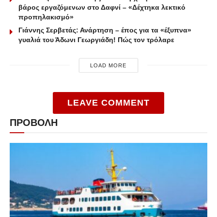
βάρος εργαζόμενων στο Δαφνί – «Δέχτηκα λεκτικό
προπηλακισμό»
Γιάννης Σερβετάς: Ανάρτηση – έπος για τα «έξυπνα»
γυαλιά του Άδωνι Γεωργιάδη! Πώς τον τρόλαρε
LOAD MORE
LEAVE COMMENT
ΠΡΟΒΟΛΗ