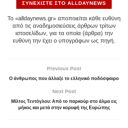
ΣΥΝΕΧΙΣΤΕ ΣΤΟ ALLDAYNEWS
To «alldaynews.gr» αποποιείται κάθε ευθύνη
από τις αναδημοσιεύσεις άρθρων τρίτων
ιστοσελίδων, για τα οποία (άρθρα) την
ευθύνη την έχει ο υπογράφων ως πηγή.
Previous Post
O άνθρωπος που άλλαξε το ελληνικό ποδόσφαιρο
Next Post
Μίλτος Τεντόγλου: Από το παρκούρ στο άλμα εις
μήκος και μετά στην κορυφή της Ευρώπης