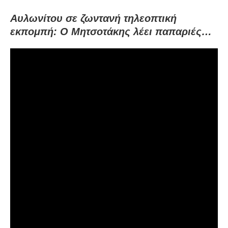
Αυλωνίτου σε ζωντανή τηλεοπτική
εκπομπή: Ο Μητσοτάκης λέει παπαριές…