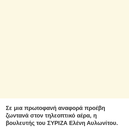
Σε μια πρωτοφανή αναφορά προέβη
ζωντανά στον τηλεοπτικό αέρα, η
βουλευτής του ΣΥΡΙΖΑ Ελένη Αυλωνίτου.