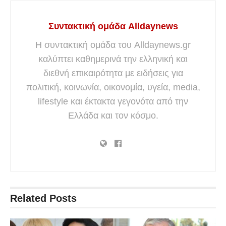
Συντακτική ομάδα Alldaynews
Η συντακτική ομάδα του Alldaynews.gr
καλύπτει καθημερινά την ελληνική και
διεθνή επικαιρότητα με ειδήσεις για
πολιτική, κοινωνία, οικονομία, υγεία, media,
lifestyle και έκτακτα γεγονότα από την
Ελλάδα και τον κόσμο.
Related
Posts