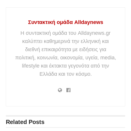
Συντακτική ομάδα Alldaynews
Η συντακτική ομάδα του Alldaynews.gr
καλύπτει καθημερινά την ελληνική και
διεθνή επικαιρότητα με ειδήσεις για
πολιτική, κοινωνία, οικονομία, υγεία, media,
lifestyle και έκτακτα γεγονότα από την
Ελλάδα και τον κόσμο.
Related
Posts