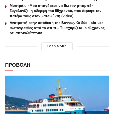
Μυστράς: «Μου απαγόρευε να δω τον μπαμπά» –
Συγκλονίζει η αδερφή του 55χρονου, που έκρυψε τον
πατέρα τους στον καταψύκτη (video)
Ανατροπή στην υπόθεση της Βάγγυς: Οι δύο κρίσιμες
φωτογραφίες από το σπίτι – Τι ισχυρίζεται ο 41χρονος
ότι αποκαλύπτουν
LOAD MORE
ΠΡΟΒΟΛΗ