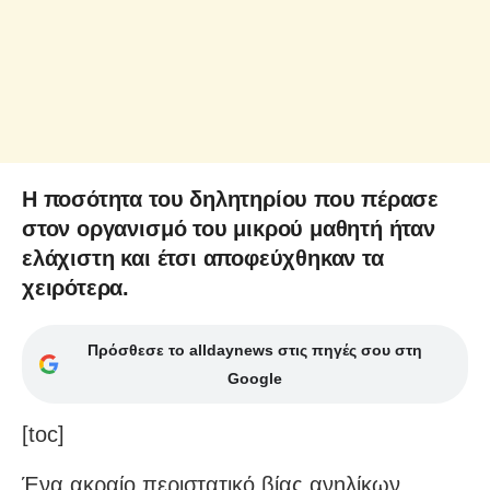
Η ποσότητα του δηλητηρίου που πέρασε
στον οργανισμό του μικρού μαθητή ήταν
ελάχιστη και έτσι αποφεύχθηκαν τα
χειρότερα.
Πρόσθεσε το alldaynews στις πηγές σου στη
Google
[toc]
Ένα ακραίο περιστατικό βίας ανηλίκων