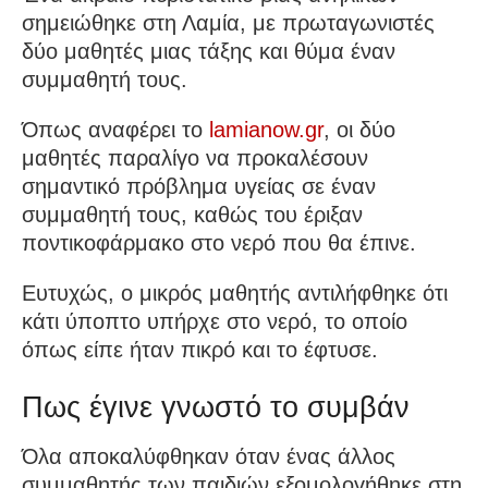
σημειώθηκε στη Λαμία, με πρωταγωνιστές
δύο μαθητές μιας τάξης και θύμα έναν
συμμαθητή τους.
Όπως αναφέρει το
lamianow.gr
, οι δύο
μαθητές παραλίγο να προκαλέσουν
σημαντικό πρόβλημα υγείας σε έναν
συμμαθητή τους, καθώς του έριξαν
ποντικοφάρμακο στο νερό που θα έπινε.
Ευτυχώς, ο μικρός μαθητής αντιλήφθηκε ότι
κάτι ύποπτο υπήρχε στο νερό, το οποίο
όπως είπε ήταν πικρό και το έφτυσε.
Πως έγινε γνωστό το συμβάν
Όλα αποκαλύφθηκαν όταν ένας άλλος
συμμαθητής των παιδιών εξομολογήθηκε στη