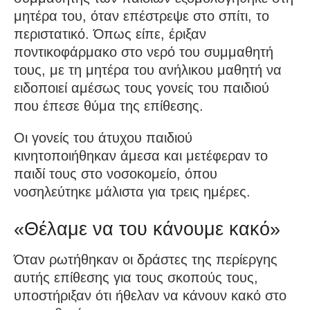
μητέρα του, όταν επέστρεψε στο σπίτι, το
περιστατικό. Όπως είπε, έριξαν
ποντικοφάρμακο στο νερό του συμμαθητή
τους, με τη μητέρα του ανήλικου μαθητή να
ειδοποιεί αμέσως τους γονείς του παιδιού
που έπεσε θύμα της επίθεσης.
Οι γονείς του άτυχου παιδιού
κινητοποιήθηκαν άμεσα και μετέφεραν το
παιδί τους στο νοσοκομείο, όπου
νοσηλεύτηκε μάλιστα για τρεις ημέρες.
«Θέλαμε να του κάνουμε κακό»
Όταν ρωτήθηκαν οι δράστες της περίεργης
αυτής επίθεσης για τους σκοπούς τους,
υποστήριξαν ότι ήθελαν να κάνουν κακό στο