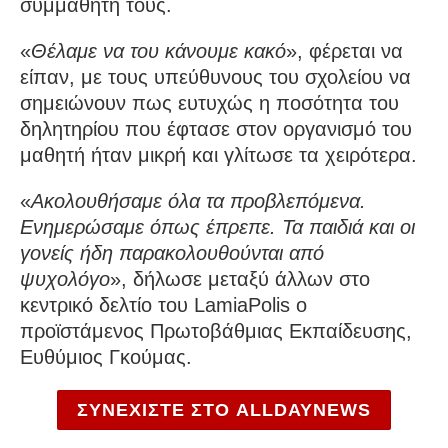
συμμαθητή τους.
«
Θέλαμε να του κάνουμε κακό
», φέρεται να
είπαν, με τους υπεύθυνους του σχολείου να
σημειώνουν πως ευτυχώς η ποσότητα του
δηλητηρίου που έφτασε στον οργανισμό του
μαθητή ήταν μικρή και γλίτωσε τα χειρότερα.
«
Ακολουθήσαμε όλα τα προβλεπόμενα.
Ενημερώσαμε όπως έπρεπε. Τα παιδιά και οι
γονείς ήδη παρακολουθούνται από
ψυχολόγο
», δήλωσε μεταξύ άλλων στο
κεντρικό δελτίο του LamiaPolis ο
προϊστάμενος Πρωτοβάθμιας Εκπαίδευσης,
Ευθύμιος Γκούμας.
ΣΥΝΕΧΙΣΤΕ ΣΤΟ ALLDAYNEWS