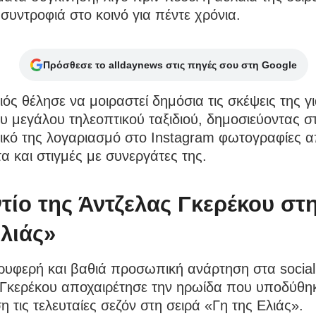
συντροφιά στο κοινό για πέντε χρόνια.
Πρόσθεσε το alldaynews στις πηγές σου στη Google
ός θέλησε να μοιραστεί δημόσια τις σκέψεις της γι
υ μεγάλου τηλεοπτικού ταξιδιού, δημοσιεύοντας σ
κό της λογαριασμό στο Instagram φωτογραφίες α
α και στιγμές με συνεργάτες της.
ντίο της Άντζελας Γκερέκου στ
Ελιάς»
ρυφερή και βαθιά προσωπική ανάρτηση στα social
 Γκερέκου αποχαιρέτησε την ηρωίδα που υποδύθη
 τις τελευταίες σεζόν στη σειρά «Γη της Ελιάς».