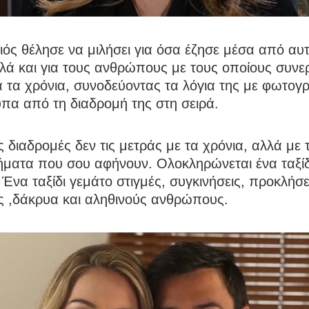
ός θέλησε να μιλήσει για όσα έζησε μέσα από αυτ
λά και για τους ανθρώπους με τους οποίους συνε
 τα χρόνια, συνοδεύοντας τα λόγια της με φωτογ
υπα από τη διαδρομή της στη σειρά.
 διαδρομές δεν τις μετράς με τα χρόνια, αλλά με 
ήματα που σου αφήνουν. Ολοκληρώνεται ένα ταξίδ
Ένα ταξίδι γεμάτο στιγμές, συγκινήσεις, προκλήσει
ς ,δάκρυα και αληθινούς ανθρώπους.