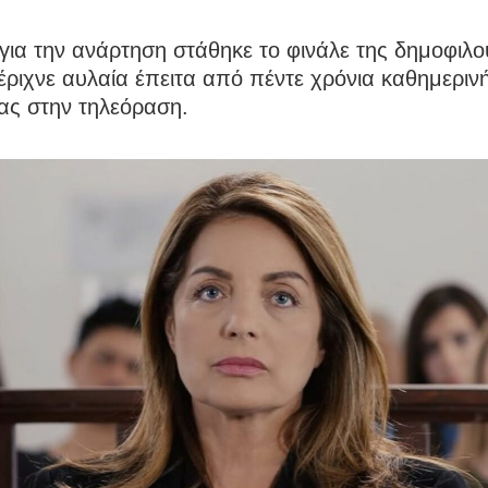
ια την ανάρτηση στάθηκε το φινάλε της δημοφιλο
έριχνε αυλαία έπειτα από πέντε χρόνια καθημεριν
ας στην τηλεόραση.