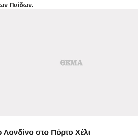
ων Παίδων.
 Λονδίνο στο Πόρτο Χέλι