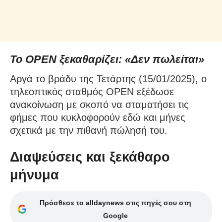
Το OPEN ξεκαθαρίζει: «Δεν πωλείται»
Αργά το βράδυ της Τετάρτης (15/01/2025), ο
τηλεοπτικός σταθμός OPEN εξέδωσε
ανακοίνωση με σκοπό να σταματήσει τις
φήμες που κυκλοφορούν εδώ και μήνες
σχετικά με την πιθανή πώλησή του.
Διαψεύσεις και ξεκάθαρο
μήνυμα
Πρόσθεσε το alldaynews στις πηγές σου στη
Google