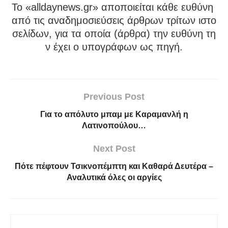
To «alldaynews.gr» αποποιείται κάθε ευθύνη
από τις αναδημοσιεύσεις άρθρων τρίτων ιστο
σελίδων, για τα οποία (άρθρα) την ευθύνη τη
ν έχει ο υπογράφων ως πηγή.
Previous Post
Για το απόλυτο μπαμ με Καραμανλή η
Λατινοπούλου…
Next Post
Πότε πέφτουν Τσικνοπέμπτη και Καθαρά Δευτέρα –
Αναλυτικά όλες οι αργίες