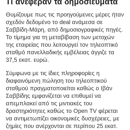
Τι ανέφεραν τα δημοσιεύματα
Θυμίζουμε πως τις προηγούμενες μέρες ήταν
σχεδόν δεδομένο το deal ανάμεσα σε
Σαββίδη-Μάρη, από δημοσιογραφικές πηγές.
Το τίμημα για τη μεταβίβαση των μετοχών
της εταιρείας που λειτουργεί τον τηλεοπτικό
σταθμό πανελλαδικής εμβέλειας άγγιζε τα
37,5 εκατ. ευρώ.
Σύμφωνα με τις ίδιες πληροφορίες η
διαφαινόμενη πώληση του τηλεοπτικού
σταθμού πραγματοποιείται καθώς ο Ιβάν
Σαββίδης εμφανίζεται να επιθυμεί να
απεμπλακεί από τις μιντιακές του
δραστηριότητες καθώς τo Οpen TV φέρεται
να αντιμετωπίζει οικονομικές δυσχέρειες, με
ζημίες που ανέρχονται σε περίπου 25 εκατ.