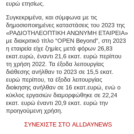
ευρώ ετησίως.
Συγκεκριμένα, και σύμφωνα με τις
δημοσιοποιημένες καταστάσεις του 2023 της
«ΡΑΔΙΟΤΗΛΕΟΠΤΙΚΗ ΑΝΩΝΥΜΗ ΕΤΑΙΡΕΙΑ»
με διακριτικό τίτλο “OPEN Beyond”, στη 2023
η εταιρεία είχε ζημίες μετά φόρων 26,83
εκατ.ευρώ, έναντι 21,6 εκατ. ευρώ περίπου
τη χρήση 2022. Τα έξοδα λειτουργίας
διάθεσης ανήλθαν το 2023 σε 15,5 εκατ.
ευρώ περίπου, τα έξοδα λειτουργίας
διοίκησης ανήλθαν σε 16 εκατ.ευρώ, ενώ ο
κύκλος εργασιών διαμορφώθηκε σε 22,24
εκατ. ευρώ έναντι 20,9 εκατ. ευρώ την
προηγούμενη χρήση.
ΣΥΝΕΧΙΣΤΕ ΣΤΟ ALLDAYNEWS