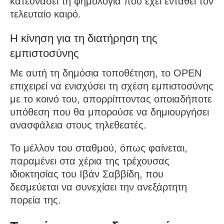
κατευνάσει τη φημολογία που έχει ενταθεί τον
τελευταίο καιρό.
Η κίνηση για τη διατήρηση της
εμπιστοσύνης
Με αυτή τη δημόσια τοποθέτηση, το OPEN
επιχειρεί να ενισχύσει τη σχέση εμπιστοσύνης
με το κοινό του, απορρίπτοντας οποιαδήποτε
υπόθεση που θα μπορούσε να δημιουργήσει
ανασφάλεια στους τηλεθεατές.
Το μέλλον του σταθμού, όπως φαίνεται,
παραμένει στα χέρια της τρέχουσας
ιδιοκτησίας του Ιβάν Σαββίδη, που
δεσμεύεται να συνεχίσει την ανεξάρτητη
πορεία της.