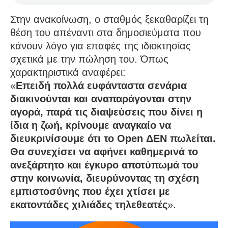
Στην ανακοίνωση, ο σταθμός ξεκαθαρίζει τη
θέση του απέναντι στα δημοσιεύματα που
κάνουν λόγο για επαφές της ιδιοκτησίας
σχετικά με την πώληση του. Όπως
χαρακτηριστικά αναφέρει:
«
Επειδή πολλά ευφάνταστα σενάρια
διακινούνται και αναπαράγονται στην
αγορά, παρά τις διαψεύσεις που δίνει η
ίδια η ζωή, κρίνουμε αναγκαίο να
διευκρινίσουμε ότι το Open ΔΕΝ πωλείται.
Θα συνεχίσει να αφήνει καθημερινά το
ανεξάρτητο και έγκυρο αποτύπωμά του
στην κοινωνία, διευρύνοντας τη σχέση
εμπιστοσύνης που έχει χτίσει με
εκατοντάδες χιλιάδες τηλεθεατές
».