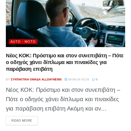
AUTO - MOTO
Νέος ΚΟΚ: Πρόστιμο και στον συνεπιβάτη – Πότε
ο οδηγός χάνει δίπλωμα και πινακίδες για
παράβαση επιβάτη
BY
ΣΥΝΤΑΚΤΙΚΉ ΟΜΆΔΑ ALLDAYNEWS
09-08-26 03:26
0
Νέος ΚΟΚ: Πρόστιμο και στον συνεπιβάτη –
Πότε ο οδηγός χάνει δίπλωμα και πινακίδες
για παράβαση επιβάτη Ακόμη και αν...
DETAILS
READ MORE