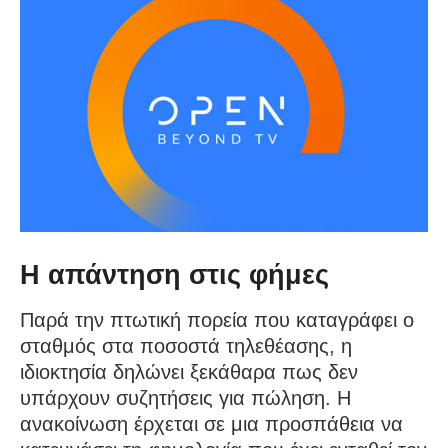
Η απάντηση στις φήμες
Παρά την πτωτική πορεία που καταγράφει ο
σταθμός στα ποσοστά τηλεθέασης, η
ιδιοκτησία δηλώνει ξεκάθαρα πως δεν
υπάρχουν συζητήσεις για πώληση. Η
ανακοίνωση έρχεται σε μια προσπάθεια να