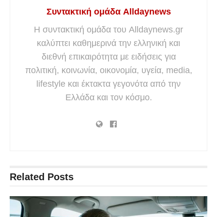
Συντακτική ομάδα Alldaynews
Η συντακτική ομάδα του Alldaynews.gr
καλύπτει καθημερινά την ελληνική και
διεθνή επικαιρότητα με ειδήσεις για
πολιτική, κοινωνία, οικονομία, υγεία, media,
lifestyle και έκτακτα γεγονότα από την
Ελλάδα και τον κόσμο.
Related
Posts