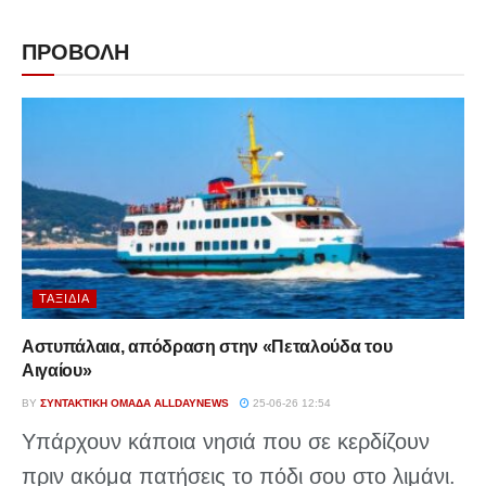
ΠΡΟΒΟΛΗ
ΤΑΞΊΔΙΑ
Αστυπάλαια, απόδραση στην «Πεταλούδα του
Αιγαίου»
BY
ΣΥΝΤΑΚΤΙΚΉ ΟΜΆΔΑ ALLDAYNEWS
25-06-26 12:54
Υπάρχουν κάποια νησιά που σε κερδίζουν
πριν ακόμα πατήσεις το πόδι σου στο λιμάνι.