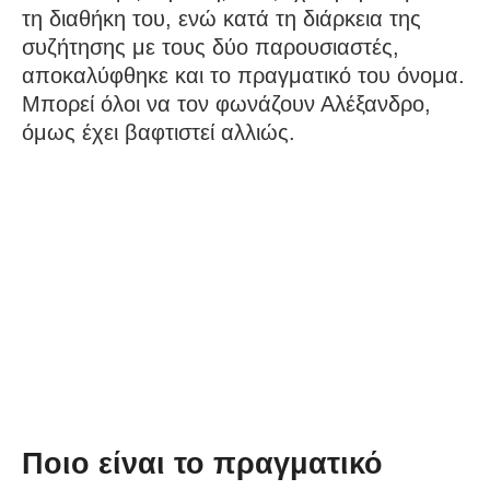
τη διαθήκη του, ενώ κατά τη διάρκεια της
συζήτησης με τους δύο παρουσιαστές,
αποκαλύφθηκε και το πραγματικό του όνομα.
Μπορεί όλοι να τον φωνάζουν Αλέξανδρο,
όμως έχει βαφτιστεί αλλιώς.
Ποιο είναι το πραγματικό