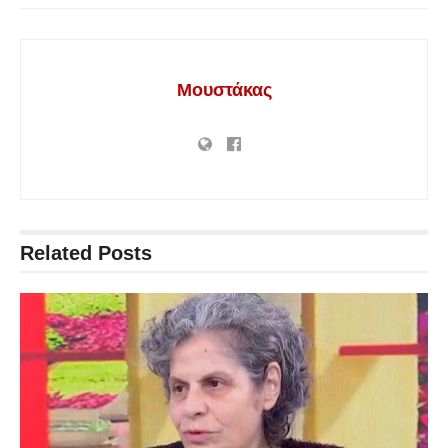
Μουστάκας
Related
Posts