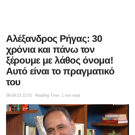
Αλέξανδρος Ρήγας: 30
χρόνια και πάνω τον
ξέρουμε με λάθος όνομα!
Αυτό είναι το πραγματικό
του
06-09-23 22:01
Reading Time: 1 min read