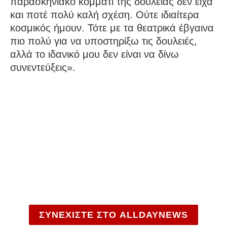
παρασκηνιακό κομμάτι της δουλειάς δεν είχα
και ποτέ πολύ καλή σχέση. Ούτε ιδιαίτερα
κοσμικός ήμουν. Τότε με τα θεατρικά έβγαινα
πιο πολύ για να υποστηρίξω τις δουλειές,
αλλά το ιδανικό μου δεν είναι να δίνω
συνεντεύξεις».
ΣΥΝΕΧΙΣΤΕ ΣΤΟ ALLDAYNEWS