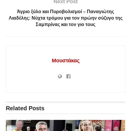
Next Post
Άγριο ξύλο και Πυροβολισμοί – Παναγιώτης
Λιαδέλης: Νύχτα τρόμου για τον πρώην σύζυγο της
Σαμπρίνας και τον γιο τους
Μουστάκας
Related
Posts