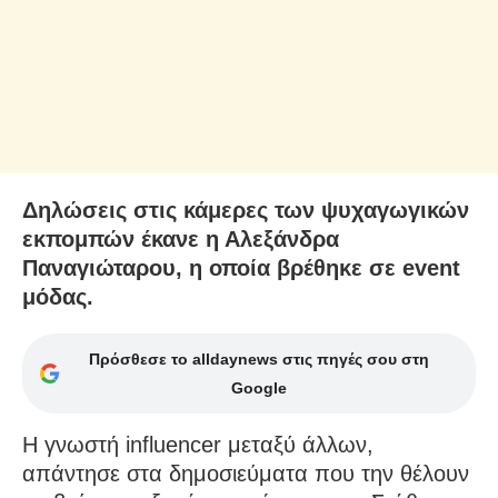
Δηλώσεις στις κάμερες των ψυχαγωγικών
εκπομπών έκανε η Αλεξάνδρα
Παναγιώταρου, η οποία βρέθηκε σε event
μόδας.
Πρόσθεσε το alldaynews στις πηγές σου στη
Google
Η γνωστή influencer μεταξύ άλλων,
απάντησε στα δημοσιεύματα που την θέλουν