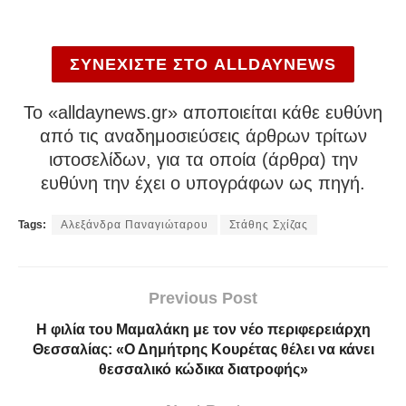
ΣΥΝΕΧΙΣΤΕ ΣΤΟ ALLDAYNEWS
To «alldaynews.gr» αποποιείται κάθε ευθύνη
από τις αναδημοσιεύσεις άρθρων τρίτων
ιστοσελίδων, για τα οποία (άρθρα) την
ευθύνη την έχει ο υπογράφων ως πηγή.
Tags:
Αλεξάνδρα Παναγιώταρου
Στάθης Σχίζας
Previous Post
Η φιλία του Μαμαλάκη με τον νέο περιφερειάρχη
Θεσσαλίας: «Ο Δημήτρης Κουρέτας θέλει να κάνει
θεσσαλικό κώδικα διατροφής»