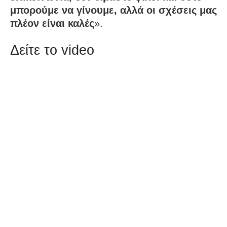
μπορούμε να γίνουμε, αλλά οι σχέσεις μας
πλέον είναι καλές
».
Δείτε το video