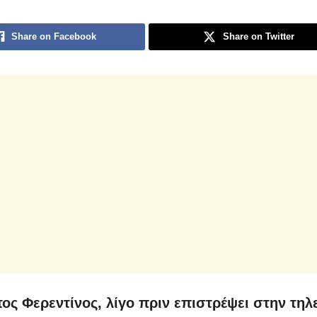
Share on Facebook
Share on Twitter
ος Φερεντίνος, λίγο πριν επιστρέψει στην τη