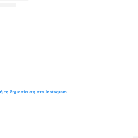
τή τη δημοσίευση στο Instagram.