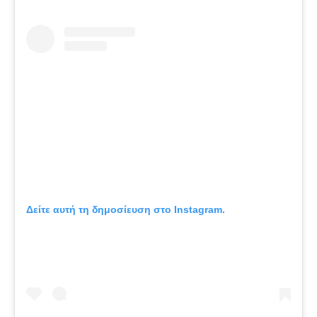
Δείτε αυτή τη δημοσίευση στο Instagram.