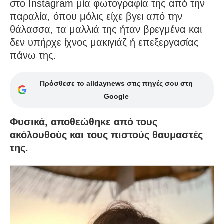
στο Instagram μία φωτογραφία της από την
παραλία, όπου μόλις είχε βγει από την
θάλασσα, τα μαλλιά της ήταν βρεγμένα και
δεν υπήρχε ίχνος μακιγιάζ ή επεξεργασίας
πάνω της.
Πρόσθεσε το alldaynews στις πηγές σου στη
Google
Φυσικά, αποθεώθηκε από τους
ακόλουθούς και τους πιστούς θαυμαστές
της.