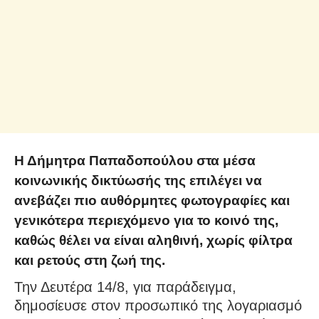
Η Δήμητρα Παπαδοπούλου στα μέσα
κοινωνικής δικτύωσής της επιλέγει να
ανεβάζει πιο αυθόρμητες φωτογραφίες και
γενικότερα περιεχόμενο για το κοινό της,
καθώς θέλει να είναι αληθινή, χωρίς φίλτρα
και ρετούς στη ζωή της.
Την Δευτέρα 14/8, για παράδειγμα,
δημοσίευσε στον προσωπικό της λογαριασμό