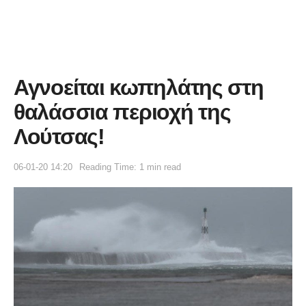
Αγνοείται κωπηλάτης στη
θαλάσσια περιοχή της
Λούτσας!
06-01-20 14:20
Reading Time: 1 min read