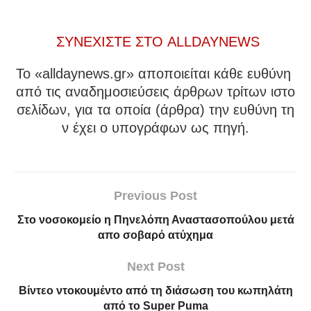
ΣΥΝΕΧΙΣΤΕ ΣΤΟ ALLDAYNEWS
To «alldaynews.gr» αποποιείται κάθε ευθύνη
από τις αναδημοσιεύσεις άρθρων τρίτων ιστο
σελίδων, για τα οποία (άρθρα) την ευθύνη τη
ν έχει ο υπογράφων ως πηγή.
Previous Post
Στο νοσοκομείο η Πηνελόπη Αναστασοπούλου μετά
απο σοβαρό ατύχημα
Next Post
Βίντεο ντοκουμέντο από τη διάσωση του κωπηλάτη
από το Super Puma