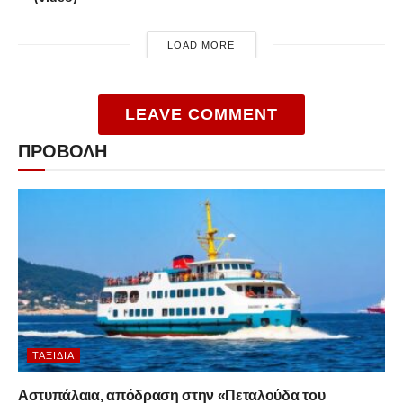
LOAD MORE
LEAVE COMMENT
ΠΡΟΒΟΛΗ
ΤΑΞΊΔΙΑ
Αστυπάλαια, απόδραση στην «Πεταλούδα του