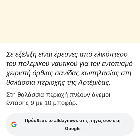
Σε εξέλιξη είναι έρευνες από ελικόπτερο
του πολεμικού ναυτικού για τον εντοπισμό
χειριστή όρθιας σανίδας κωπηλασίας στη
θαλάσσια περιοχής της Αρτέμιδας.
Στη θαλάσσια περιοχή πνέουν άνεμοι
έντασης 9 με 10 μποφόρ.
Πρόσθεσε το alldaynews στις πηγές σου στη
Google