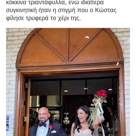
κόκκινα τριαντάφυλλα, ενώ ιδιαίτερα
συγκινητική ήταν η στιγμή που ο Κώστας
φίλησε τρυφερά το χέρι της.