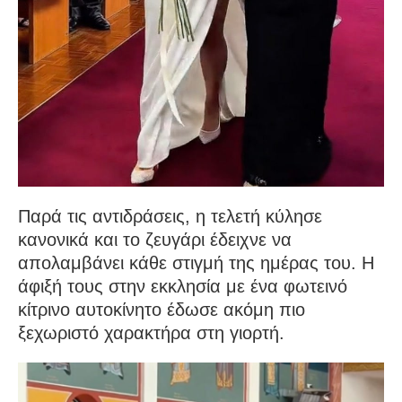
Παρά τις αντιδράσεις, η τελετή κύλησε
κανονικά και το ζευγάρι έδειχνε να
απολαμβάνει κάθε στιγμή της ημέρας του. Η
άφιξή τους στην εκκλησία με ένα φωτεινό
κίτρινο αυτοκίνητο έδωσε ακόμη πιο
ξεχωριστό χαρακτήρα στη γιορτή.