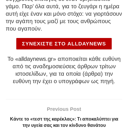
γάμο. Παρ’ όλα αυτά, για το ζευγάρι η ημέρα
αυτή είχε έναν και μόνο στόχο: να γιορτάσουν
την αγάπη τους μαζί με τους ανθρώπους
που αγαπούν.
ΣΥΝΕΧΙΣΤΕ ΣΤΟ ALLDAYNEWS
To «alldaynews.gr» αποποιείται κάθε ευθύνη
από τις αναδημοσιεύσεις άρθρων τρίτων
ιστοσελίδων, για τα οποία (άρθρα) την
ευθύνη την έχει ο υπογράφων ως πηγή.
Previous Post
Κάντε το «τεστ της καρέκλας»: Τι αποκαλύπτει για
την υγεία σας και τον κίνδυνο θανάτου