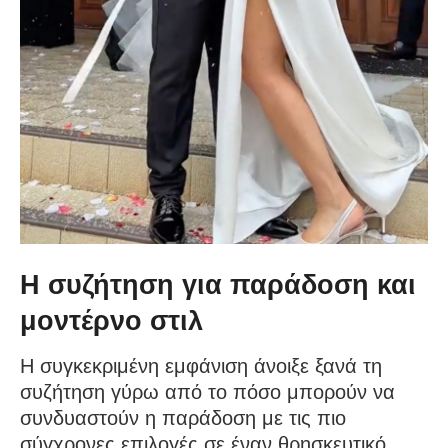
Η συζήτηση για παράδοση και
μοντέρνο στιλ
Η συγκεκριμένη εμφάνιση άνοιξε ξανά τη
συζήτηση γύρω από το πόσο μπορούν να
συνδυαστούν η παράδοση με τις πιο
σύγχρονες επιλογές σε έναν θρησκευτικό