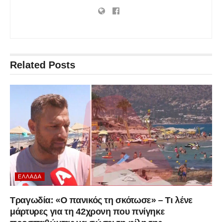
Related
Posts
ΕΛΛΆΔΑ
Τραγωδία: «Ο πανικός τη σκότωσε» – Τι λένε
μάρτυρες για τη 42χρονη που πνίγηκε