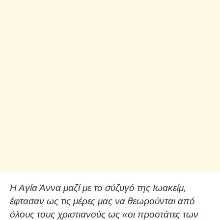
Η Αγία Άννα μαζί με το σύζυγό της Ιωακείμ,
έφτασαν ως τις μέρες μας να θεωρούνται από
όλους τους χριστιανούς ως «οι προστάτες των