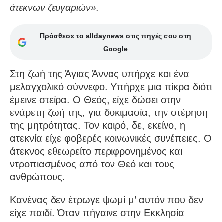
άτεκνων ζευγαριών».
Πρόσθεσε το alldaynews στις πηγές σου στη
Google
Στη ζωή της Άγιας Άννας υπήρχε και ένα
μελαγχολικό σύννεφο. Υπήρχε μια πίκρα διότι
έμεινε στείρα. Ο Θεός, είχε δώσει στην
ενάρετη ζωή της, για δοκιμασία, την στέρηση
της μητρότητας. Τον καιρό, δε, εκείνο, η
ατεκνία είχε φοβερές κοινωνικές συνέπειες. Ο
άτεκνος εθεωρείτο περιφρονημένος και
ντροπιασμένος από τον Θεό και τους
ανθρώπους.
Κανένας δεν έτρωγε ψωμί μ’ αυτόν που δεν
είχε παιδί. Όταν πήγαινε στην Εκκλησία