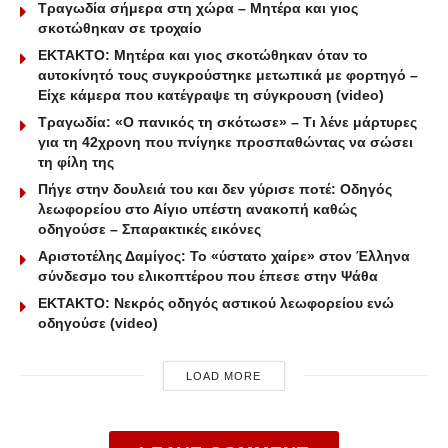
Τραγωδία σήμερα στη χώρα – Μητέρα και γιος
σκοτώθηκαν σε τροχαίο
ΕΚΤΑΚΤΟ: Μητέρα και γιος σκοτώθηκαν όταν το
αυτοκίνητό τους συγκρούστηκε μετωπικά με φορτηγό –
Είχε κάμερα που κατέγραψε τη σύγκρουση (video)
Τραγωδία: «Ο πανικός τη σκότωσε» – Τι λένε μάρτυρες
για τη 42χρονη που πνίγηκε προσπαθώντας να σώσει
τη φίλη της
Πήγε στην δουλειά του και δεν γύρισε ποτέ: Οδηγός
λεωφορείου στο Αίγιο υπέστη ανακοπή καθώς
οδηγούσε – Σπαρακτικές εικόνες
Αριστοτέλης Δαμίγος: Το «ύστατο χαίρε» στον Έλληνα
σύνδεσμο του ελικοπτέρου που έπεσε στην Ψάθα
ΕΚΤΑΚΤΟ: Νεκρός οδηγός αστικού λεωφορείου ενώ
οδηγούσε (video)
LOAD MORE