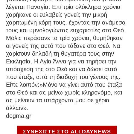
λέγεται Παναγία. Επί τρία ολόκληρα χρόνια
χαρήκανε οι ευλαβείς γονείς την μικρή
χαριτωμένη κόρη τους, έχοντάς την ανάμεσα
τους και υμνολογώντας ευχαριστίες στο Θεό.
Μόλις περάσανε τα τρία χρόνια, θυμήθηκαν
οι γονείς της αυτό που τάξανε στο Θεό. Να
χαρίσουν δηλαδή τη θυγατέρα τους στην
Εκκλησία. Η Αγία Άννα για να τηρήσει την
υπόσχεση της στο Θεό και να δώσει αυτό
που έταξε, από τη διαδοχή του γένους της.
Είπε λοιπόν:»Μόνο να γίνει αυτό που έταξα
στο Θεό και ας μείνω χωρίς κληρονόμο, και
ας μείνουν τα υπάρχοντα μου σε χέρια
άλλων».
dogma.gr
ΣΥΝΕΧΙΣΤΕ ΣΤΟ ALLDAYNEWS