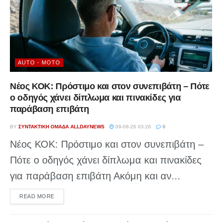
AUTO - MOTO
Νέος ΚΟΚ: Πρόστιμο και στον συνεπιβάτη – Πότε
ο οδηγός χάνει δίπλωμα και πινακίδες για
παράβαση επιβάτη
BY
ΣΥΝΤΑΚΤΙΚΉ ΟΜΆΔΑ ALLDAYNEWS
09-08-26 03:26
0
Νέος ΚΟΚ: Πρόστιμο και στον συνεπιβάτη –
Πότε ο οδηγός χάνει δίπλωμα και πινακίδες
για παράβαση επιβάτη Ακόμη και αν...
DETAILS
READ MORE