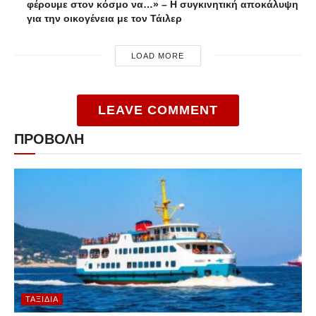
φέρουμε στον κόσμο να…» – Η συγκινητική αποκάλυψη
για την οικογένεια με τον Τάιλερ
LOAD MORE
LEAVE COMMENT
ΠΡΟΒΟΛΗ
ΤΑΞΊΔΙΑ