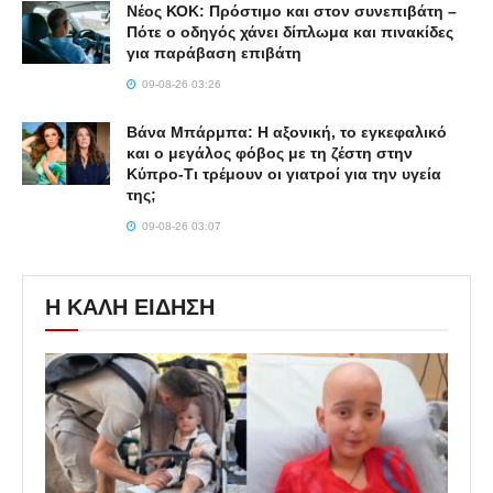
Νέος ΚΟΚ: Πρόστιμο και στον συνεπιβάτη –
Πότε ο οδηγός χάνει δίπλωμα και πινακίδες
για παράβαση επιβάτη
09-08-26 03:26
Βάνα Μπάρμπα: Η αξονική, το εγκεφαλικό
και ο μεγάλος φόβος με τη ζέστη στην
Κύπρο-Τι τρέμουν οι γιατροί για την υγεία
της;
09-08-26 03:07
Η ΚΑΛΗ ΕΙΔΗΣΗ