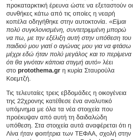
προκαταρκτική έρευνα ώστε να εξεταστούν οι
συνθήκες κάτω από τις οποίες η νεαρή
κοπέλα οδηγήθηκε στην αυτοκτονία.
«Είμαι
πολύ συγκλονισμένη, συντετριμμένη μπορώ
να πω, με την εξέλιξη αυτή στην υπόθεση του
παιδιού μου γιατί ο αγώνας μου για να φτάσω
μέχρι εδώ ήταν πολύ μεγάλος και το περίμενα
ότι θα γινόταν κάποια στιγμή αυτό»
λέει
στο
protothema.gr
η κυρία Σταυρούλα
Κοεμτζή.
Τις τελευταίες τρεις εβδομάδες η οικογένεια
της 22χρονης κατέθεσε ένα αναλυτικό
υπόμνημα με όλα τα νέα στοιχεία που
προέκυψαν από αυτή τη δαιδαλώδη
υπόθεση. Στα στοιχεία αυτά αναφέρεται ότι η
Λίνα ήταν φοιτήτρια των ΤΕΦΑΑ, σχολή στην