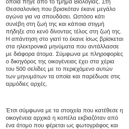
οποία πήγε από το τμήμα Βιολογίας. Στη
Θεσσαλονίκη που βρισκόταν έκανε μεγάλο
αγώνα για να σπουδάσει. Ωστόσο κάτι
συνέβη στη ζωή της και κάποια στιγμή
πήδηξε στο κενό δίνοντας τέλος στη ζωή της.
Η απάντηση στο γιατί το έκανε ίσως βρίσκεται
στα ηλεκτρονικά μηνύματα που αντάλλασσε
με διάφορα άτομα. Σύμφωνα με πληροφορίες
ο δικηγόρος της οικογένειας έχει στα χέρια
του 500 σελίδες με το περιεχόμενο αυτών
των μηνυμάτων τα οποία και παρέδωσε στις
αρμόδιες αρχές.
Έτσι σύμφωνα με τα στοιχεία που κατέθεσε η
οικογένεια αρχικά η κοπέλα εκβιαζόταν από
ένα άτομο που φέρεται ως φωτογράφος και