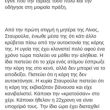
έγινε που την τάραξε τόσο πολύ και την
οδήγησε στη μοιραία πράξη.
Από την πρώτη στιγμή η μητέρα της Λίνας,
Σταυρούλα, ένιωθε μέσα της ότι κάτι άλλο
κρύβεται πίσω από την αυτοκτονία της κόρης
της. Η υγεία της έχει κλονιστεί πολύ αφού ένα
χρόνο τώρα παλεύει να μάθει την αλήθεια. Η
ίδια πιστεύει ότι το χέρι ενός ατόμου έσπρωξε
την κόρη της στο κενό, αλλά δεν μπορεί να το
αποδείξει. Πιστεύει ότι η κόρη της δεν
αυτοκτόνησε. Η κυρία Σταυρούλα πιστεύει ότι
η κόρη της εκβιαζόταν βάναυσα και είχε
κανιβαλιστεί. Κάποιοι την «κρατούσαν» στο
χέρι. Κάποιοι ήθελαν η 22χρονη να είναι
υποχείριό τους. Την ίδια ώρα έχει διαταχθεί