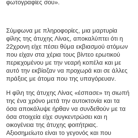
φωτογραφίες σου».
Σύμφωνα με πληροφορίες, μια μαρτυρία
φίλης της άτυχης Λίνας, αποκαλύπτει ότι η
22χρονη είχε πέσει θύμα εκβιασμού ατόμων
που είχαν στα χέρια τους βίντεο ερωτικού
περιεχομένου με την νεαρή κοπέλα και με
αυτό την εκβίαζαν να προχωρά και σε άλλες
πράξεις με άτομα που της υπαγόρευαν.
Η φίλη της άτυχης Λίνας «έσπασε» τη σιωπή
της ένα χρόνο μετά την αυτοκτονία και τα
όσα αποκάλυψε ήρθαν να συνδεθούν με τα
όσα στοιχεία είχε συγκεντρώσει και η
οικογένεια της άτυχης φοιτήτριας.
Αξιοσημείωτο είναι το γεγονός και που