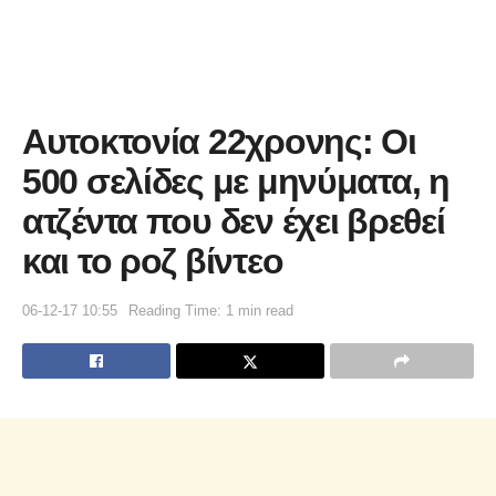
Αυτοκτονία 22χρονης: Οι
500 σελίδες με μηνύματα, η
ατζέντα που δεν έχει βρεθεί
και το ροζ βίντεο
06-12-17 10:55
Reading Time: 1 min read