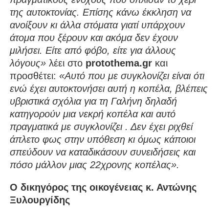
της αυτοκτονίας. Επίσης κάνω έκκληση να
ανοίξουν κι άλλα στόματα γιατί υπάρχουν
άτομα που ξέρουν και ακόμα δεν έχουν
μιλήσει. Είτε από φόβο, είτε για άλλους
λόγους»
λέει στο
protothema.gr
και
προσθέτει:
«Αυτό που με συγκλονίζει είναι ότι
ενώ έχει αυτοκτονήσει αυτή η κοπέλα, βλέπεις
υβριστικά σχόλια για τη Γαλήνη δηλαδή
κατηγορούν μια νεκρή κοπέλα και αυτό
πραγματικά με συγκλονίζει . Δεν έχει ριχθεί
άπλετο φως στην υπόθεση κι όμως κάποιοι
σπεύδουν να καταδικάσουν συνειδήσεις και
πόσο μάλλον μιας 22χρονης κοπέλας».
Ο δικηγόρος της οικογένειας κ. Αντώνης
Ξυλουργίδης