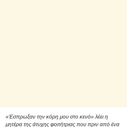
«Έσπρωξαν την κόρη μου στο κενό» λέει η
μητέρα της άτυχης φοιτήτριας που πριν από ένα