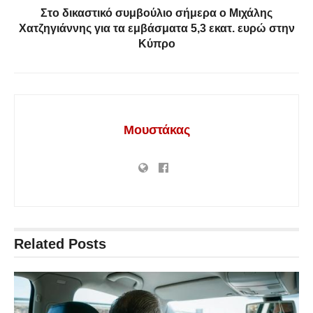
Στο δικαστικό συμβούλιο σήμερα ο Μιχάλης
Χατζηγιάννης για τα εμβάσματα 5,3 εκατ. ευρώ στην
Κύπρο
Μουστάκας
Related
Posts