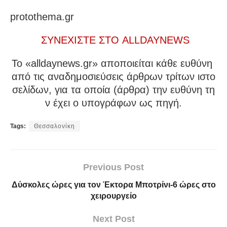
protothema.gr
ΣΥΝΕΧΙΣΤΕ ΣΤΟ ALLDAYNEWS
To «alldaynews.gr» αποποιείται κάθε ευθύνη
από τις αναδημοσιεύσεις άρθρων τρίτων ιστο
σελίδων, για τα οποία (άρθρα) την ευθύνη τη
ν έχει ο υπογράφων ως πηγή.
Tags:
Θεσσαλονίκη
Previous Post
Δύσκολες ώρες για τον Έκτορα Μποτρίνι-6 ώρες στο
χειρουργείο
Next Post