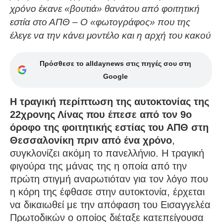
χρόνο έκανε «βουτιά» θανάτου από φοιτητική
εστία στο ΑΠΘ – Ο «φωτογράφος» που της
έλεγε να την κάνει μοντέλο και η αρχή του κακού
Πρόσθεσε το alldaynews στις πηγές σου στη
Google
Η τραγική περίπτωση της αυτοκτονίας της
22χρονης Λίνας που έπεσε από τον 9ο
όροφο της φοιτητικής εστίας του ΑΠΘ στη
Θεσσαλονίκη πριν από ένα χρόνο
,
συγκλονίζει ακόμη το πανελλήνιο. Η τραγική
φιγούρα της μάνας της η οποία από την
πρώτη στιγμή αναρωτιόταν για τον λόγο που
η κόρη της έφθασε στην αυτοκτονία, έρχεται
να δικαιωθεί με την απόφαση του Εισαγγελέα
Πρωτοδικών ο οποίος διέταξε κατεπείγουσα