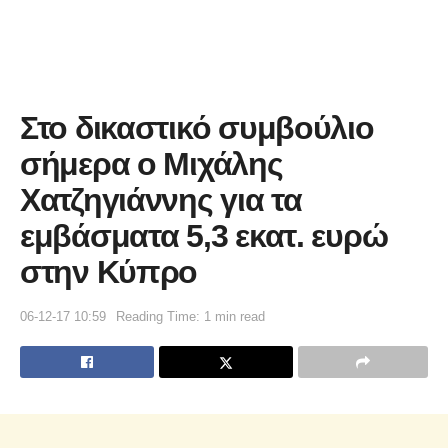
Στο δικαστικό συμβούλιο
σήμερα ο Μιχάλης
Χατζηγιάννης για τα
εμβάσματα 5,3 εκατ. ευρώ
στην Κύπρο
06-12-17 10:59
Reading Time: 1 min read