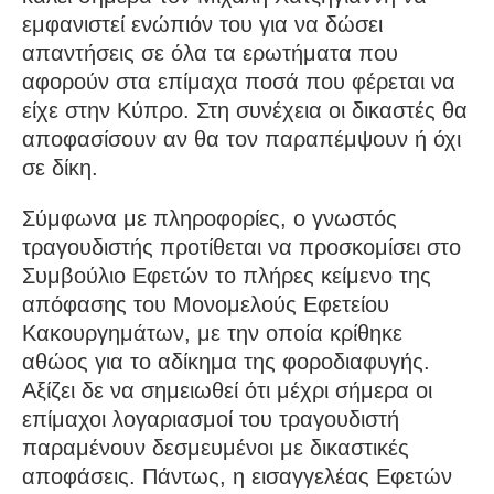
εμφανιστεί ενώπιόν του για να δώσει
απαντήσεις σε όλα τα ερωτήματα που
αφορούν στα επίμαχα ποσά που φέρεται να
είχε στην Κύπρο. Στη συνέχεια οι δικαστές θα
αποφασίσουν αν θα τον παραπέμψουν ή όχι
σε δίκη.
Σύμφωνα με πληροφορίες, ο γνωστός
τραγουδιστής προτίθεται να προσκομίσει στο
Συμβούλιο Εφετών το πλήρες κείμενο της
απόφασης του Μονομελούς Εφετείου
Κακουργημάτων, με την οποία κρίθηκε
αθώος για το αδίκημα της φοροδιαφυγής.
Αξίζει δε να σημειωθεί ότι μέχρι σήμερα οι
επίμαχοι λογαριασμοί του τραγουδιστή
παραμένουν δεσμευμένοι με δικαστικές
αποφάσεις. Πάντως, η εισαγγελέας Εφετών