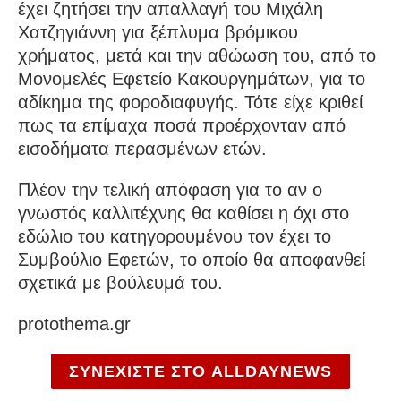
έχει ζητήσει την απαλλαγή του Μιχάλη
Χατζηγιάννη για ξέπλυμα βρόμικου
χρήματος, μετά και την αθώωση του, από το
Μονομελές Εφετείο Κακουργημάτων, για το
αδίκημα της φοροδιαφυγής. Τότε είχε κριθεί
πως τα επίμαχα ποσά προέρχονταν από
εισοδήματα περασμένων ετών.
Πλέον την τελική απόφαση για το αν ο
γνωστός καλλιτέχνης θα καθίσει η όχι στο
εδώλιο του κατηγορουμένου τον έχει το
Συμβούλιο Εφετών, το οποίο θα αποφανθεί
σχετικά με βούλευμά του.
protothema.gr
ΣΥΝΕΧΙΣΤΕ ΣΤΟ ALLDAYNEWS