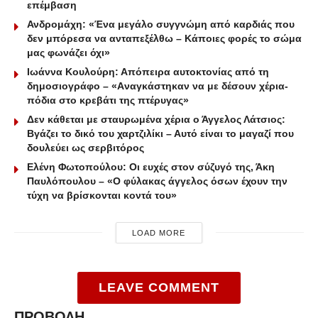
επέμβαση
Ανδρομάχη: «Ένα μεγάλο συγγνώμη από καρδιάς που
δεν μπόρεσα να ανταπεξέλθω – Κάποιες φορές το σώμα
μας φωνάζει όχι»
Ιωάννα Κουλούρη: Απόπειρα αυτοκτονίας από τη
δημοσιογράφο – «Aναγκάστηκαν να με δέσουν χέρια-
πόδια στο κρεβάτι της πτέρυγας»
Δεν κάθεται με σταυρωμένα χέρια ο Άγγελος Λάτσιος:
Βγάζει το δικό του χαρτζιλίκι – Αυτό είναι το μαγαζί που
δουλεύει ως σερβιτόρος
Ελένη Φωτοπούλου: Οι ευχές στον σύζυγό της, Άκη
Παυλόπουλου – «Ο φύλακας άγγελος όσων έχουν την
τύχη να βρίσκονται κοντά του»
LOAD MORE
LEAVE COMMENT
ΠΡΟΒΟΛΗ