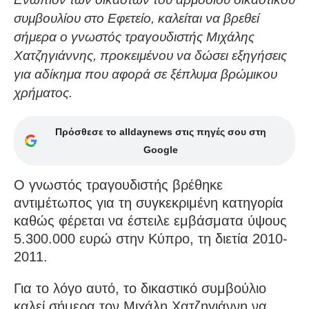
συμβουλίου στο Εφετείο, καλείται να βρεθεί
σήμερα ο γνωστός τραγουδιστής Μιχάλης
Χατζηγιάννης, προκειμένου να δώσει εξηγήσεις
για αδίκημα που αφορά σε ξέπλυμα βρώμικου
χρήματος.
Πρόσθεσε το alldaynews στις πηγές σου στη
Google
Ο γνωστός τραγουδιστής βρέθηκε
αντιμέτωπος για τη συγκεκριμένη κατηγορία
καθώς φέρεται να έστειλε εμβάσματα ύψους
5.300.000 ευρώ στην Κύπρο, τη διετία 2010-
2011.
Για το λόγο αυτό, το δικαστικό συμβούλιο
καλεί σήμερα τον Μιχάλη Χατζηγιάννη να