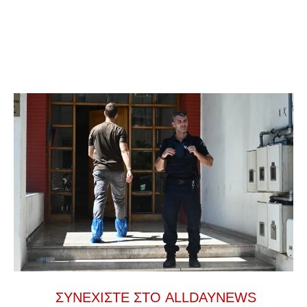
ΣΥΝΕΧΙΣΤΕ ΣΤΟ ALLDAYNEWS