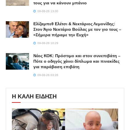
τους για να κάνουν μπάνιο
09-08-26 13:00
Ελίζαμπεθ Ελέτσι & Νεκτάριος Λεμονίδης:
Στον Άγιο Νεκτάριο Βούλας με τον γιο τους –
«Σήμερα πήραμε την Ευχή»
09-08-26 10:29
Νέος ΚΟΚ: Πρόστιμο και στον συνεπιβάτη –
Πότε ο οδηγός χάνει δίπλωμα και πινακίδες
για παράβαση επιβάτη
09-08-26 03:26
Η ΚΑΛΗ ΕΙΔΗΣΗ