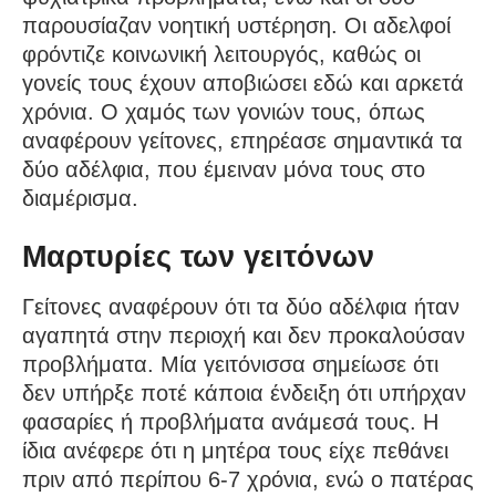
παρουσίαζαν νοητική υστέρηση. Οι αδελφοί
φρόντιζε κοινωνική λειτουργός, καθώς οι
γονείς τους έχουν αποβιώσει εδώ και αρκετά
χρόνια. Ο χαμός των γονιών τους, όπως
αναφέρουν γείτονες, επηρέασε σημαντικά τα
δύο αδέλφια, που έμειναν μόνα τους στο
διαμέρισμα.
Μαρτυρίες των γειτόνων
Γείτονες αναφέρουν ότι τα δύο αδέλφια ήταν
αγαπητά στην περιοχή και δεν προκαλούσαν
προβλήματα. Μία γειτόνισσα σημείωσε ότι
δεν υπήρξε ποτέ κάποια ένδειξη ότι υπήρχαν
φασαρίες ή προβλήματα ανάμεσά τους. Η
ίδια ανέφερε ότι η μητέρα τους είχε πεθάνει
πριν από περίπου 6-7 χρόνια, ενώ ο πατέρας