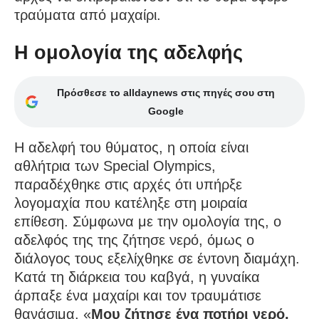
τραύματα από μαχαίρι.
Η ομολογία της αδελφής
Πρόσθεσε το alldaynews στις πηγές σου στη
Google
Η αδελφή του θύματος, η οποία είναι
αθλήτρια των Special Olympics,
παραδέχθηκε στις αρχές ότι υπήρξε
λογομαχία που κατέληξε στη μοιραία
επίθεση. Σύμφωνα με την ομολογία της, ο
αδελφός της της ζήτησε νερό, όμως ο
διάλογος τους εξελίχθηκε σε έντονη διαμάχη.
Κατά τη διάρκεια του καβγά, η γυναίκα
άρπαξε ένα μαχαίρι και τον τραυμάτισε
θανάσιμα. «
Μου ζήτησε ένα ποτήρι νερό,