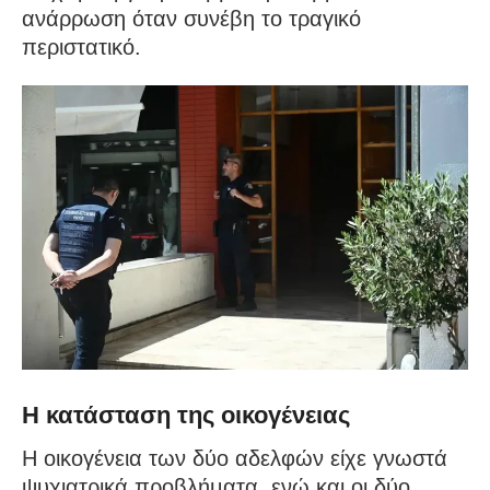
ανάρρωση όταν συνέβη το τραγικό
περιστατικό.
Η κατάσταση της οικογένειας
Η οικογένεια των δύο αδελφών είχε γνωστά
ψυχιατρικά προβλήματα, ενώ και οι δύο