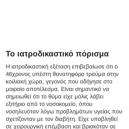
Το ιατροδικαστικό πόρισμα
Η ιατροδικαστική εξέταση επιβεβαίωσε ότι ο
46χρονος υπέστη θανατηφόρο τραύμα στην
κοιλιακή χώρα, γεγονός που οδήγησε στο
μοιραίο αποτέλεσμα. Είναι σημαντικό να
σημειωθεί ότι το θύμα είχε μόλις λάβει
εξιτήριο από το νοσοκομείο, όπου
νοσηλευόταν λόγω προβλημάτων υγείας που
σχετίζονταν με τον διαβήτη. Είχε υποβληθεί
σε χειρουργική επέμβαση και βρισκόταν σε