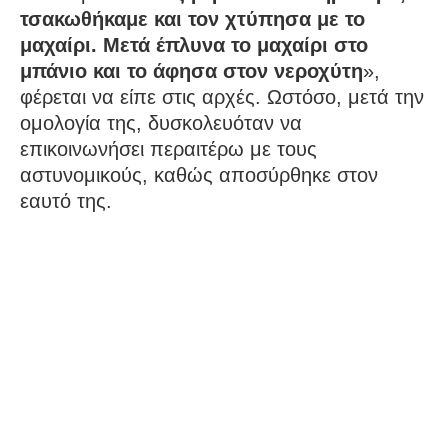
τσακωθήκαμε και τον χτύπησα με το
μαχαίρι. Μετά έπλυνα το μαχαίρι στο
μπάνιο και το άφησα στον νεροχύτη
»,
φέρεται να είπε στις αρχές. Ωστόσο, μετά την
ομολογία της, δυσκολευόταν να
επικοινωνήσει περαιτέρω με τους
αστυνομικούς, καθώς αποσύρθηκε στον
εαυτό της.