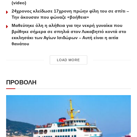
(video)
24χρονος κλείδωσε 17χρονη πρώην φίλη του σε σπίτι –
Την άκουσαν που φώναζε «βοήθεια»
Μαθεύτηκε όλη η αλήθεια για την νεκρή γυναίκα που
βρέθηκε σήμερα σε σπηλιά στον Λυκαβηττό κοντά στο
εκκλησάκι των Αγίων Ισιδώρων – Αυτή είναι η αιτία
θανάτου
LOAD MORE
ΠΡΟΒΟΛΗ