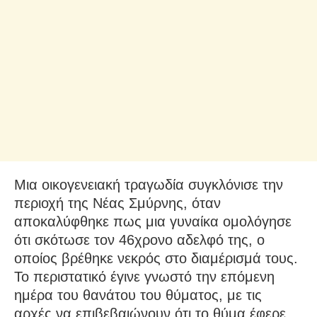
Μια οικογενειακή τραγωδία συγκλόνισε την
περιοχή της Νέας Σμύρνης, όταν
αποκαλύφθηκε πως μια γυναίκα ομολόγησε
ότι σκότωσε τον 46χρονο αδελφό της, ο
οποίος βρέθηκε νεκρός στο διαμέρισμά τους.
Το περιστατικό έγινε γνωστό την επόμενη
ημέρα του θανάτου του θύματος, με τις
αρχές να επιβεβαιώνουν ότι το θύμα έφερε