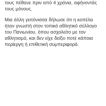
τους πέθανε πριν από 4 χρόνια, αφήνοντάς
τους μόνους.
Μια άλλη γειτόνισσα δήλωσε ότι η κοπέλα
ήταν γνωστή στον τοπικό αθλητικό σύλλογο
του Πανιωνίου, όπου ασχολείτο με τον
αθλητισμό, και δεν είχε δείξει ποτέ κάποια
περίεργη ή επιθετική συμπεριφορά.