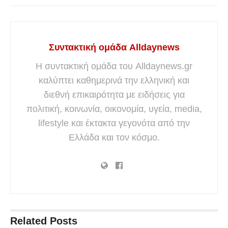
Συντακτική ομάδα Alldaynews
Η συντακτική ομάδα του Alldaynews.gr
καλύπτει καθημερινά την ελληνική και
διεθνή επικαιρότητα με ειδήσεις για
πολιτική, κοινωνία, οικονομία, υγεία, media,
lifestyle και έκτακτα γεγονότα από την
Ελλάδα και τον κόσμο.
Related
Posts