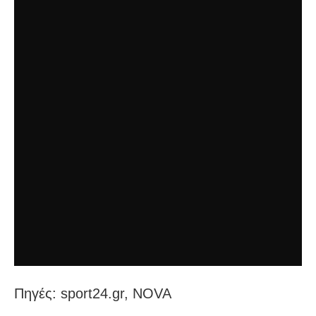
Πηγές: sport24.gr, NOVA