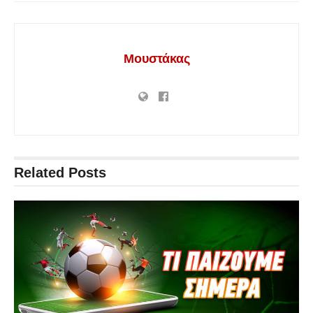
Μουστάκας
Related
Posts