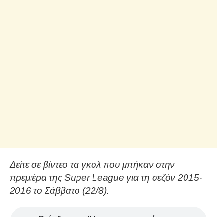
Δείτε σε βίντεο τα γκολ που μπήκαν στην
πρεμιέρα της Super League για τη σεζόν 2015-
2016 το Σάββατο (22/8).