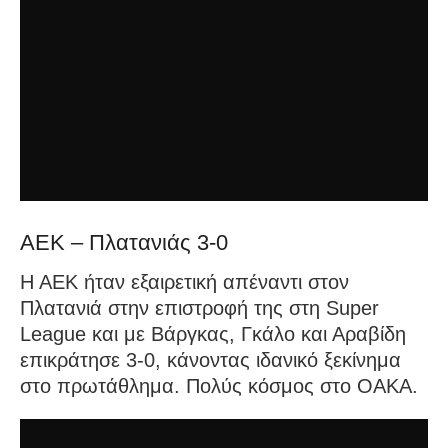
ΑΕΚ – Πλατανιάς 3-0
Η ΑΕΚ ήταν εξαιρετική απέναντι στον
Πλατανιά στην επιστροφή της στη Super
League και με Βάργκας, Γκάλο και Αραβίδη
επικράτησε 3-0, κάνοντας ιδανικό ξεκίνημα
στο πρωτάθλημα. Πολύς κόσμος στο ΟΑΚΑ.