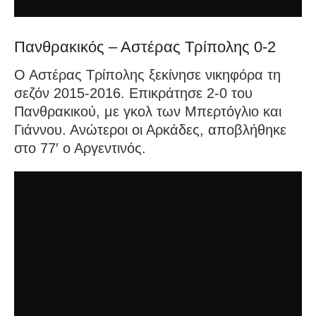
Πανθρακικός – Αστέρας Τρίπολης 0-2
Ο Αστέρας Τρίπολης ξεκίνησε νικηφόρα τη
σεζόν 2015-2016. Επικράτησε 2-0 του
Πανθρακικού, με γκολ των Μπερτόγλιο και
Γιάννου. Ανώτεροι οι Αρκάδες, αποβλήθηκε
στο 77′ ο Αργεντινός.