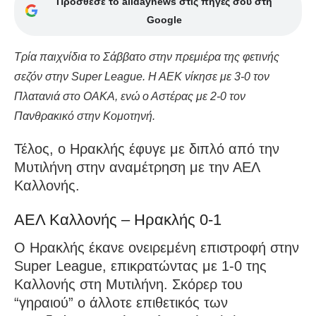
Πρόσθεσε το alldaynews στις πηγές σου στη
Google
Τρία παιχνίδια το Σάββατο στην πρεμιέρα της φετινής
σεζόν στην Super League. Η ΑΕΚ νίκησε με 3-0 τον
Πλατανιά στο ΟΑΚΑ, ενώ ο Αστέρας με 2-0 τον
Πανθρακικό στην Κομοτηνή.
Τέλος, ο Ηρακλής έφυγε με διπλό από την
Μυτιλήνη στην αναμέτρηση με την ΑΕΛ
Καλλονής.
ΑΕΛ Καλλονής – Ηρακλής 0-1
Ο Ηρακλής έκανε ονειρεμένη επιστροφή στην
Super League, επικρατώντας με 1-0 της
Καλλονής στη Μυτιλήνη. Σκόρερ του
“γηραιού” ο άλλοτε επιθετικός των