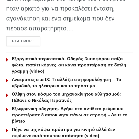
ήταν αρκετό για να προκαλέσει ένταση,
αγανάκτηση και ένα σημείωμα που δεν
πέρασε απαρατήρητο....
DETAILS
READ MORE
Εξοργιστικό περιστατικό: Οδηγός βυτιοφόρου παίζει
φώτα, πατάει κόρνες και κάνει προσπέραση σε διπλή
γραμμή (video)
Ανατροπές στα ΙΧ: Τι αλλάζει στη φορολόγηση – Τα
υβριδικά, τα ηλεκτρικά και τα πρόστιμα
Θλίψη στον κόσμο του μηχανοκίνητου αθλητισμού:
Πέθανε ο Νικόλας Περατινός
Εξωφρενική οδήγηση: Βγήκε στο αντίθετο ρεύμα και
προσπέρασε 8 αυτοκίνητα πάνω σε στροφή – Δείτε το
βίντεο
Πήγε να της κόψει πρόστιμο για κινητό αλλά δεν
περίμενε αυτό που του απάντησε (video)