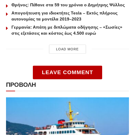
Θρήνος: Πέθανε στα 59 του χρόνια ο Δημήτρης Ψύλλος
Απογοήτευση για ιδιοκτήτες Tesla – Εκτός πλήρους
αυτονομίας τα μοντέλα 2019–2023
Γερμανία: Απάτη με διπλώματα οδήγησης – «Σωσίες»
στις εξετάσεις και κόστος έως 4.500 ευρώ
LOAD MORE
LEAVE COMMENT
ΠΡΟΒΟΛΗ