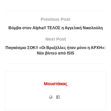
Previous Post
Βόμβα στον Alpha!! ΤΕΛΟΣ η Αγγελική Νικολούλη
Next Post
Παγκόσμιο ΣΟΚ!! «Οι Βρυξέλλες ήταν μόνο η ΑΡΧΗ»:
Νέο βίντεο από ISIS
Μουστάκας