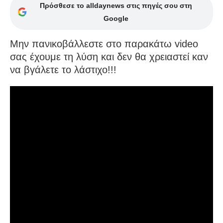
Πρόσθεσε το alldaynews στις πηγές σου στη
Google
Μην πανικοβάλλεστε στο παρακάτω video
σας έχουμε τη λύση και δεν θα χρειαστεί καν
να βγάλετε το λάστιχο!!!