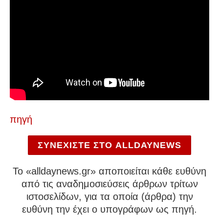
πηγή
ΣΥΝΕΧΙΣΤΕ ΣΤΟ ALLDAYNEWS
To «alldaynews.gr» αποποιείται κάθε ευθύνη
από τις αναδημοσιεύσεις άρθρων τρίτων
ιστοσελίδων, για τα οποία (άρθρα) την
ευθύνη την έχει ο υπογράφων ως πηγή.