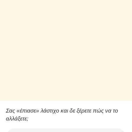
Σας «έπιασε» λάστιχο και δε ξέρετε πώς να το
αλλάξετε;