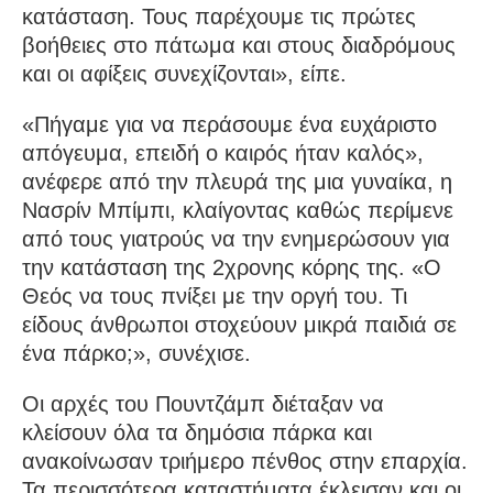
κατάσταση. Τους παρέχουμε τις πρώτες
βοήθειες στο πάτωμα και στους διαδρόμους
και οι αφίξεις συνεχίζονται», είπε.
«Πήγαμε για να περάσουμε ένα ευχάριστο
απόγευμα, επειδή ο καιρός ήταν καλός»,
ανέφερε από την πλευρά της μια γυναίκα, η
Νασρίν Μπίμπι, κλαίγοντας καθώς περίμενε
από τους γιατρούς να την ενημερώσουν για
την κατάσταση της 2χρονης κόρης της. «Ο
Θεός να τους πνίξει με την οργή του. Τι
είδους άνθρωποι στοχεύουν μικρά παιδιά σε
ένα πάρκο;», συνέχισε.
Οι αρχές του Πουντζάμπ διέταξαν να
κλείσουν όλα τα δημόσια πάρκα και
ανακοίνωσαν τριήμερο πένθος στην επαρχία.
Τα περισσότερα καταστήματα έκλεισαν και οι