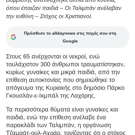
όπου έπαιζαν παιδιά – Οι Ταλιμπάν ανέλαβαν
την ευθύνη – Στόχος οι Χριστιανοί.
Πρόσθεσε το alldaynews στις πηγές σου στη
Google
Στους 65 ανέρχονται οι νεκροί, ενώ
τουλάχιστον 300 άνθρωποι τραυματίστηκαν,
κυρίως γυναίκες και μικρά παιδιά, από την
επίθεση αυτοκτονίας που σημειώθηκε το
απόγευμα της Κυριακής στο δημόσιο Πάρκο
Γκουσλάν-ε-Ικμπάλ της Λαχόρης.
Τα περισσότερα θύματα είναι γυναίκες και
παιδιά, ενώ την επίθεση ανέλαβε ένα
παρακλάδι των Ταλιμπάν, η οργάνωση
Τζαμαάτ-ουλ-Αχράρ, τονίζοντας ότι ο στόχος