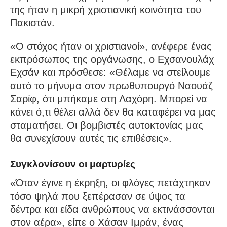
της ήταν η μικρή χριστιανική κοινότητα του
Πακιστάν.
«Ο στόχος ήταν οι χριστιανοί», ανέφερε ένας
εκπρόσωπος της οργάνωσης, ο Εχσανουλάχ
Εχσάν και πρόσθεσε: «Θέλαμε να στείλουμε
αυτό το μήνυμα στον πρωθυπουργό Ναουάζ
Σαρίφ, ότι μπήκαμε στη Λαχόρη. Μπορεί να
κάνει ό,τι θέλει αλλά δεν θα καταφέρει να μας
σταματήσει. Οι βομβιστές αυτοκτονίας μας
θα συνεχίσουν αυτές τις επιθέσεις».
Συγκλονίσουν οι μαρτυρίες
«Όταν έγινε η έκρηξη, οι φλόγες πετάχτηκαν
τόσο ψηλά που ξεπέρασαν σε ύψος τα
δέντρα και είδα ανθρώπους να εκτινάσσονται
στον αέρα», είπε ο Χάσαν Ιμράν, ένας