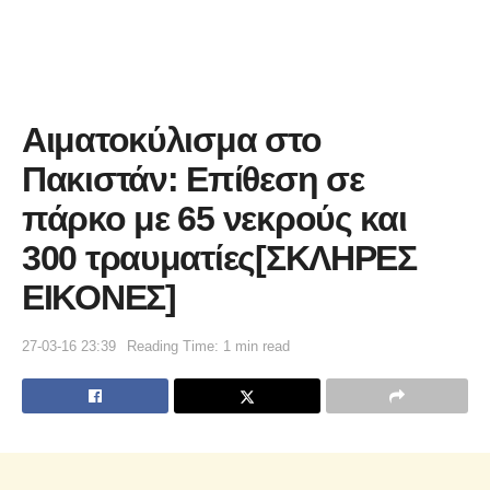
Αιματοκύλισμα στο
Πακιστάν: Επίθεση σε
πάρκο με 65 νεκρούς και
300 τραυματίες[ΣΚΛΗΡΕΣ
ΕΙΚΟΝΕΣ]
27-03-16 23:39
Reading Time: 1 min read