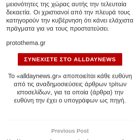
μειονότητες της χώρας αυτής την τελευταία
δεκαετία. Οι χριστιανοί από την πλευρά τους
κατηγορούν την κυβέρνηση ότι κάνει ελάχιστα
πράγματα για να τους προστατεύσει.
protothema.gr
ΣΥΝΕΧΙΣΤΕ ΣΤΟ ALLDAYNEWS
To «alldaynews.gr» αποποιείται κάθε ευθύνη
από τις αναδημοσιεύσεις άρθρων τρίτων
ιστοσελίδων, για τα οποία (άρθρα) την
ευθύνη την έχει ο υπογράφων ως πηγή.
Previous Post