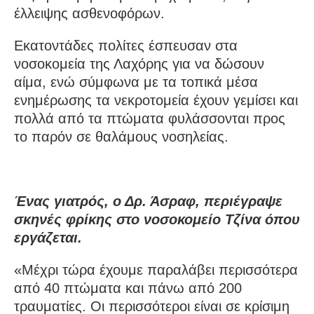
έλλειψης ασθενοφόρων.
Εκατοντάδες πολίτες έσπευσαν στα
νοσοκομεία της Λαχόρης για να δώσουν
αίμα, ενώ σύμφωνα με τα τοπικά μέσα
ενημέρωσης τα νεκροτομεία έχουν γεμίσει και
πολλά από τα πτώματα φυλάσσονται προς
το παρόν σε θαλάμους νοσηλείας.
Ένας γιατρός, ο Δρ. Άσραφ, περιέγραψε
σκηνές φρίκης στο νοσοκομείο Τζίνα όπου
εργάζεται.
«Μέχρι τώρα έχουμε παραλάβει περισσότερα
από 40 πτώματα και πάνω από 200
τραυματίες. Οι περισσότεροι είναι σε κρίσιμη