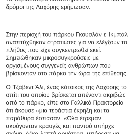
δρόμοι της Λαχόρης ερήμωσαν.
Στην περιοχή του πάρκου Γκουσλάν-ε-Ικμπάλ
αναπτύχθηκαν στρατιώτες για να ελέγξουν το
πλήθος που είχε συγκεντρωθεί εκεί.
Σημειώθηκαν μικροσυγκρούσεις με
οργισμένους συγγενείς ανθρώπων που
βρίσκονταν στο πάρκο την ώρα της επίθεσης.
Ο Τζάβεντ Άλι, ένας κάτοικος της Λαχόρης το
σπίτι του οποίου βρίσκεται απέναντι ακριβώς
από το πάρκο, είπε στο Γαλλικό Πρακτορείο
ότι άκουσε «μια τεράστια έκρηξη και τα
παράθυρα έσπασαν. «Όλα έτρεμαν,
ακούγονταν κραυγές και παντού υπήρχε
σκόνη. Δέκα λεπτά αργότερα, μπόρεσα να