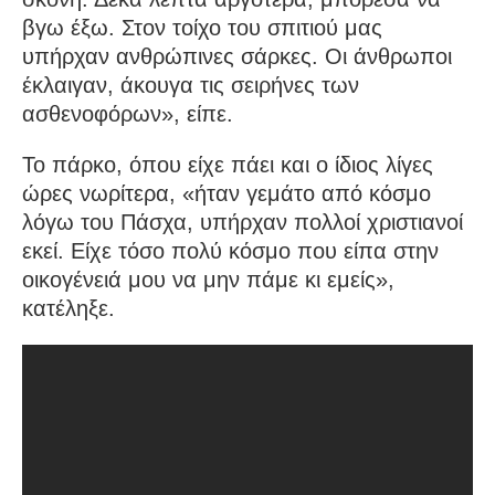
βγω έξω. Στον τοίχο του σπιτιού μας
υπήρχαν ανθρώπινες σάρκες. Οι άνθρωποι
έκλαιγαν, άκουγα τις σειρήνες των
ασθενοφόρων», είπε.
Το πάρκο, όπου είχε πάει και ο ίδιος λίγες
ώρες νωρίτερα, «ήταν γεμάτο από κόσμο
λόγω του Πάσχα, υπήρχαν πολλοί χριστιανοί
εκεί. Είχε τόσο πολύ κόσμο που είπα στην
οικογένειά μου να μην πάμε κι εμείς»,
κατέληξε.