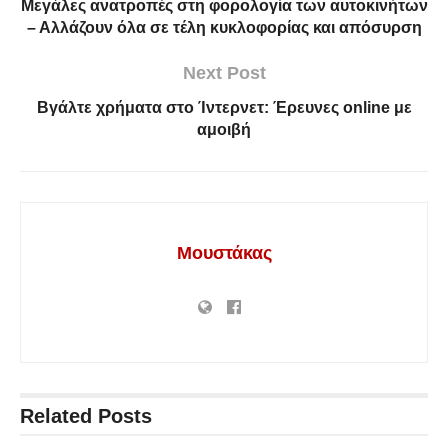
Μεγάλες ανατροπές στη φορολογία των αυτοκινήτων
– Αλλάζουν όλα σε τέλη κυκλοφορίας και απόσυρση
Next Post
Βγάλτε χρήματα στο Ίντερνετ: Έρευνες online με
αμοιβή
Μουστάκας
Related
Posts