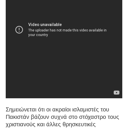
Σημειώνεται ότι οι ακραίοι ισλαμιστές του
Πακιστάν βάζουν συχνά στο στόχαστρο τους
χριστιανούς και άλλες θρησκευτικές