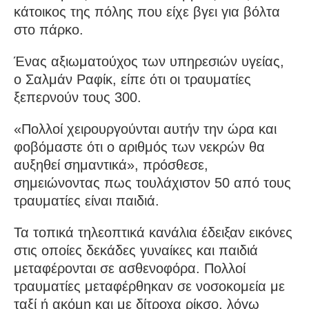
κάτοικος της πόλης που είχε βγει για βόλτα
στο πάρκο.
Ένας αξιωματούχος των υπηρεσιών υγείας,
ο Σαλμάν Ραφίκ, είπε ότι οι τραυματίες
ξεπερνούν τους 300.
«Πολλοί χειρουργούνται αυτήν την ώρα και
φοβόμαστε ότι ο αριθμός των νεκρών θα
αυξηθεί σημαντικά», πρόσθεσε,
σημειώνοντας πως τουλάχιστον 50 από τους
τραυματίες είναι παιδιά.
Τα τοπικά τηλεοπτικά κανάλια έδειξαν εικόνες
στις οποίες δεκάδες γυναίκες και παιδιά
μεταφέρονται σε ασθενοφόρα. Πολλοί
τραυματίες μεταφέρθηκαν σε νοσοκομεία με
ταξί ή ακόμη και με δίτροχα ρίκσο, λόγω