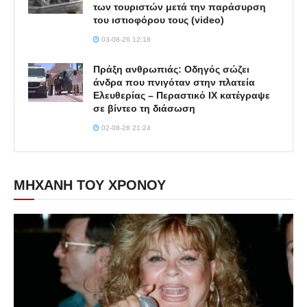
των τουριστών μετά την παράσυρση
του ιστιοφόρου τους (video)
03-08-26 12:18
Πράξη ανθρωπιάς: Οδηγός σώζει
άνδρα που πνιγόταν στην πλατεία
Ελευθερίας – Περαστικό ΙΧ κατέγραψε
σε βίντεο τη διάσωση
02-08-26 21:24
ΜΗΧΑΝΗ ΤΟΥ ΧΡΟΝΟΥ