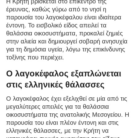
Η Κρήτη βρίσκεται στο επίκεντρο της
έρευνας, καθώς γύρω από το νησί η
παρουσία του λαγοκέφαλου είναι ιδιαίτερα
έντονη. Το εισβολικό είδος απειλεί τα
θαλάσσια οικοσυστήματα, προκαλεί ζημιές
στην αλιεία και δημιουργεί σοβαρή ανησυχία
για τη δημόσια υγεία, λόγω της επικίνδυνης
τοξίνης που περιέχει.
Ο λαγοκέφαλος εξαπλώνεται
στις ελληνικές θάλασσες
Ο λαγοκέφαλος έχει εξελιχθεί σε μία από τις
μεγαλύτερες απειλές για τα θαλάσσια
οικοσυστήματα της ανατολικής Μεσογείου. Η
παρουσία του είναι πλέον έντονη και στις
ελληνικές θάλασσες, με την Κρήτη να