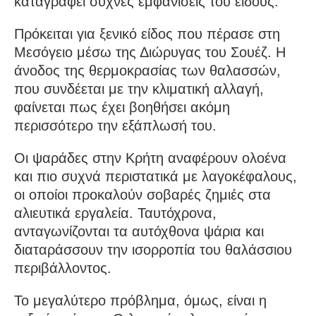
καταγράφει συχνές εμφανίσεις του είδους.
Πρόκειται για ξενικό είδος που πέρασε στη
Μεσόγειο μέσω της Διώρυγας του Σουέζ. Η
άνοδος της θερμοκρασίας των θαλασσών,
που συνδέεται με την κλιματική αλλαγή,
φαίνεται πως έχει βοηθήσει ακόμη
περισσότερο την εξάπλωσή του.
Οι ψαράδες στην Κρήτη αναφέρουν ολοένα
και πιο συχνά περιστατικά με λαγοκέφαλους,
οι οποίοι προκαλούν σοβαρές ζημιές στα
αλιευτικά εργαλεία. Ταυτόχρονα,
ανταγωνίζονται τα αυτόχθονα ψάρια και
διαταράσσουν την ισορροπία του θαλάσσιου
περιβάλλοντος.
Το μεγαλύτερο πρόβλημα, όμως, είναι η