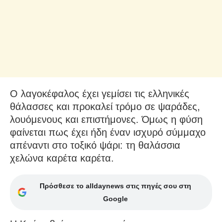
Ο λαγοκέφαλος έχει γεμίσει τις ελληνικές
θάλασσες και προκαλεί τρόμο σε ψαράδες,
λουόμενους και επιστήμονες. Όμως η φύση
φαίνεται πως έχει ήδη έναν ισχυρό σύμμαχο
απέναντι στο τοξικό ψάρι: τη θαλάσσια
χελώνα καρέτα καρέτα.
Πρόσθεσε το alldaynews στις πηγές σου στη
Google