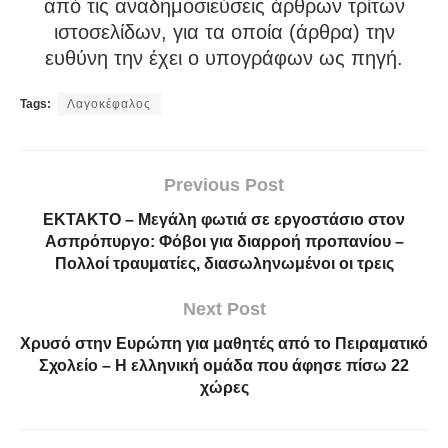
από τις αναδημοσιεύσεις άρθρων τρίτων
ιστοσελίδων, για τα οποία (άρθρα) την
ευθύνη την έχει ο υπογράφων ως πηγή.
Tags:
Λαγοκέφαλος
Previous Post
ΕΚΤΑΚΤΟ – Μεγάλη φωτιά σε εργοστάσιο στον
Ασπρόπυργο: Φόβοι για διαρροή προπανίου –
Πολλοί τραυματίες, διασωληνωμένοι οι τρεις
Next Post
Χρυσό στην Ευρώπη για μαθητές από το Πειραματικό
Σχολείο – Η ελληνική ομάδα που άφησε πίσω 22
χώρες