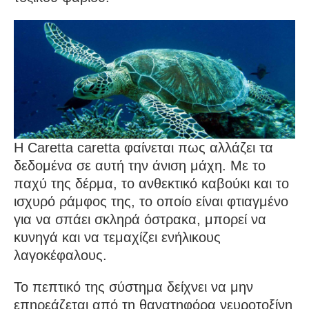
Η Caretta caretta φαίνεται πως αλλάζει τα
δεδομένα σε αυτή την άνιση μάχη. Με το
παχύ της δέρμα, το ανθεκτικό καβούκι και το
ισχυρό ράμφος της, το οποίο είναι φτιαγμένο
για να σπάει σκληρά όστρακα, μπορεί να
κυνηγά και να τεμαχίζει ενήλικους
λαγοκέφαλους.
Το πεπτικό της σύστημα δείχνει να μην
επηρεάζεται από τη θανατηφόρα νευροτοξίνη