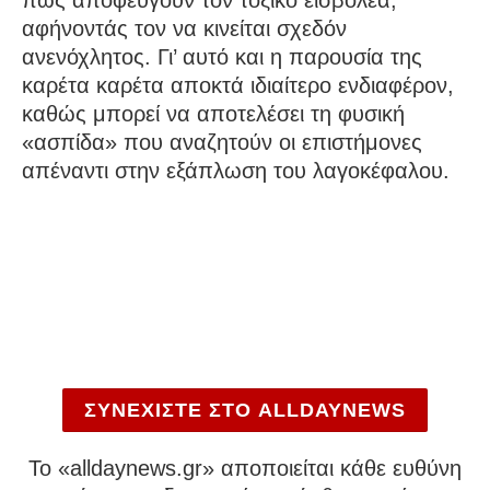
πως αποφεύγουν τον τοξικό εισβολέα,
αφήνοντάς τον να κινείται σχεδόν
ανενόχλητος. Γι’ αυτό και η παρουσία της
καρέτα καρέτα αποκτά ιδιαίτερο ενδιαφέρον,
καθώς μπορεί να αποτελέσει τη φυσική
«ασπίδα» που αναζητούν οι επιστήμονες
απέναντι στην εξάπλωση του λαγοκέφαλου.
ΣΥΝΕΧΙΣΤΕ ΣΤΟ ALLDAYNEWS
To «alldaynews.gr» αποποιείται κάθε ευθύνη