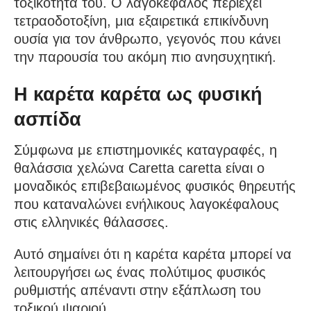
τοξικότητά του. Ο λαγοκέφαλος περιέχει
τετραοδοτοξίνη, μια εξαιρετικά επικίνδυνη
ουσία για τον άνθρωπο, γεγονός που κάνει
την παρουσία του ακόμη πιο ανησυχητική.
Η καρέτα καρέτα ως φυσική
ασπίδα
Σύμφωνα με επιστημονικές καταγραφές, η
θαλάσσια χελώνα Caretta caretta είναι ο
μοναδικός επιβεβαιωμένος φυσικός θηρευτής
που καταναλώνει ενήλικους λαγοκέφαλους
στις ελληνικές θάλασσες.
Αυτό σημαίνει ότι η καρέτα καρέτα μπορεί να
λειτουργήσει ως ένας πολύτιμος φυσικός
ρυθμιστής απέναντι στην εξάπλωση του
τοξικού ψαριού.