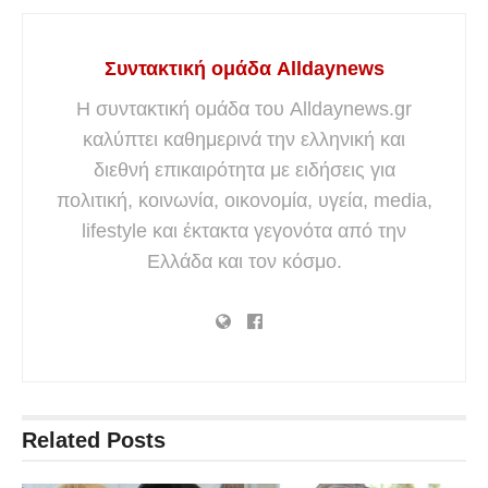
Συντακτική ομάδα Alldaynews
Η συντακτική ομάδα του Alldaynews.gr
καλύπτει καθημερινά την ελληνική και
διεθνή επικαιρότητα με ειδήσεις για
πολιτική, κοινωνία, οικονομία, υγεία, media,
lifestyle και έκτακτα γεγονότα από την
Ελλάδα και τον κόσμο.
Related
Posts