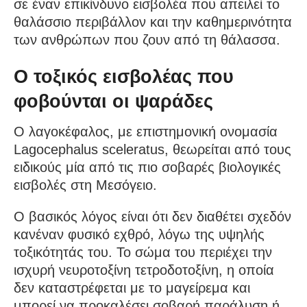
σε έναν επικίνδυνο εισβολέα που απειλεί το
θαλάσσιο περιβάλλον και την καθημερινότητα
των ανθρώπων που ζουν από τη θάλασσα.
Ο τοξικός εισβολέας που
φοβούνται οι ψαράδες
Ο λαγοκέφαλος, με επιστημονική ονομασία
Lagocephalus sceleratus, θεωρείται από τους
ειδικούς μία από τις πιο σοβαρές βιολογικές
εισβολές στη Μεσόγειο.
Ο βασικός λόγος είναι ότι δεν διαθέτει σχεδόν
κανέναν φυσικό εχθρό, λόγω της υψηλής
τοξικότητάς του. Το σώμα του περιέχει την
ισχυρή νευροτοξίνη τετροδοτοξίνη, η οποία
δεν καταστρέφεται με το μαγείρεμα και
μπορεί να προκαλέσει σοβαρή παράλυση ή