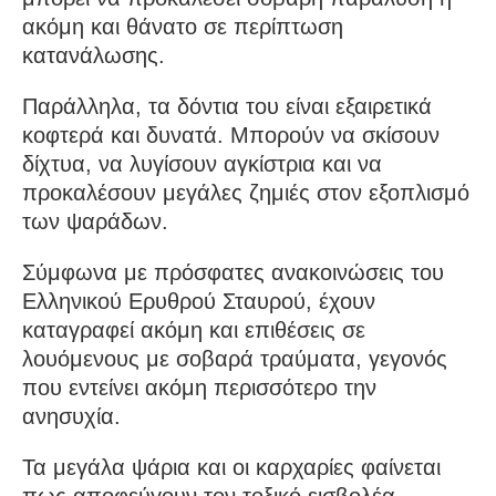
ακόμη και θάνατο σε περίπτωση
κατανάλωσης.
Παράλληλα, τα δόντια του είναι εξαιρετικά
κοφτερά και δυνατά. Μπορούν να σκίσουν
δίχτυα, να λυγίσουν αγκίστρια και να
προκαλέσουν μεγάλες ζημιές στον εξοπλισμό
των ψαράδων.
Σύμφωνα με πρόσφατες ανακοινώσεις του
Ελληνικού Ερυθρού Σταυρού, έχουν
καταγραφεί ακόμη και επιθέσεις σε
λουόμενους με σοβαρά τραύματα, γεγονός
που εντείνει ακόμη περισσότερο την
ανησυχία.
Τα μεγάλα ψάρια και οι καρχαρίες φαίνεται