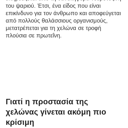
του ψαριού. Έτσι, ένα είδος που είναι
επικίνδυνο για τον άνθρωπο και αποφεύγεται
από πολλούς θαλάσσιους οργανισμούς,
μετατρέπεται για τη χελώνα σε τροφή
πλούσια σε πρωτεΐνη.
Γιατί η προστασία της
χελώνας γίνεται ακόμη πιο
κρίσιμη