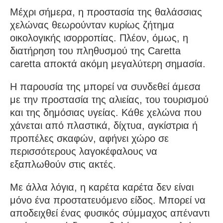
Μέχρι σήμερα, η προστασία της θαλάσσιας
χελώνας θεωρούνταν κυρίως ζήτημα
οικολογικής ισορροπίας. Πλέον, όμως, η
διατήρηση του πληθυσμού της Caretta
caretta αποκτά ακόμη μεγαλύτερη σημασία.
Η παρουσία της μπορεί να συνδεθεί άμεσα
με την προστασία της αλιείας, του τουρισμού
και της δημόσιας υγείας. Κάθε χελώνα που
χάνεται από πλαστικά, δίχτυα, αγκίστρια ή
προπέλες σκαφών, αφήνει χώρο σε
περισσότερους λαγοκέφαλους να
εξαπλωθούν στις ακτές.
Με άλλα λόγια, η καρέτα καρέτα δεν είναι
μόνο ένα προστατευόμενο είδος. Μπορεί να
αποδειχθεί ένας φυσικός σύμμαχος απέναντι