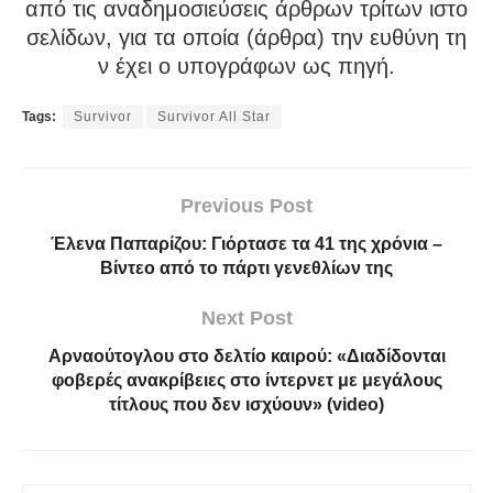
από τις αναδημοσιεύσεις άρθρων τρίτων ιστο
σελίδων, για τα οποία (άρθρα) την ευθύνη τη
ν έχει ο υπογράφων ως πηγή.
Tags:
Survivor
Survivor All Star
Previous Post
Έλενα Παπαρίζου: Γιόρτασε τα 41 της χρόνια –
Βίντεο από το πάρτι γενεθλίων της
Next Post
Αρναούτογλου στο δελτίο καιρού: «Διαδίδονται
φοβερές ανακρίβειες στο ίντερνετ με μεγάλους
τίτλους που δεν ισχύουν» (video)