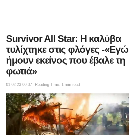
Survivor All Star: Η καλύβα
τυλίχτηκε στις φλόγες -«Εγώ
ήμουν εκείνος που έβαλε τη
φωτιά»
01-02-23 00:37
Reading Time: 1 min read