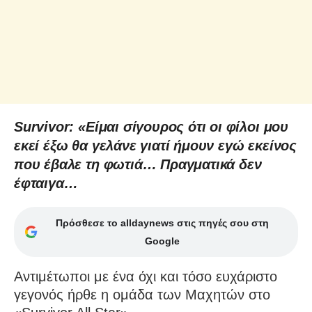
Survivor: «Είμαι σίγουρος ότι οι φίλοι μου
εκεί έξω θα γελάνε γιατί ήμουν εγώ εκείνος
που έβαλε τη φωτιά… Πραγματικά δεν
έφταιγα…
Πρόσθεσε το alldaynews στις πηγές σου στη
Google
Αντιμέτωποι με ένα όχι και τόσο ευχάριστο
γεγονός ήρθε η ομάδα των Μαχητών στο