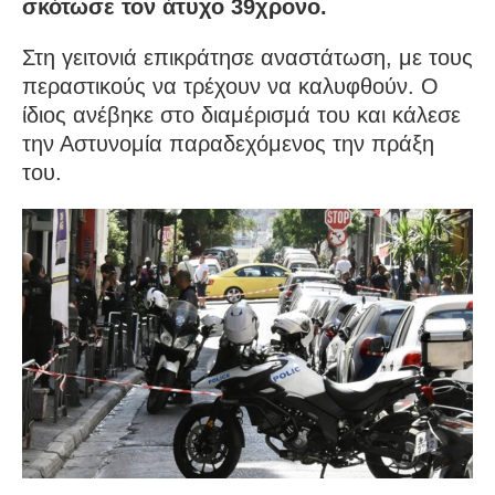
σκότωσε τον άτυχο 39χρονο.
Στη γειτονιά επικράτησε αναστάτωση, με τους
περαστικούς να τρέχουν να καλυφθούν. Ο
ίδιος ανέβηκε στο διαμέρισμά του και κάλεσε
την Αστυνομία παραδεχόμενος την πράξη
του.