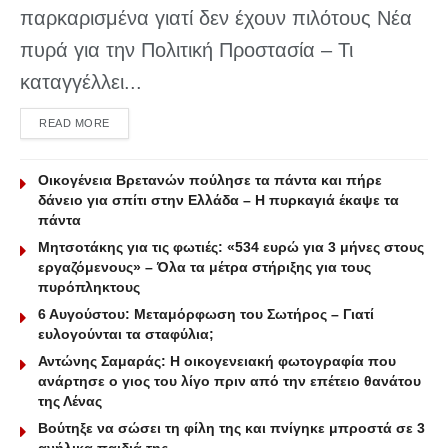
παρκαρισμένα γιατί δεν έχουν πιλότους Νέα
πυρά για την Πολιτική Προστασία – Τι
καταγγέλλει...
DETAILS
READ MORE
Οικογένεια Βρετανών πούλησε τα πάντα και πήρε
δάνειο για σπίτι στην Ελλάδα – Η πυρκαγιά έκαψε τα
πάντα
Μητσοτάκης για τις φωτιές: «534 ευρώ για 3 μήνες στους
εργαζόμενους» – Όλα τα μέτρα στήριξης για τους
πυρόπληκτους
6 Αυγούστου: Μεταμόρφωση του Σωτήρος – Γιατί
ευλογούνται τα σταφύλια;
Αντώνης Σαμαράς: Η οικογενειακή φωτογραφία που
ανάρτησε ο γιος του λίγο πριν από την επέτειο θανάτου
της Λένας
Βούτηξε να σώσει τη φίλη της και πνίγηκε μπροστά σε 3