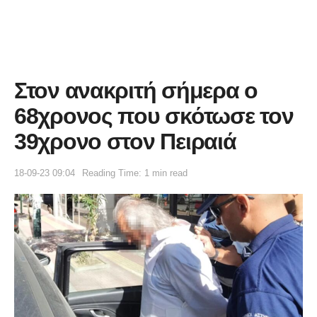
Στον ανακριτή σήμερα ο
68χρονος που σκότωσε τον
39χρονο στον Πειραιά
18-09-23 09:04
Reading Time: 1 min read