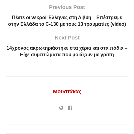
Previous Post
Πέντε οι νεκροί Έλληνες στη Λιβύη – Επέστρεψε
στην Ελλάδα το C-130 με τους 13 τραυματίες (video)
Next Post
14χρονος ακρωτηριάστηκε στα χέρια και στα πόδια –
Είχε συμπτώματα που μοιάζουν με γρίπη
Μουστάκας