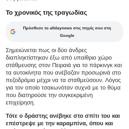
Το χρονικός της τραγωδίας
Πρόσθεσε το alldaynews στις πηγές σου στη
Google
Σημειώνεται πως οι δύο άνδρες
διαπληκτίστηκαν έξω από υπαίθριο χώρο
στάθμευσης στον Πειραιά για το πάρκινγκ και
τα αυτοκίνητα που ανέβαζαν προσωρινά στο
πεζοδρόμιο μέχρι να τα σταθμεύσουν. Λόγος
για τον οποίο τσακωνόταν συχνά με το θύμα
που διατηρούσε την συγκεκριμένη
επιχείρηση.
Τότε ο δράστης ανέβηκε στο σπίτι του και
επέστρεψε με την καραμπίνα, όπου και