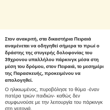
Στον ανακριτή, στα δικαστήρια Πειραιά
αναμένεται να οδηγηθεί σήμερα το πρωί ο
δράστης της στυγερής δολοφονίας του
39χρονου υπαλλήλου πάρκινγκ μέσα στη
μέση του δρόμου, στον Πειραιά, το μεσημέρι
της Παρασκευής, προκειμένου να
απολογηθεί.
Ο ηλικιωμένος, πυροβόλησε το θύμα -έναν
πατέρα τριών παιδιών- καθώς δεν
συμφωνούσε με την λειτουργία του πάρκινγκ
στη γειτονιά.