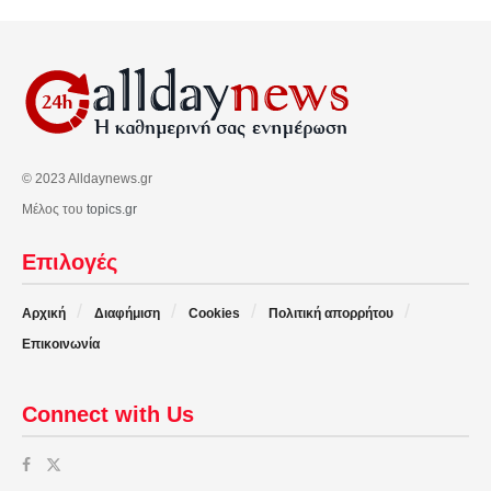
© 2023 Alldaynews.gr
Μέλος του
topics.gr
Επιλογές
Αρχική
Διαφήμιση
Cookies
Πολιτική απορρήτου
Επικοινωνία
Connect with Us