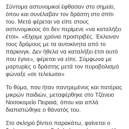
Σύντομα αστυνομικοί έφθασαν στο σημείο,
όπου και συνέλαβαν τον δράστη στο σπίτι
του. Μετά φέρεται να είπε στους
αστυνομικούς ότι δεν περίμενε «να καταλήξει
έτσι». «Είχαμε χρόνια προστριβές. Έκλειναν
τους δρόμους με τα αυτοκίνητα από το
πάρκινγκ. Δεν ήθελα να καταλήξει έτσι αυτό
που έγινε», φέρεται να είπε. Σύμφωνα με
μαρτυρίες ο δράστης μετά τον πυροβολισμό
φώναξε «σε τελείωσα»
Το θύμα, που ήταν παντρεμένος και πατέρας
μικρών παιδιών, μεταφέρθηκε στο Τζάνειο
Νοσοκομείο Πειραιά, όπου και απλά
διαπιστώθηκε ο θάνατός του.
Στο σκληρό βίντεο παρακάτω, φαίνεται ο