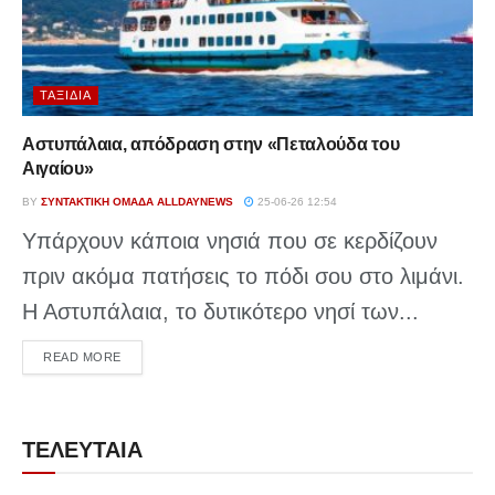
ΤΑΞΊΔΙΑ
Αστυπάλαια, απόδραση στην «Πεταλούδα του
Αιγαίου»
BY
ΣΥΝΤΑΚΤΙΚΉ ΟΜΆΔΑ ALLDAYNEWS
25-06-26 12:54
Υπάρχουν κάποια νησιά που σε κερδίζουν
πριν ακόμα πατήσεις το πόδι σου στο λιμάνι.
Η Αστυπάλαια, το δυτικότερο νησί των...
DETAILS
READ MORE
ΤΕΛΕΥΤΑΙΑ