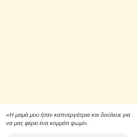
«Η μαμά μου ήταν καπνεργάτρια και δούλευε για
να μας φέρει ένα κομμάτι ψωμί».