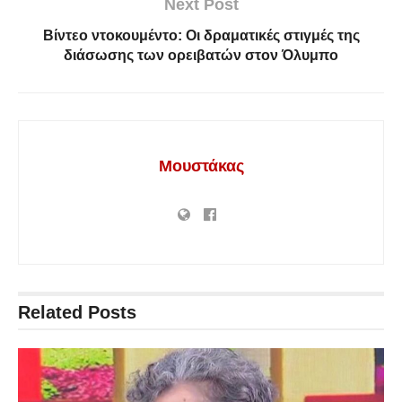
Next Post
Βίντεο ντοκουμέντο: Οι δραματικές στιγμές της
διάσωσης των ορειβατών στον Όλυμπο
Μουστάκας
Related
Posts