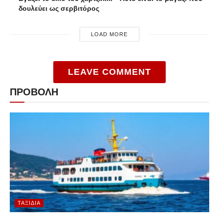
δουλεύει ως σερβιτόρος
LOAD MORE
LEAVE COMMENT
ΠΡΟΒΟΛΗ
ΤΑΞΊΔΙΑ