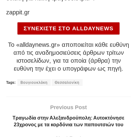
zappit.gr
ΣΥΝΕΧΙΣΤΕ ΣΤΟ ALLDAYNEWS
To «alldaynews.gr» αποποιείται κάθε ευθύνη
από τις αναδημοσιεύσεις άρθρων τρίτων
ιστοσελίδων, για τα οποία (άρθρα) την
ευθύνη την έχει ο υπογράφων ως πηγή.
Tags:
Βουγιουκλάκη
Θεσσαλονίκη
Previous Post
Τραγωδία στην Αλεξανδρούπολη: Αυτοκτόνησε
23χρονος με τα κορδόνια των παπουτσιών του