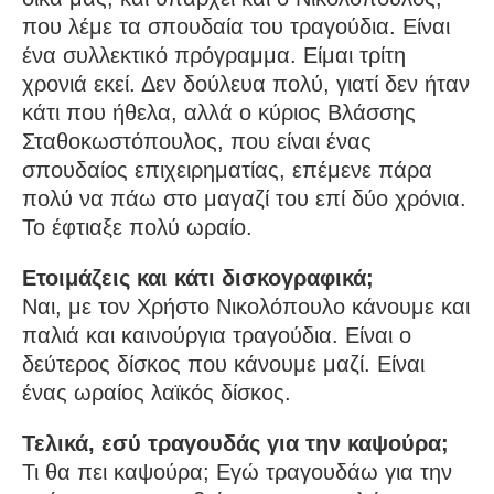
που λέμε τα σπουδαία του τραγούδια. Είναι
ένα συλλεκτικό πρόγραμμα. Είμαι τρίτη
χρονιά εκεί. Δεν δούλευα πολύ, γιατί δεν ήταν
κάτι που ήθελα, αλλά ο κύριος Βλάσσης
Σταθοκωστόπουλος, που είναι ένας
σπουδαίος επιχειρηματίας, επέμενε πάρα
πολύ να πάω στο μαγαζί του επί δύο χρόνια.
Το έφτιαξε πολύ ωραίο.
Ετοιμάζεις και κάτι δισκογραφικά;
Ναι, με τον Χρήστο Νικολόπουλο κάνουμε και
παλιά και καινούργια τραγούδια. Είναι ο
δεύτερος δίσκος που κάνουμε μαζί. Είναι
ένας ωραίος λαϊκός δίσκος.
Τελικά, εσύ τραγουδάς για την καψούρα;
Τι θα πει καψούρα; Εγώ τραγουδάω για την