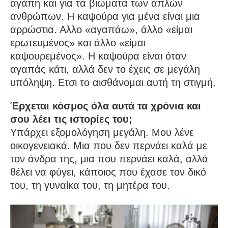
αγάπη και για τα βιώματα των απλών
ανθρώπων. Η καψούρα για μένα είναι μια
αρρώστια. Αλλο «αγαπάω», άλλο «είμαι
ερωτευμένος» και άλλο «είμαι
καψουρεμένος». Η καψούρα είναι όταν
αγαπάς κάτι, αλλά δεν το έχεις σε μεγάλη
υπόληψη. Ετσι το αισθάνομαι αυτή τη στιγμή.
Έρχεται κόσμος όλα αυτά τα χρόνια και
σου λέει τις ιστορίες του;
Υπάρχει εξομολόγηση μεγάλη. Μου λένε
οικογενειακά. Μια που δεν περνάει καλά με
τον άνδρα της, μια που περνάει καλά, αλλά
θέλει να φύγει, κάποιος που έχασε τον δικό
του, τη γυναίκα του, τη μητέρα του.