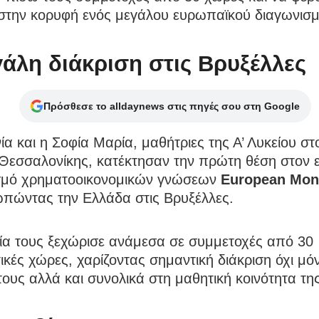
στην κορυφή ενός μεγάλου ευρωπαϊκού διαγωνισμ
γάλη διάκριση στις Βρυξέλλες
Πρόσθεσε το alldaynews στις πηγές σου στη Google
α και η Σοφία Μαρία, μαθήτριες της Α’ Λυκείου σ
Θεσσαλονίκης, κατέκτησαν την πρώτη θέση στον 
σμό χρηματοοικονομικών γνώσεων
European Mon
πώντας την Ελλάδα στις Βρυξέλλες.
χία τους ξεχώρισε ανάμεσα σε συμμετοχές από 30
ικές χώρες, χαρίζοντας σημαντική διάκριση όχι μό
τους αλλά και συνολικά στη μαθητική κοινότητα τη