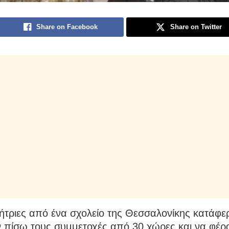
Share on Facebook
Share on Twitter
ήτριες από ένα σχολείο της Θεσσαλονίκης κατάφε
 πίσω τους συμμετοχές από 30 χώρες και να φέρ