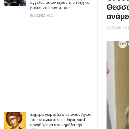
άγγελος όσων έχουν την τύχη να
Θεσσα
βρίσκονται κοντά του»
ανάμε
3 ΏΡΕΣ AGO
22-05-26 21:
Σήμερα γιορτάζει ο σπάνιος Άγιος
που εκτελέστηκε με ξίφος γιατί
αρνήθηκε να αποκηρύξει την