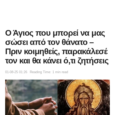
Ο Άγιος που μπορεί να μας
σώσει από τον θάνατο –
Πριν κοιμηθείς, παρακάλεσέ
τον και θα κάνει ό,τι ζητήσεις
01-08-25 01:26
Reading Time: 1 min read