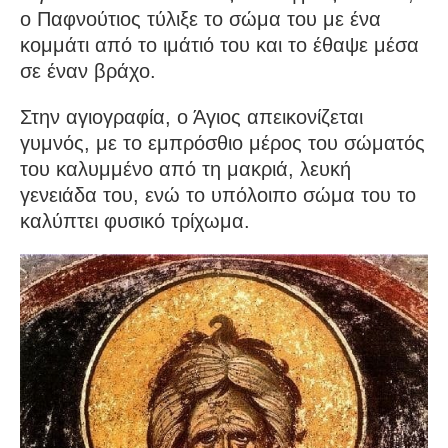
ο Παφνούτιος τύλιξε το σώμα του με ένα
κομμάτι από το ιμάτιό του και το έθαψε μέσα
σε έναν βράχο.
Στην αγιογραφία, ο Άγιος απεικονίζεται
γυμνός, με το εμπρόσθιο μέρος του σώματός
του καλυμμένο από τη μακριά, λευκή
γενειάδα του, ενώ το υπόλοιπο σώμα του το
καλύπτει φυσικό τρίχωμα.