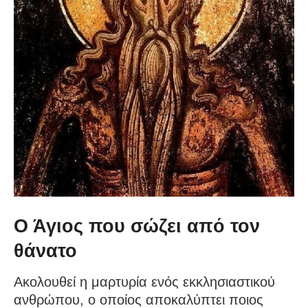
Ο Άγιος που σώζει από τον
θάνατο
Ακολουθεί η μαρτυρία ενός εκκλησιαστικού
ανθρώπου, ο οποίος αποκαλύπτει ποιος