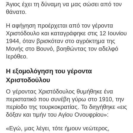
Άγιος έχει τη δύναμη να μας σώσει από τον
θάνατο.
Η αφήγηση προέρχεται από τον γέροντα
Χριστόδουλο και καταγράφηκε στις 12 Ιουνίου
1944, όταν βρισκόταν στο αγρόκτημα της
Μονής στο Βουνό, βοηθώντας τον αδελφό
Ιερόθεο.
Η εξομολόγηση του γέροντα
Χριστοδούλου
Ο γέροντας Χριστόδουλος θυμήθηκε ένα
περιστατικό που συνέβη γύρω στο 1910, την
περίοδο της τουρκοκρατίας. Το διηγήθηκε «εις
δόξαν και τιμήν του Αγίου Ονουφρίου»:
«Εγώ, μας λέγει, τότε ήμουν νεώτερος,