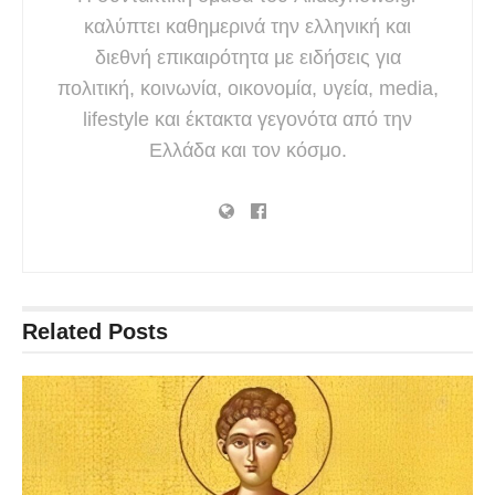
καλύπτει καθημερινά την ελληνική και
διεθνή επικαιρότητα με ειδήσεις για
πολιτική, κοινωνία, οικονομία, υγεία, media,
lifestyle και έκτακτα γεγονότα από την
Ελλάδα και τον κόσμο.
Related
Posts