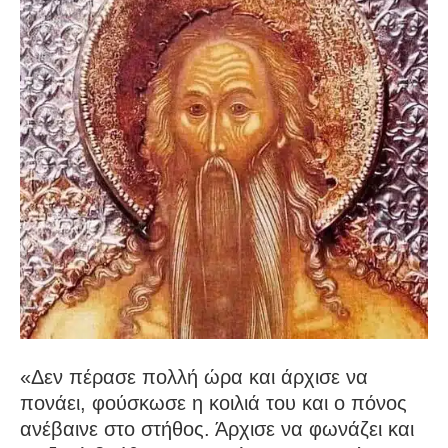
«Δεν πέρασε πολλή ώρα και άρχισε να
πονάει, φούσκωσε η κοιλιά του και ο πόνος
ανέβαινε στο στήθος. Άρχισε να φωνάζει και