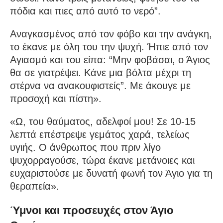
πόδια και πιες από αυτό το νερό”.
Αναγκασμένος από τον φόβο και την ανάγκη,
το έκανε με όλη του την ψυχή. Ήπιε από τον
Αγιασμό και του είπα: “Μην φοβάσαι, ο Άγιος
θα σε γιατρέψει. Κάνε μια βόλτα μέχρι τη
στέρνα να ανακουφιστείς”. Με άκουγε με
προσοχή και πίστη».
«Ω, του θαύματος, αδελφοί μου! Σε 10-15
λεπτά επέστρεψε γεμάτος χαρά, τελείως
υγιής. Ο άνθρωπος που πριν λίγο
ψυχορραγούσε, τώρα έκανε μετάνοιες και
ευχαριστούσε με δυνατή φωνή τον Άγιο για τη
θεραπεία».
Ύμνοι και προσευχές στον Άγιο