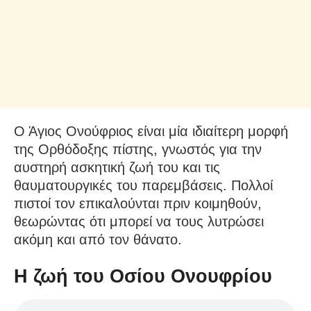
Ο Άγιος Ονούφριος είναι μία ιδιαίτερη μορφή
της Ορθόδοξης πίστης, γνωστός για την
αυστηρή ασκητική ζωή του και τις
θαυματουργικές του παρεμβάσεις. Πολλοί
πιστοί τον επικαλούνται πριν κοιμηθούν,
θεωρώντας ότι μπορεί να τους λυτρώσει
ακόμη και από τον θάνατο.
Η ζωή του Οσίου Ονουφρίου