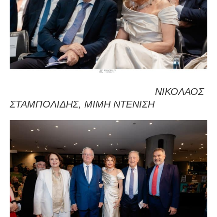
ΝΙΚΟΛΑΟΣ
ΣΤΑΜΠΟΛΙΔΗΣ, ΜΙΜΗ ΝΤΕΝΙΣΗ