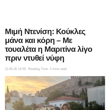
Μιμή Ντενίση: Κούκλες
μάνα και κόρη – Με
τουαλέτα η Μαριτίνα λίγο
πριν ντυθεί νύφη
11-06-26 14:59
Reading Time: 5 mins read