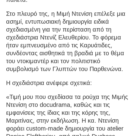
Στο πλευρό της, η Μιμή Ντενίση επέλεξε μια
ασημί, εντυπωσιακή δημιουργία ειδικά
σχεδιασμένη για την περίσταση από τη
σχεδιάστρια Ντενίζ Ελευθερίου. Το φόρεμα
ήταν εμπνευσμένο από τις Καρυάτιδες,
συνδέοντας αισθητικά τη βραδιά με το θέμα
του ντοκιμαντέρ και τον πολιτιστικό
συμβολισμό των Γλυπτών του Παρθενώνα.
Η σχεδιάστρια ανέφερε σχετικά:
«Τιμή μου που σχεδίασα τα ρούχα της Μιμής
Ντενίση στο docudrama, καθώς και τις
εμφανίσεις της ίδιας και της κόρης της,
Μαριτίνας, στην εκδήλωση. Η κα. Ντενίση
φοράει custom-made δημιουργία του atelier