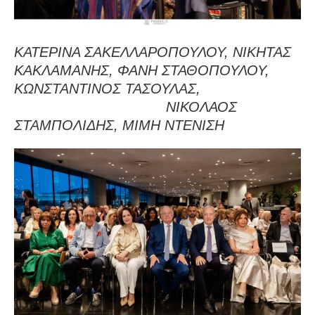
ΚΑΤΕΡΙΝΑ ΣΑΚΕΛΛΑΡΟΠΟΥΛΟΥ, ΝΙΚΗΤΑΣ
ΚΑΚΛΑΜΑΝΗΣ, ΦΑΝΗ ΣΤΑΘΟΠΟΥΛΟΥ,
ΚΩΝΣΤΑΝΤΙΝΟΣ ΤΑΣΟΥΛΑΣ,
ΝΙΚΟΛΑΟΣ
ΣΤΑΜΠΟΛΙΔΗΣ, ΜΙΜΗ ΝΤΕΝΙΣΗ