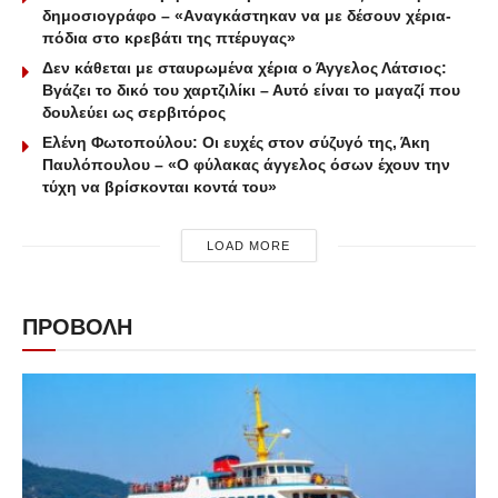
δημοσιογράφο – «Aναγκάστηκαν να με δέσουν χέρια-
πόδια στο κρεβάτι της πτέρυγας»
Δεν κάθεται με σταυρωμένα χέρια ο Άγγελος Λάτσιος:
Βγάζει το δικό του χαρτζιλίκι – Αυτό είναι το μαγαζί που
δουλεύει ως σερβιτόρος
Ελένη Φωτοπούλου: Οι ευχές στον σύζυγό της, Άκη
Παυλόπουλου – «Ο φύλακας άγγελος όσων έχουν την
τύχη να βρίσκονται κοντά του»
LOAD MORE
ΠΡΟΒΟΛΗ