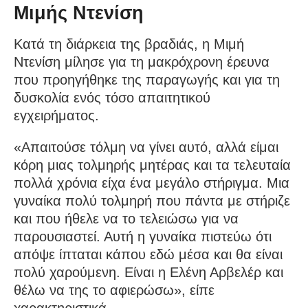
Μιμής Ντενίση
Κατά τη διάρκεια της βραδιάς, η Μιμή
Ντενίση μίλησε για τη μακρόχρονη έρευνα
που προηγήθηκε της παραγωγής και για τη
δυσκολία ενός τόσο απαιτητικού
εγχειρήματος.
«Απαιτούσε τόλμη να γίνει αυτό, αλλά είμαι
κόρη μιας τολμηρής μητέρας και τα τελευταία
πολλά χρόνια είχα ένα μεγάλο στήριγμα. Μια
γυναίκα πολύ τολμηρή που πάντα με στήριζε
και που ήθελε να το τελειώσω για να
παρουσιαστεί. Αυτή η γυναίκα πιστεύω ότι
απόψε ίπταται κάπου εδώ μέσα και θα είναι
πολύ χαρούμενη. Είναι η Ελένη Αρβελέρ και
θέλω να της το αφιερώσω», είπε