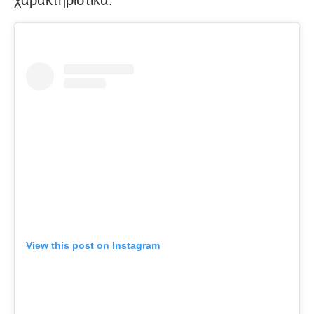
χαρακτηριστικά.
View this post on Instagram