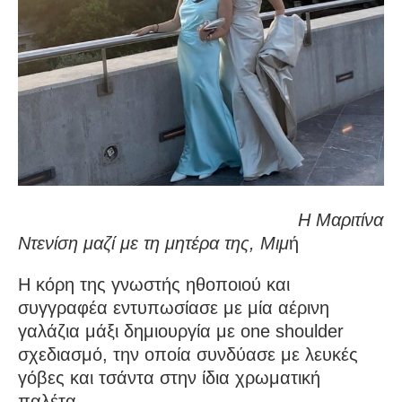
Η Μαριτίνα
Ντενίση μαζί με τη μητέρα της, Μιμ
ή
Η κόρη της γνωστής ηθοποιού και
συγγραφέα εντυπωσίασε με μία αέρινη
γαλάζια μάξι δημιουργία με one shoulder
σχεδιασμό, την οποία συνδύασε με λευκές
γόβες και τσάντα στην ίδια χρωματική
παλέτα.