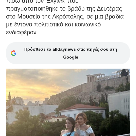
πίσω από τον Έλγιν», που
πραγματοποιήθηκε το βράδυ της Δευτέρας
στο Μουσείο της Ακρόπολης, σε μια βραδιά
με έντονο πολιτιστικό και κοινωνικό
ενδιαφέρον.
Πρόσθεσε το alldaynews στις πηγές σου στη
Google