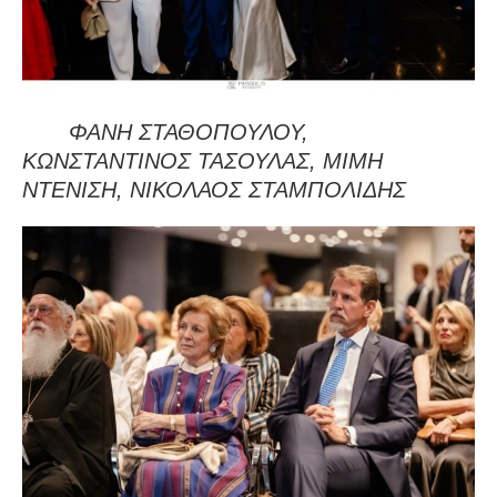
ΦΑΝΗ ΣΤΑΘΟΠΟΥΛΟΥ,
ΚΩΝΣΤΑΝΤΙΝΟΣ ΤΑΣΟΥΛΑΣ, ΜΙΜΗ
ΝΤΕΝΙΣΗ, ΝΙΚΟΛΑΟΣ ΣΤΑΜΠΟΛΙΔΗΣ