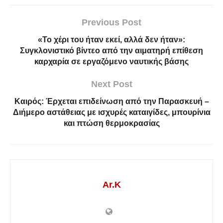
Previous Post
«Το χέρι του ήταν εκεί, αλλά δεν ήταν»:
Συγκλονιστικό βίντεο από την αιματηρή επίθεση
καρχαρία σε εργαζόμενο ναυτικής βάσης
Next Post
Καιρός: Έρχεται επιδείνωση από την Παρασκευή –
Διήμερο αστάθειας με ισχυρές καταιγίδες, μπουρίνια
και πτώση θερμοκρασίας
Ar.K