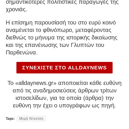
σημαντικότερες πολιτιστικές παραγωγές της
χρονιάς.
Η επίσημη παρουσίασή του στο ευρύ κοινό
αναμένεται το φθινόπωρο, μεταφέροντας
διεθνώς το μήνυμα της ιστορικής δικαίωσης
και της επανένωσης των Γλυπτών του
Παρθενώνα.
ΣΥΝΕΧΙΣΤΕ ΣΤΟ ALLDAYNEWS
To «alldaynews.gr» αποποιείται κάθε ευθύνη
από τις αναδημοσιεύσεις άρθρων τρίτων
ιστοσελίδων, για τα οποία (άρθρα) την
ευθύνη την έχει ο υπογράφων ως πηγή.
Tags:
Μιμή Ντενίση