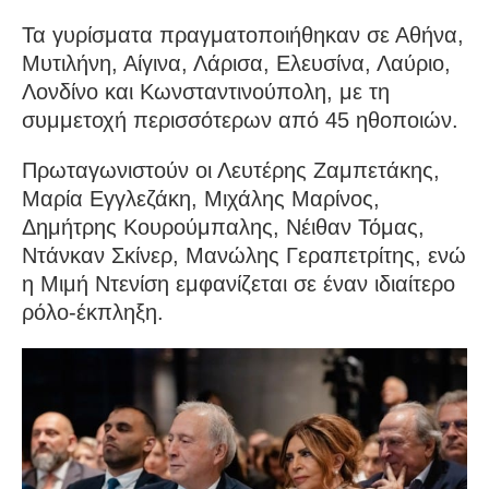
Τα γυρίσματα πραγματοποιήθηκαν σε Αθήνα,
Μυτιλήνη, Αίγινα, Λάρισα, Ελευσίνα, Λαύριο,
Λονδίνο και Κωνσταντινούπολη, με τη
συμμετοχή περισσότερων από 45 ηθοποιών.
Πρωταγωνιστούν οι Λευτέρης Ζαμπετάκης,
Μαρία Εγγλεζάκη, Μιχάλης Μαρίνος,
Δημήτρης Κουρούμπαλης, Νέιθαν Τόμας,
Ντάνκαν Σκίνερ, Μανώλης Γεραπετρίτης, ενώ
η Μιμή Ντενίση εμφανίζεται σε έναν ιδιαίτερο
ρόλο-έκπληξη.