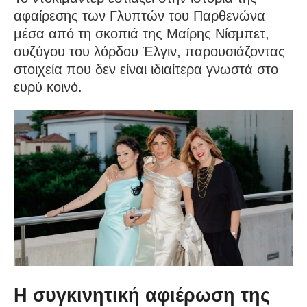
αφαίρεσης των Γλυπτών του Παρθενώνα
μέσα από τη σκοπιά της Μαίρης Νίσμπετ,
συζύγου του λόρδου Έλγιν, παρουσιάζοντας
στοιχεία που δεν είναι ιδιαίτερα γνωστά στο
ευρύ κοινό.
Η συγκινητική αφιέρωση της