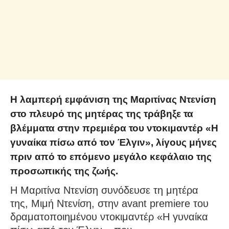
Η λαμπερή εμφάνιση της Μαριτίνας Ντενίση
στο πλευρό της μητέρας της τράβηξε τα
βλέμματα στην πρεμιέρα του ντοκιμαντέρ «Η
γυναίκα πίσω από τον Έλγιν», λίγους μήνες
πριν από το επόμενο μεγάλο κεφάλαιο της
προσωπικής της ζωής.
Η Μαριτίνα Ντενίση συνόδευσε τη μητέρα
της, Μιμή Ντενίση, στην avant premiere του
δραματοποιημένου ντοκιμαντέρ «Η γυναίκα