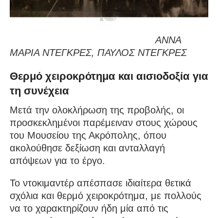
ΑΝΝΑ
ΜΑΡΙΑ ΝΤΕΓΚΡΕΣ, ΠΑΥΛΟΣ ΝΤΕΓΚΡΕΣ
Θερμό χειροκρότημα και αισιοδοξία για
τη συνέχεια
Μετά την ολοκλήρωση της προβολής, οι
προσκεκλημένοι παρέμειναν στους χώρους
του Μουσείου της Ακρόπολης, όπου
ακολούθησε δεξίωση και ανταλλαγή
απόψεων για το έργο.
Το ντοκιμαντέρ απέσπασε ιδιαίτερα θετικά
σχόλια και θερμό χειροκρότημα, με πολλούς
να το χαρακτηρίζουν ήδη μία από τις