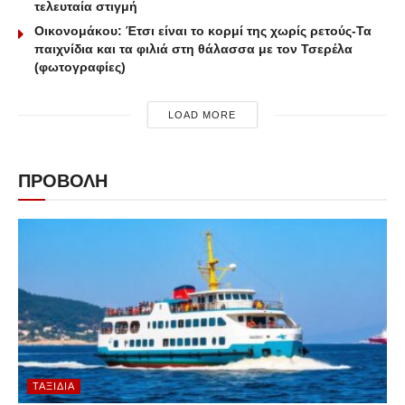
τελευταία στιγμή
Οικονομάκου: Έτσι είναι το κορμί της χωρίς ρετούς-Τα
παιχνίδια και τα φιλιά στη θάλασσα με τον Τσερέλα
(φωτογραφίες)
LOAD MORE
ΠΡΟΒΟΛΗ
ΤΑΞΊΔΙΑ