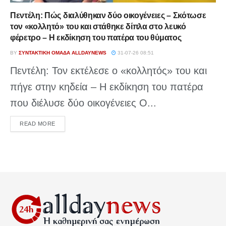
Πεντέλη: Πώς διαλύθηκαν δύο οικογένειες – Σκότωσε
τον «κολλητό» του και στάθηκε δίπλα στο λευκό
φέρετρο – Η εκδίκηση του πατέρα του θύματος
BY
ΣΥΝΤΑΚΤΙΚΉ ΟΜΆΔΑ ALLDAYNEWS
31-07-26 08:51
Πεντέλη: Τον εκτέλεσε ο «κολλητός» του και
πήγε στην κηδεία – Η εκδίκηση του πατέρα
που διέλυσε δύο οικογένειες Ο...
DETAILS
READ MORE