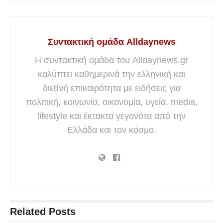
Συντακτική ομάδα Alldaynews
Η συντακτική ομάδα του Alldaynews.gr
καλύπτει καθημερινά την ελληνική και
διεθνή επικαιρότητα με ειδήσεις για
πολιτική, κοινωνία, οικονομία, υγεία, media,
lifestyle και έκτακτα γεγονότα από την
Ελλάδα και τον κόσμο.
Related
Posts