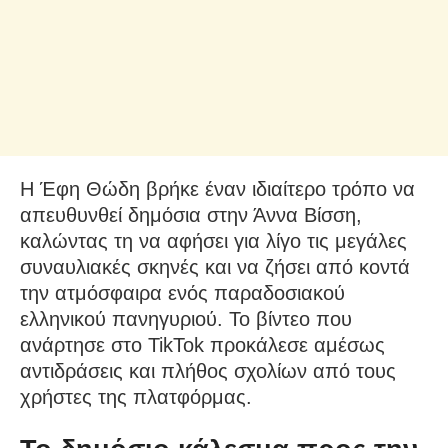
Η Έφη Θώδη βρήκε έναν ιδιαίτερο τρόπο να
απευθυνθεί δημόσια στην Άννα Βίσση,
καλώντας τη να αφήσει για λίγο τις μεγάλες
συναυλιακές σκηνές και να ζήσει από κοντά
την ατμόσφαιρα ενός παραδοσιακού
ελληνικού πανηγυριού. Το βίντεο που
ανάρτησε στο TikTok προκάλεσε αμέσως
αντιδράσεις και πλήθος σχολίων από τους
χρήστες της πλατφόρμας.