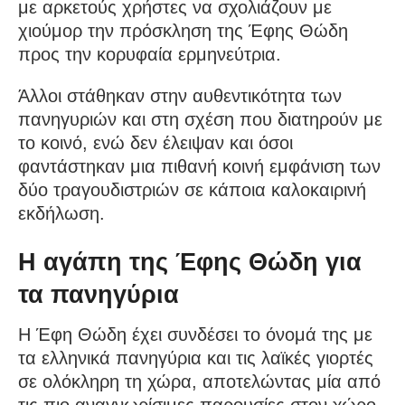
με αρκετούς χρήστες να σχολιάζουν με
χιούμορ την πρόσκληση της Έφης Θώδη
προς την κορυφαία ερμηνεύτρια.
Άλλοι στάθηκαν στην αυθεντικότητα των
πανηγυριών και στη σχέση που διατηρούν με
το κοινό, ενώ δεν έλειψαν και όσοι
φαντάστηκαν μια πιθανή κοινή εμφάνιση των
δύο τραγουδιστριών σε κάποια καλοκαιρινή
εκδήλωση.
Η αγάπη της Έφης Θώδη για
τα πανηγύρια
Η Έφη Θώδη έχει συνδέσει το όνομά της με
τα ελληνικά πανηγύρια και τις λαϊκές γιορτές
σε ολόκληρη τη χώρα, αποτελώντας μία από