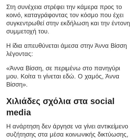
Στη συνέχεια στρέφει την κάμερα προς το
κοινό, καταγράφοντας τον κόσμο που έχει
συγκεντρωθεί στην εκδήλωση και την έντονη
συμμετοχή του.
Η ίδια απευθύνεται άμεσα στην Άννα Βίσση
λέγοντας:
«Άννα Βίσση, σε περιμένω στο πανηγύρι
μου. Κοίτα τι γίνεται εδώ. Ο χαμός, Άννα
Βίσση».
Χιλιάδες σχόλια στα social
media
Η ανάρτηση δεν άργησε να γίνει αντικείμενο
συζήτησης στα μέσα κοινωνικής δικτύωσης,