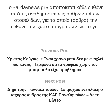
To «alldaynews.gr» αποποιείται κάθε ευθύνη
από τις αναδημοσιεύσεις άρθρων τρίτων
ιστοσελίδων, για τα οποία (άρθρα) την
ευθύνη την έχει ο υπογράφων ως πηγή.
Previous Post
Χρίστος Κούγιας: «Έναν χρόνο μετά δεν με ενοχλεί
πια κανείς- Περίμενα ότι το γραφείο χωρίς τον
μπαμπά θα είχε πρόβλημα»
Next Post
Δημήτρης Γιαννακόπουλος: Σε τροχαίο ενεπλάκη ο
ισχυρός άνδρας της ΚΑΕ Παναθηναϊκός – Δείτε
βίντεο