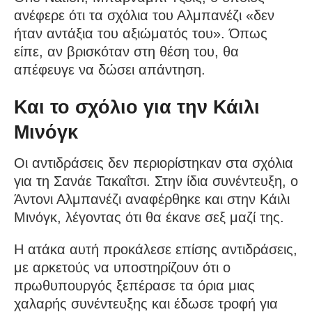
ανέφερε ότι τα σχόλια του Αλμπανέζι «δεν
ήταν αντάξια του αξιώματός του». Όπως
είπε, αν βρισκόταν στη θέση του, θα
απέφευγε να δώσει απάντηση.
Και το σχόλιο για την Κάιλι
Μινόγκ
Οι αντιδράσεις δεν περιορίστηκαν στα σχόλια
για τη Σανάε Τακαΐτσι. Στην ίδια συνέντευξη, ο
Άντονι Αλμπανέζι αναφέρθηκε και στην Κάιλι
Μινόγκ, λέγοντας ότι θα έκανε σεξ μαζί της.
Η ατάκα αυτή προκάλεσε επίσης αντιδράσεις,
με αρκετούς να υποστηρίζουν ότι ο
πρωθυπουργός ξεπέρασε τα όρια μιας
χαλαρής συνέντευξης και έδωσε τροφή για