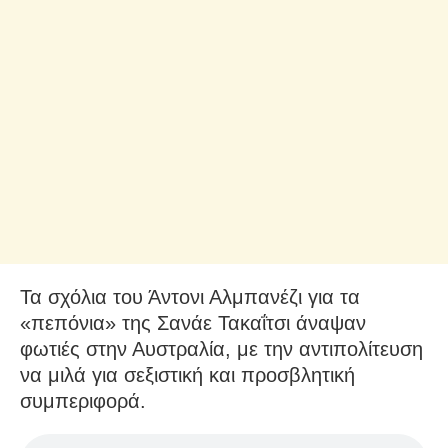
Τα σχόλια του Άντονι Αλμπανέζι για τα
«πεπόνια» της Σανάε Τακαΐτσι άναψαν
φωτιές στην Αυστραλία, με την αντιπολίτευση
να μιλά για σεξιστική και προσβλητική
συμπεριφορά.