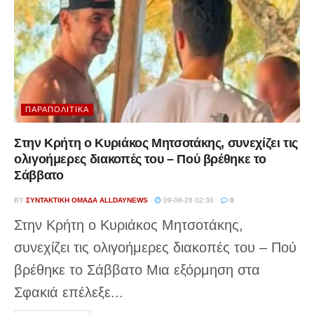
ΠΑΡΑΠΟΛΙΤΙΚΆ
Στην Κρήτη ο Κυριάκος Μητσοτάκης, συνεχίζει τις
ολιγοήμερες διακοπές του – Πού βρέθηκε το
Σάββατο
BY
ΣΥΝΤΑΚΤΙΚΉ ΟΜΆΔΑ ALLDAYNEWS
09-08-26 02:30
0
Στην Κρήτη ο Κυριάκος Μητσοτάκης,
συνεχίζει τις ολιγοήμερες διακοπές του – Πού
βρέθηκε το Σάββατο Μια εξόρμηση στα
Σφακιά επέλεξε...