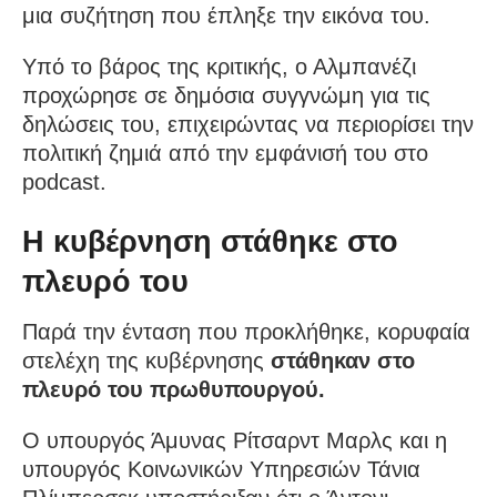
μια συζήτηση που έπληξε την εικόνα του.
Υπό το βάρος της κριτικής, ο Αλμπανέζι
προχώρησε σε δημόσια συγγνώμη για τις
δηλώσεις του, επιχειρώντας να περιορίσει την
πολιτική ζημιά από την εμφάνισή του στο
podcast.
Η κυβέρνηση στάθηκε στο
πλευρό του
Παρά την ένταση που προκλήθηκε, κορυφαία
στελέχη της κυβέρνησης
στάθηκαν στο
πλευρό του πρωθυπουργού.
Ο υπουργός Άμυνας Ρίτσαρντ Μαρλς και η
υπουργός Κοινωνικών Υπηρεσιών Τάνια