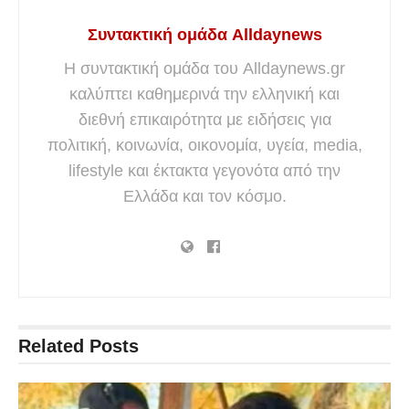
Συντακτική ομάδα Alldaynews
Η συντακτική ομάδα του Alldaynews.gr
καλύπτει καθημερινά την ελληνική και
διεθνή επικαιρότητα με ειδήσεις για
πολιτική, κοινωνία, οικονομία, υγεία, media,
lifestyle και έκτακτα γεγονότα από την
Ελλάδα και τον κόσμο.
Related
Posts