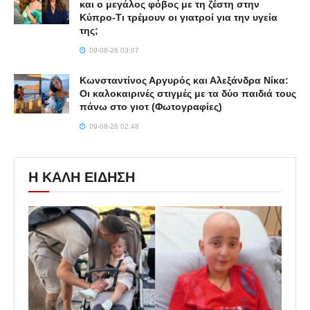
και ο μεγάλος φόβος με τη ζέστη στην
Κύπρο-Τι τρέμουν οι γιατροί για την υγεία
της;
09-08-26 03:07
Κωνσταντίνος Αργυρός και Αλεξάνδρα Νίκα:
Οι καλοκαιρινές στιγμές με τα δύο παιδιά τους
πάνω στο γιοτ (Φωτογραφίες)
09-08-26 02:48
Η ΚΑΛΗ ΕΙΔΗΣΗ