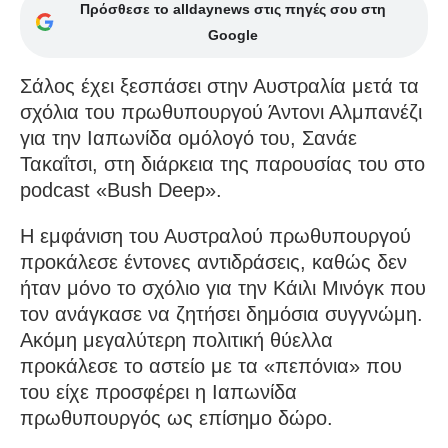
Πρόσθεσε το alldaynews στις πηγές σου στη
Google
Σάλος έχει ξεσπάσει στην Αυστραλία μετά τα
σχόλια του πρωθυπουργού Άντονι Αλμπανέζι
για την Ιαπωνίδα ομόλογό του, Σανάε
Τακαΐτσι, στη διάρκεια της παρουσίας του στο
podcast «Bush Deep».
Η εμφάνιση του Αυστραλού πρωθυπουργού
προκάλεσε έντονες αντιδράσεις, καθώς δεν
ήταν μόνο το σχόλιο για την Κάιλι Μινόγκ που
τον ανάγκασε να ζητήσει δημόσια συγγνώμη.
Ακόμη μεγαλύτερη πολιτική θύελλα
προκάλεσε το αστείο με τα «πεπόνια» που
του είχε προσφέρει η Ιαπωνίδα
πρωθυπουργός ως επίσημο δώρο.