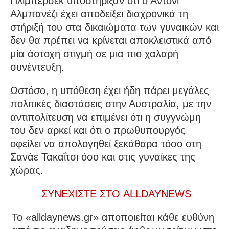
Πλίμπερσεκ υποστήριξαν ότι ο Άντονι
Αλμπανέζι έχει αποδείξει διαχρονικά τη
στήριξή του στα δικαιώματα των γυναικών και
δεν θα πρέπει να κρίνεται αποκλειστικά από
μία άστοχη στιγμή σε μια πιο χαλαρή
συνέντευξη.
Ωστόσο, η υπόθεση έχει ήδη πάρει μεγάλες
πολιτικές διαστάσεις στην Αυστραλία, με την
αντιπολίτευση να επιμένει ότι η συγγνώμη
του δεν αρκεί και ότι ο πρωθυπουργός
οφείλει να απολογηθεί ξεκάθαρα τόσο στη
Σανάε Τακαΐτσι όσο και στις γυναίκες της
χώρας.
ΣΥΝΕΧΙΣΤΕ ΣΤΟ ALLDAYNEWS
To «alldaynews.gr» αποποιείται κάθε ευθύνη