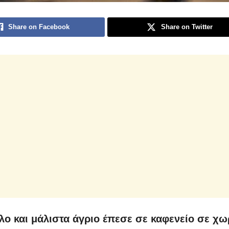
Share on Facebook
Share on Twitter
λο και μάλιστα άγριο έπεσε σε καφενείο σε χω