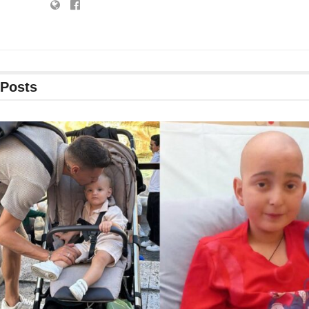
Posts