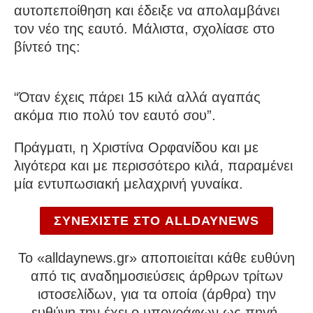
αυτοπεποίθηση και έδειξε να απολαμβάνει
τον νέο της εαυτό. Μάλιστα, σχολίασε στο
βίντεό της:
“Όταν έχεις πάρει 15 κιλά αλλά αγαπάς
ακόμα πιο πολύ τον εαυτό σου”.
Πράγματι, η Χριστίνα Ορφανίδου και με
λιγότερα και με περισσότερο κιλά, παραμένει
μία εντυπωσιακή μελαχρινή γυναίκα.
ΣΥΝΕΧΙΣΤΕ ΣΤΟ ALLDAYNEWS
To «alldaynews.gr» αποποιείται κάθε ευθύνη
από τις αναδημοσιεύσεις άρθρων τρίτων
ιστοσελίδων, για τα οποία (άρθρα) την
ευθύνη την έχει ο υπογράφων ως πηγή.