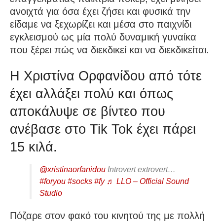
ανοιχτά για όσα έχει ζήσει και φυσικά την
είδαμε να ξεχωρίζει και μέσα στο παιχνίδι
εγκλεισμού ως μία πολύ δυναμική γυναίκα
που ξέρει πώς να διεκδικεί και να διεκδικείται.
Η Χριστίνα Ορφανίδου από τότε
έχει αλλάξει πολύ και όπως
αποκάλυψε σε βίντεο που
ανέβασε στο Tik Tok έχει πάρει
15 κιλά.
@xristinaorfanidou
Introvert extrovert…
#foryou
#socks
#fy
♬ LLO – Official Sound
Studio
Πόζαρε στον φακό του κινητού της με πολλή