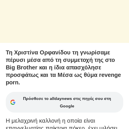
Τη Χριστίνα Ορφανίδου τη γνωρίσαμε
πέρυσι μέσα από τη συμμετοχή της στο
Big Brother και η ίδια απασχόλησε
προσφάτως και τα Μέσα ως θύμα revenge
porn.
Πρόσθεσε το alldaynews στις πηγές σου στη
Google
Η μελαχρινή καλλονή η οποία είναι
επαγγελματίας παίκτρια πόκερ, έχει μιλήσει