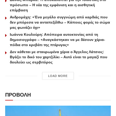
πρόσωπο – Η νέα της εμφάνιση και η αισθητική
επέμβαση
Ανδρομάχη: «Ένα μεγάλο συγγνώμη από καρδιάς που
δεν μπόρεσα να ανταπεξέλθω – Κάποιες φορές το σώμα
μας φωνάζει όχι»
Ιωάννα Κουλούρη: Απόπειρα αυτοκτονίας από τη
δημοσιογράφο – «Aναγκάστηκαν να με δέσουν χέρια-
πόδια στο κρεβάτι της πτέρυγας»
Δεν κάθεται με σταυρωμένα χέρια ο Άγγελος Λάτσιος:
Βγάζει το δικό του χαρτζιλίκι – Αυτό είναι το μαγαζί που
δουλεύει ως σερβιτόρος
LOAD MORE
ΠΡΟΒΟΛΗ