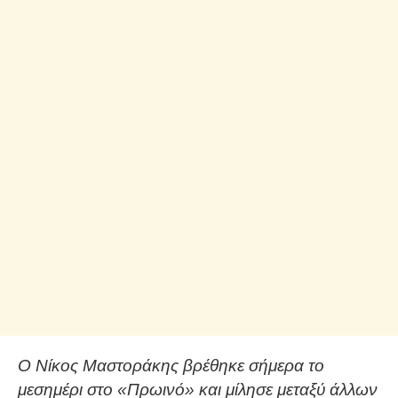
Ο Νίκος Μαστοράκης βρέθηκε σήμερα το
μεσημέρι στο «Πρωινό» και μίλησε μεταξύ άλλων