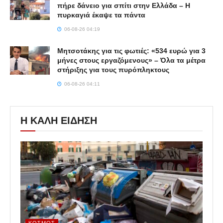
πήρε δάνειο για σπίτι στην Ελλάδα – Η
πυρκαγιά έκαψε τα πάντα
06-08-26 04:19
Μητσοτάκης για τις φωτιές: «534 ευρώ για 3
μήνες στους εργαζόμενους» – Όλα τα μέτρα
στήριξης για τους πυρόπληκτους
06-08-26 04:11
Η ΚΑΛΗ ΕΙΔΗΣΗ
ΚΌΣΜΟΣ