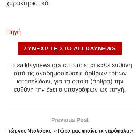
χαρακτηριστικά.
Πηγή
ΣΥΝΕΧΙΣΤΕ ΣΤΟ ALLDAYNEWS
To «alldaynews.gr» αποποιείται κάθε ευθύνη
από τις αναδημοσιεύσεις άρθρων τρίτων
ιστοσελίδων, για τα οποία (άρθρα) την
ευθύνη την έχει ο υπογράφων ως πηγή.
Previous Post
Γιώργος Νταλάρας: «Τώρα μας φταίνε τα γαρύφαλα;»