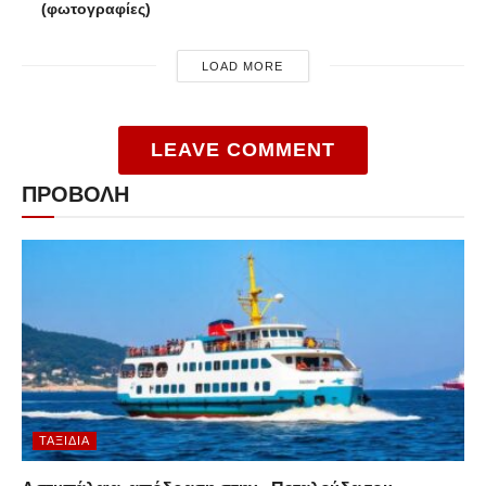
(φωτογραφίες)
LOAD MORE
LEAVE COMMENT
ΠΡΟΒΟΛΗ
ΤΑΞΊΔΙΑ