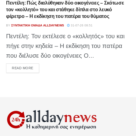
Πεντέλη: Πώς διαλύθηκαν δύο οικογένειες – Σκότωσε
τον «κολλητό» του και στάθηκε δίπλα στο λευκό
φέρετρο – Η εκδίκηση του πατέρα του θύματος
BY
ΣΥΝΤΑΚΤΙΚΉ ΟΜΆΔΑ ALLDAYNEWS
31-07-26 08:51
Πεντέλη: Τον εκτέλεσε ο «κολλητός» του και
πήγε στην κηδεία – Η εκδίκηση του πατέρα
που διέλυσε δύο οικογένειες Ο...
DETAILS
READ MORE