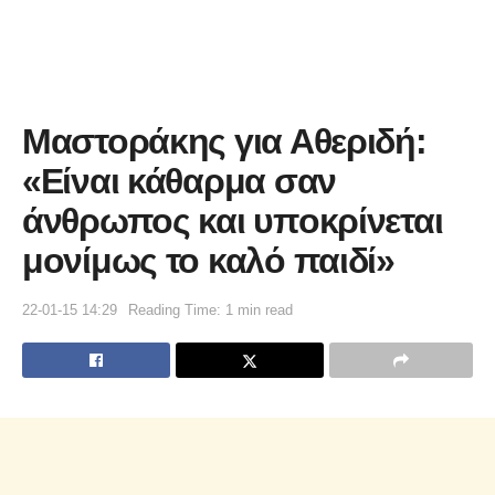
Μαστοράκης για Αθεριδή:
«Είναι κάθαρμα σαν
άνθρωπος και υποκρίνεται
μονίμως το καλό παιδί»
22-01-15 14:29
Reading Time: 1 min read