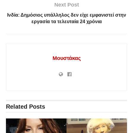
Next Post
Ινδία: Δημόσιος υπάλληλος δεν είχε εμφανιστεί στην
εργασία τα τελευταία 24 χρόνια
Μουστάκας
Related
Posts