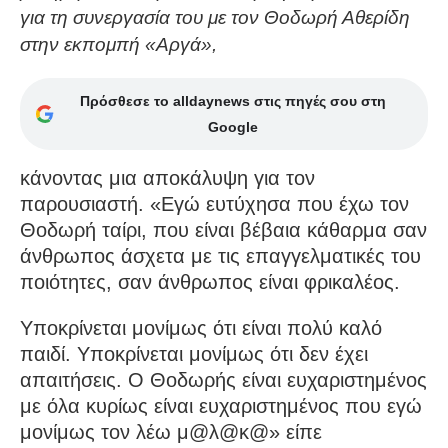
για τη συνεργασία του με τον Θοδωρή Αθερίδη
στην εκπομπή «Αργά»,
Πρόσθεσε το alldaynews στις πηγές σου στη
Google
κάνοντας μια αποκάλυψη για τον
παρουσιαστή. «Εγώ ευτύχησα που έχω τον
Θοδωρή ταίρι, που είναι βέβαια κάθαρμα σαν
άνθρωπος άσχετα με τις επαγγελματικές του
ποιότητες, σαν άνθρωπος είναι φρικαλέος.
Υποκρίνεται μονίμως ότι είναι πολύ καλό
παιδί. Υποκρίνεται μονίμως ότι δεν έχει
απαιτήσεις. Ο Θοδωρής είναι ευχαριστημένος
με όλα κυρίως είναι ευχαριστημένος που εγώ
μονίμως τον λέω μ@λ@κ@» είπε