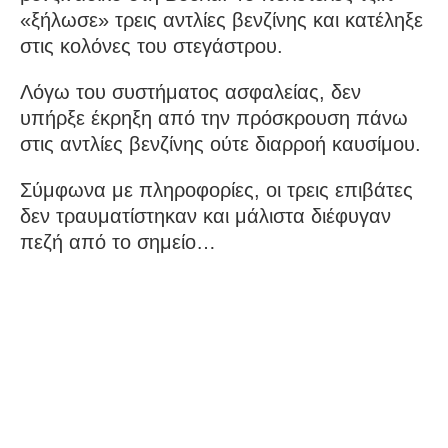
«ξήλωσε» τρεις αντλίες βενζίνης και κατέληξε
στις κολόνες του στεγάστρου.
Λόγω του συστήματος ασφαλείας, δεν
υπήρξε έκρηξη από την πρόσκρουση πάνω
στις αντλίες βενζίνης ούτε διαρροή καυσίμου.
Σύμφωνα με πληροφορίες, οι τρεις επιβάτες
δεν τραυματίστηκαν και μάλιστα διέφυγαν
πεζή από το σημείο…