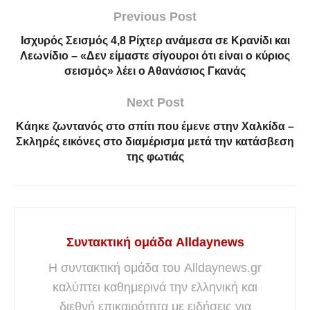
Previous Post
Ισχυρός Σεισμός 4,8 Ρίχτερ ανάμεσα σε Κρανίδι και
Λεωνίδιο – «Δεν είμαστε σίγουροι ότι είναι ο κύριος
σεισμός» λέει ο Αθανάσιος Γκανάς
Next Post
Κάηκε ζωντανός στο σπίτι που έμενε στην Χαλκίδα –
Σκληρές εικόνες στο διαμέρισμα μετά την κατάσβεση
της φωτιάς
Συντακτική ομάδα Alldaynews
Η συντακτική ομάδα του Alldaynews.gr
καλύπτει καθημερινά την ελληνική και
διεθνή επικαιρότητα με ειδήσεις για