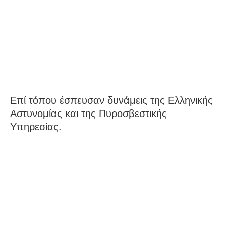
Επί τόπου έσπευσαν δυνάμεις της Ελληνικής
Αστυνομίας και της Πυροσβεστικής
Υπηρεσίας.