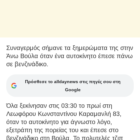
Συναγερμός σήμανε τα ξημερώματα της στην
Άνω Βούλα όταν ένα αυτοκίνητο έπεσε πάνω
σε βενζινάδικο.
Πρόσθεσε το alldaynews στις πηγές σου στη
Google
Όλα ξεκίνησαν στις 03:30 το πρωί στη
Λεωφόρου Κωνσταντίνου Καραμανλή 83,
όταν το αυτοκίνητο για άγνωστο λόγο,
εξετράπη της πορείας του και έπεσε στο
βενζινάδικο στη Βούλα. Το πολυτελές τζιπ