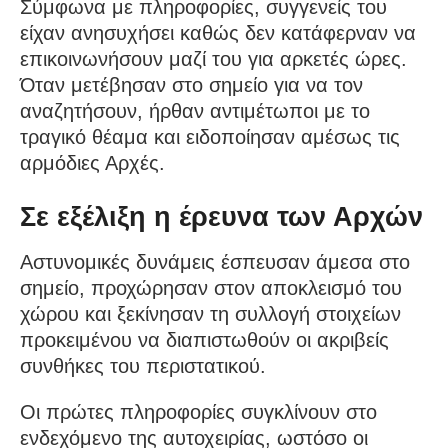
Σύμφωνα με πληροφορίες, συγγενείς του
είχαν ανησυχήσει καθώς δεν κατάφερναν να
επικοινωνήσουν μαζί του για αρκετές ώρες.
Όταν μετέβησαν στο σημείο για να τον
αναζητήσουν, ήρθαν αντιμέτωποι με το
τραγικό θέαμα και ειδοποίησαν αμέσως τις
αρμόδιες Αρχές.
Σε εξέλιξη η έρευνα των Αρχών
Αστυνομικές δυνάμεις έσπευσαν άμεσα στο
σημείο, προχώρησαν στον αποκλεισμό του
χώρου και ξεκίνησαν τη συλλογή στοιχείων
προκειμένου να διαπιστωθούν οι ακριβείς
συνθήκες του περιστατικού.
Οι πρώτες πληροφορίες συγκλίνουν στο
ενδεχόμενο της αυτοχειρίας, ωστόσο οι