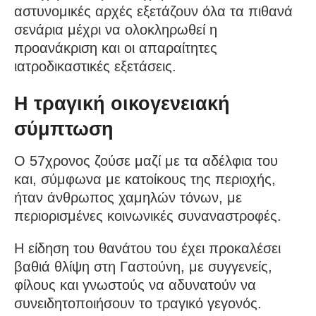
αστυνομικές αρχές εξετάζουν όλα τα πιθανά
σενάρια μέχρι να ολοκληρωθεί η
προανάκριση και οι απαραίτητες
ιατροδικαστικές εξετάσεις.
Η τραγική οικογενειακή
σύμπτωση
Ο 57χρονος ζούσε μαζί με τα αδέλφια του
και, σύμφωνα με κατοίκους της περιοχής,
ήταν άνθρωπος χαμηλών τόνων, με
περιορισμένες κοινωνικές συναναστροφές.
Η είδηση του θανάτου του έχει προκαλέσει
βαθιά θλίψη στη Γαστούνη, με συγγενείς,
φίλους και γνωστούς να αδυνατούν να
συνειδητοποιήσουν το τραγικό γεγονός.