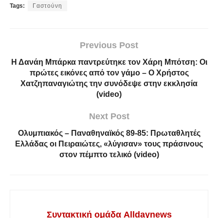
Tags:
Γαστούνη
Previous Post
Η Δανάη Μπάρκα παντρεύτηκε τον Χάρη Μπότση: Οι
πρώτες εικόνες από τον γάμο – Ο Χρήστος
Χατζηπαναγιώτης την συνόδεψε στην εκκλησία
(video)
Next Post
Ολυμπιακός – Παναθηναϊκός 89-85: Πρωταθλητές
Ελλάδας οι Πειραιώτες, «λύγισαν» τους πράσινους
στον πέμπτο τελικό (video)
Συντακτική ομάδα Alldaynews