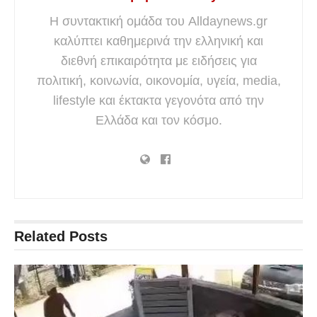
Η συντακτική ομάδα του Alldaynews.gr
καλύπτει καθημερινά την ελληνική και
διεθνή επικαιρότητα με ειδήσεις για
πολιτική, κοινωνία, οικονομία, υγεία, media,
lifestyle και έκτακτα γεγονότα από την
Ελλάδα και τον κόσμο.
Related
Posts