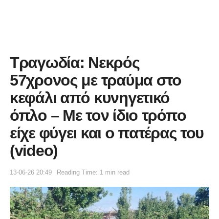
Τραγωδία: Νεκρός
57χρονος με τραύμα στο
κεφάλι από κυνηγετικό
όπλο – Με τον ίδιο τρόπο
είχε φύγει και ο πατέρας του
(video)
13-06-26 20:49
Reading Time: 1 min read