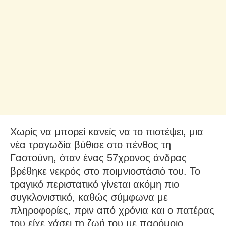
Χωρίς να μπορεί κανείς να το πιστέψει, μια
νέα τραγωδία βύθισε στο πένθος τη
Γαστούνη, όταν ένας 57χρονος άνδρας
βρέθηκε νεκρός στο ποιμνιοστάσιό του. Το
τραγικό περιστατικό γίνεται ακόμη πιο
συγκλονιστικό, καθώς σύμφωνα με
πληροφορίες, πριν από χρόνια και ο πατέρας
του είχε χάσει τη ζωή του με παρόμοιο