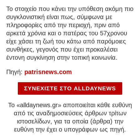
Το στοιχείο που κάνει την υπόθεση ακόμη πιο
συγκλονιστική είναι πως, σύμφωνα με
πληροφορίες από την περιοχή, πριν από
αρκετά χρόνια και ο πατέρας του 57χρονου
είχε χάσει τη ζωή του κάτω από παρόμοιες
συνθήκες, γεγονός που έχει προκαλέσει
έντονη συγκίνηση στην τοπική κοινωνία.
Πηγή:
patrisnews.com
ΣΥΝΕΧΙΣΤΕ ΣΤΟ ALLDAYNEWS
To «alldaynews.gr» αποποιείται κάθε ευθύνη
από τις αναδημοσιεύσεις άρθρων τρίτων
ιστοσελίδων, για τα οποία (άρθρα) την
ευθύνη την έχει ο υπογράφων ως πηγή.