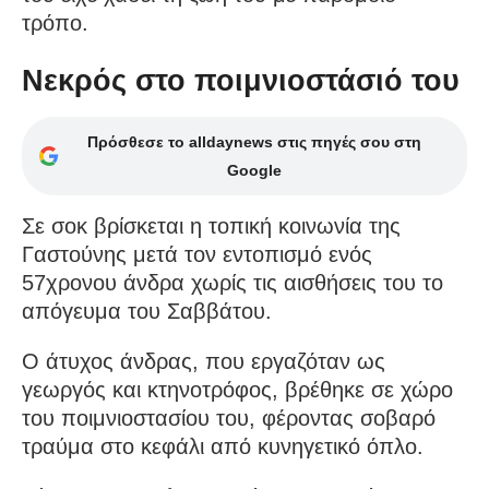
τρόπο.
Νεκρός στο ποιμνιοστάσιό του
Πρόσθεσε το alldaynews στις πηγές σου στη
Google
Σε σοκ βρίσκεται η τοπική κοινωνία της
Γαστούνης μετά τον εντοπισμό ενός
57χρονου άνδρα χωρίς τις αισθήσεις του το
απόγευμα του Σαββάτου.
Ο άτυχος άνδρας, που εργαζόταν ως
γεωργός και κτηνοτρόφος, βρέθηκε σε χώρο
του ποιμνιοστασίου του, φέροντας σοβαρό
τραύμα στο κεφάλι από κυνηγετικό όπλο.